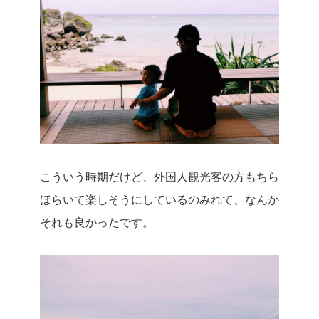
こういう時期だけど、外国人観光客の方もちら
ほらいて楽しそうにしているのみれて、なんか
それも良かったです。