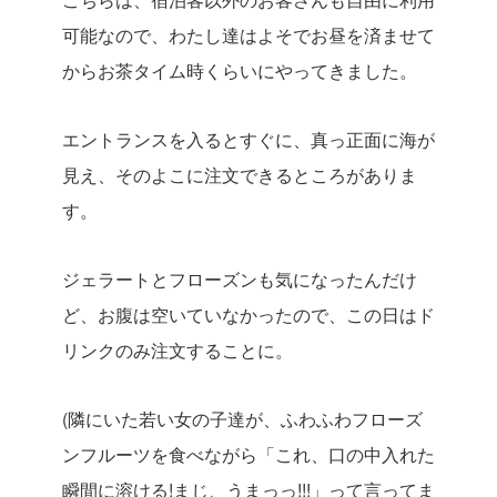
可能なので、わたし達はよそでお昼を済ませて
からお茶タイム時くらいにやってきました。
エントランスを入るとすぐに、真っ正面に海が
見え、そのよこに注文できるところがありま
す。
ジェラートとフローズンも気になったんだけ
ど、お腹は空いていなかったので、この日はド
リンクのみ注文することに。
(隣にいた若い女の子達が、ふわふわフローズ
ンフルーツを食べながら「これ、口の中入れた
瞬間に溶ける!まじ、うまっっ!!!」って言ってま