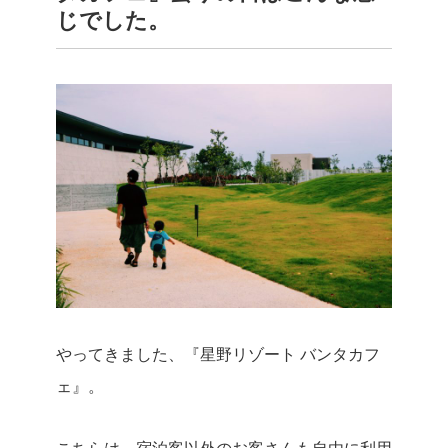
じでした。
やってきました、『星野リゾート バンタカフ
ェ』。
こちらは、宿泊客以外のお客さんも自由に利用