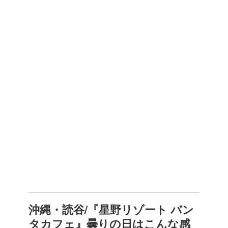
沖縄・読谷/『星野リゾート バン
タカフェ』曇りの日はこんな感