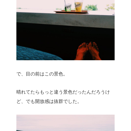
で、目の前はこの景色。
晴れてたらもっと違う景色だったんだろうけ
ど、でも開放感は抜群でした。