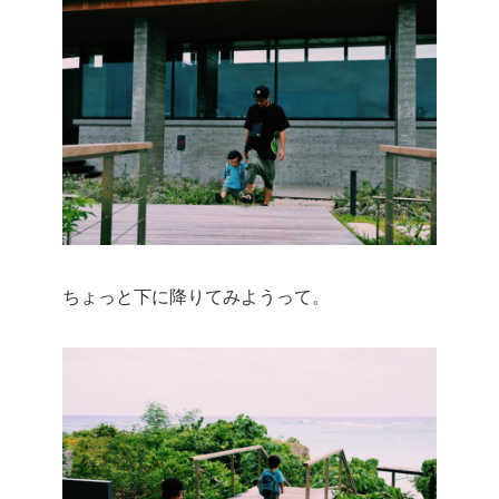
ちょっと下に降りてみようって。