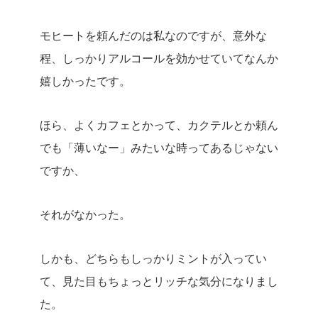
モヒートを頼んだのは私なのですが、意外な
程、しっかりアルコールを効かせていてなんか
嬉しかったです。
ほら、よくカフェとかって、カクテルとか頼ん
でも「薄いなー」みたいな時ってあるじゃない
ですか、
それがなかった。
しかも、どちらもしっかりミントが入ってい
て、見た目もちょっとリッチな気分になりまし
た。