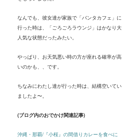
なんでも、彼女達が家族で「バンタカフェ」に
行った時は、「ごろごろラウンジ」はかなり大
人気な状態だったみたい。
やっぱり、お天気悪い時の方が座れる確率が高
いのかも、、です。
ちなみにわたし達が行った時は、結構空いてい
ましたよ〜。
(ブログ内のおでかけ関連記事)
沖縄・那覇/『小桜』の間借りカレーを食べに