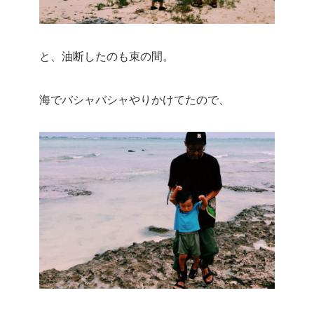
と、油断したのも束の間。
海でバシャバシャやりかけてたので、