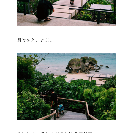
階段をとことこ。