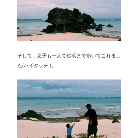
そして、息子も一人で砂浜まで歩いてこれまし
た(ハイタッチ!)。