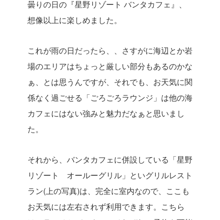
曇りの日の『星野リゾート バンタカフェ』、
想像以上に楽しめました。
これが雨の日だったら、、さすがに海辺とか岩
場のエリアはちょっと厳しい部分もあるのかな
ぁ、とは思うんですが、それでも、お天気に関
係なく過ごせる「ごろごろラウンジ」は他の海
カフェにはない強みと魅力だなぁと思いまし
た。
それから、バンタカフェに併設している「星野
リゾート オールーグリル」といグリルレスト
ラン(上の写真)は、完全に室内なので、ここも
お天気には左右されず利用できます。こちら