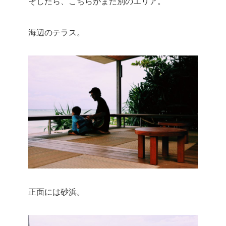
そしたら、こちらがまた別のエリア。
海辺のテラス。
正面には砂浜。