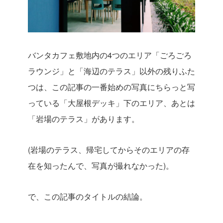
バンタカフェ敷地内の4つのエリア「ごろごろ
ラウンジ」と「海辺のテラス」以外の残りふた
つは、この記事の一番始めの写真にちらっと写
っている「大屋根デッキ」下のエリア、あとは
「岩場のテラス」があります。
(岩場のテラス、帰宅してからそのエリアの存
在を知ったんで、写真が撮れなかった)。
で、この記事のタイトルの結論。