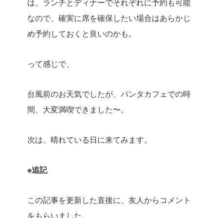
は、ランチとディナーでそれぞれに予約も可能
なので、確実に席を確保したい場合はあらかじ
め予約しておくと良いのかも。
って感じで、
台風前のお天気でしたが、バンタカフェでの時
間、大変満喫できました〜。
次は、晴れている日に来てみます。
※追記
この記事を更新した直後に、友人からコメント
をもらいました。