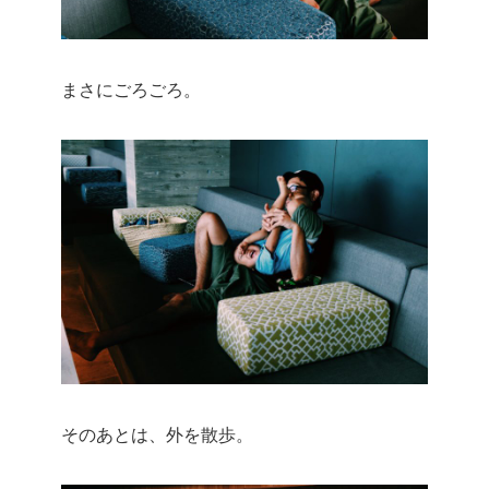
まさにごろごろ。
そのあとは、外を散歩。