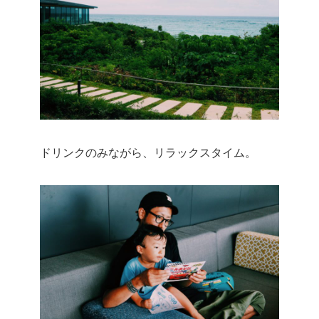
ドリンクのみながら、リラックスタイム。