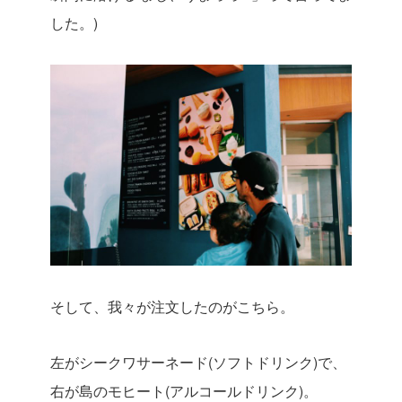
した。)
そして、我々が注文したのがこちら。
左がシークワサーネード(ソフトドリンク)で、
右が島のモヒート(アルコールドリンク)。