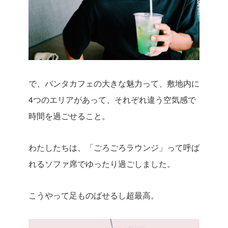
で、バンタカフェの大きな魅力って、敷地内に
4つのエリアがあって、それぞれ違う空気感で
時間を過ごせること。
わたしたちは、「ごろごろラウンジ」って呼ば
れるソファ席でゆったり過ごしました。
こうやって足ものばせるし超最高。