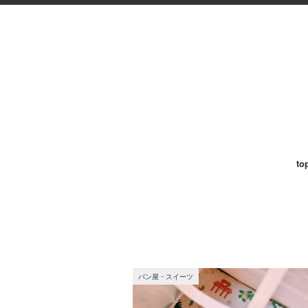
to
パン屋・スイーツ