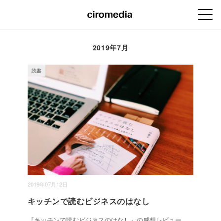
2019年7月
読書
2019年07月12日
キッチンで読むビジネスのはなし
『キッチンで読むビジネスのはなし』の感想レビュー。