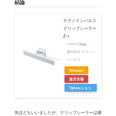
結論
テクノインパルス
クリップシーラー
Z-1
created by
Rinker
株式会社 テクノイ
ンパルス
Amazon
楽天市場
Yahooショッ
ピング
先ほどもいいましたが、クリップシーラーは価