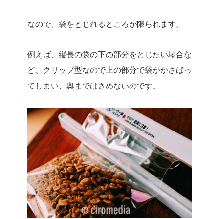
なので、袋をとじれるところが限られます。
例えば、縦長の袋の下の部分をとじたい場合な
ど、クリップ型なので上の部分で袋がかさばっ
てしまい、奥まではさめないのです。