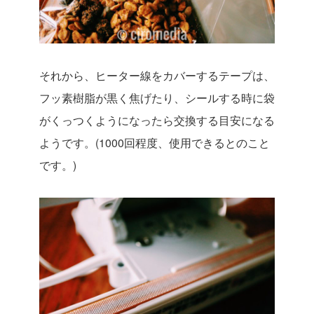
それから、ヒーター線をカバーするテープは、
フッ素樹脂が黒く焦げたり、シールする時に袋
がくっつくようになったら交換する目安になる
ようです。(1000回程度、使用できるとのこと
です。)