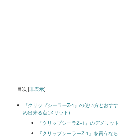
目次
[
非表示
]
『クリップシーラーZ-1』の使い方とおすす
め出来る点(メリット)
『クリップシーラZ−1』のデメリット
『クリップシーラーZ-1』を買うなら