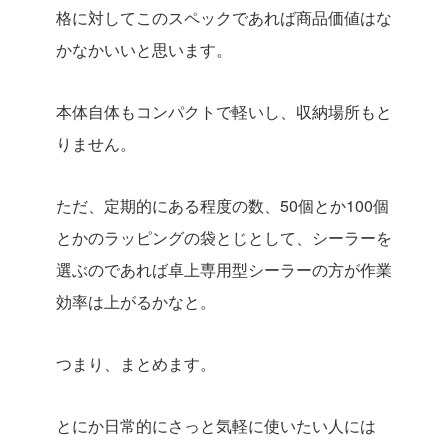
格に対してこのスペックであれば商品価値はな
かなかいいと思います。
本体自体もコンパクトで軽いし、収納場所もと
りません。
ただ、定期的にある程度の数、50個とか100個
とかのラッピングの袋とじとして、シーラーを
選ぶのであれば卓上専用型シーラーの方が作業
効率は上がるかなと。
つまり、まとめます。
とにか日常的にさっと気軽に使いたい人には