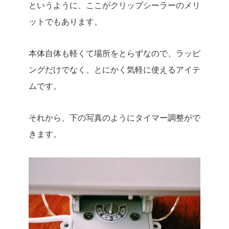
というように、ここがクリップシーラーのメリ
ットでもあります。
本体自体も軽くて場所をとらずなので、ラッピ
ングだけでなく、とにかく気軽に使えるアイテ
ムです。
それから、下の写真のようにタイマー調整がで
きます。