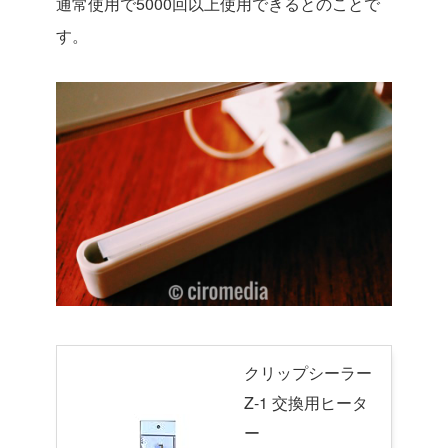
通常使用で5000回以上使用できるとのことで
す。
クリップシーラー
Z-1 交換用ヒータ
ー