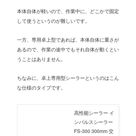
本体自体が軽いので、作業中に、どこかで固定
して使うというのが難しいです。
一方、専用卓上型であれば、本体自体に重さが
あるので、作業の途中でもそれ自体が動くとい
うことはありません。
ちなみに、卓上専用型シーラーというのはこん
な仕様のタイプです。
高性能シーラー イ
ンパルスシーラー
FS-300 300mm 交