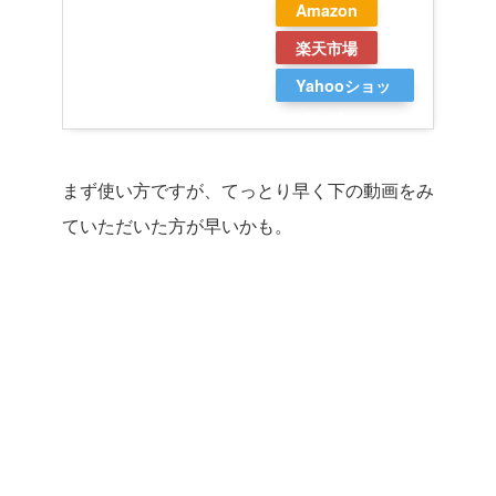
Amazon
楽天市場
Yahooショッ
ピング
まず使い方ですが、てっとり早く下の動画をみ
ていただいた方が早いかも。