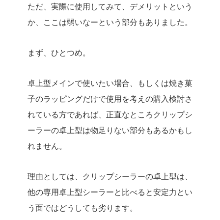
ただ、実際に使用してみて、デメリットという
か、ここは弱いなーという部分もありました。
まず、ひとつめ。
卓上型メインで使いたい場合、もしくは焼き菓
子のラッピングだけで使用を考えの購入検討さ
れている方であれば、正直なところクリップシ
ーラーの卓上型は物足りない部分もあるかもし
れません。
理由としては、クリップシーラーの卓上型は、
他の専用卓上型シーラーと比べると安定力とい
う面ではどうしても劣ります。