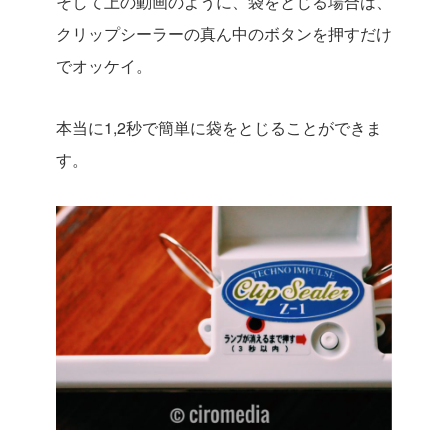
そして上の動画のように、袋をとじる場合は、
クリップシーラーの真ん中のボタンを押すだけ
でオッケイ。
本当に1,2秒で簡単に袋をとじることができま
す。