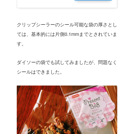
ピング
クリップシーラーのシール可能な袋の厚さとし
ては、基本的には片側0.1mmまでとされていま
す。
ダイソーの袋でも試してみましたが、問題なく
シールはできました。