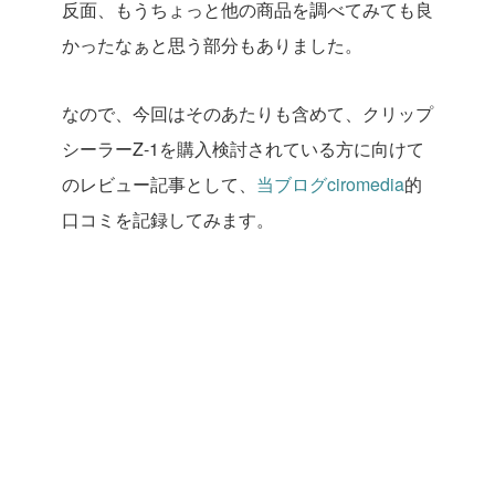
反面、もうちょっと他の商品を調べてみても良
かったなぁと思う部分もありました。
なので、今回はそのあたりも含めて、クリップ
シーラーZ-1を購入検討されている方に向けて
のレビュー記事として、
当ブログciromedia
的
口コミを記録してみます。