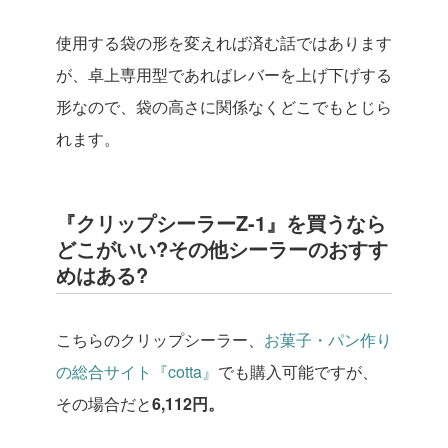
使用する袋の形を変えれば済む話ではあります
が、卓上専用型であればレバーを上げ下げする
形なので、袋の高さに関係なくどこでもとじら
れます。
『クリップシーラーZ-1』を買うなら
どこがいい?その他シーラーのおすす
めはある?
こちらのクリップシーラー、
お菓子・パン作り
の総合サイト『cotta』
でも購入可能ですが、
その場合だと
6,112円。