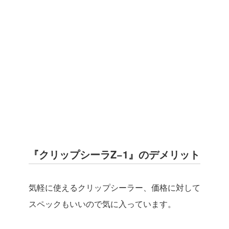
『クリップシーラZ−1』のデメリット
気軽に使えるクリップシーラー、価格に対して
スペックもいいので気に入っています。