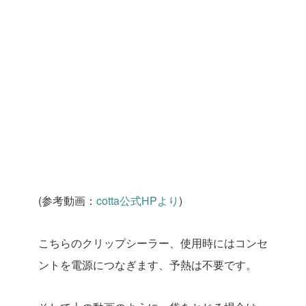
(参考動画：
cotta公式HPより
)
こちらのクリップシーラー、使用時にはコンセ
ントを電源につなぎます、予熱は不要です。