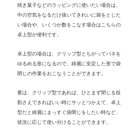
焼き菓子などのラッピングに使いたい場合は、
中の空気をなるだけ抜いてきれいに袋をとじた
い場合や、いくつか数をこなす場合はこちらの
卓上型が便利です。
卓上型の場合は、クリップ型とちがってバネを
ゆるめる形になるので、綺麗に安定した形で袋
閉じの作業をおこなうことができます。
要は、クリップ型であれば、ひとまず閉じる役
割さえできればいい時にサッとつかえて、卓上
型だと綺麗にまっすぐ袋閉じをしたい時など、
状況に応じて使い分けることができます。