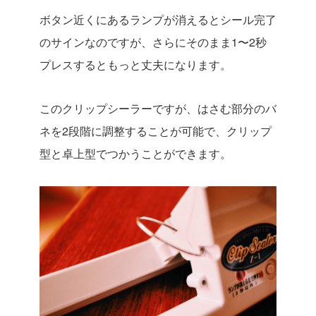
ボタン近くにあるランプが消えるとシール完了
のサインなのですが、さらにそのまま1〜2秒
プレスするともっと丈夫になります。
このクリップシーラーですが、はさむ部分のバ
ネを2段階に調整することが可能で、クリップ
型と卓上型でつかうことができます。