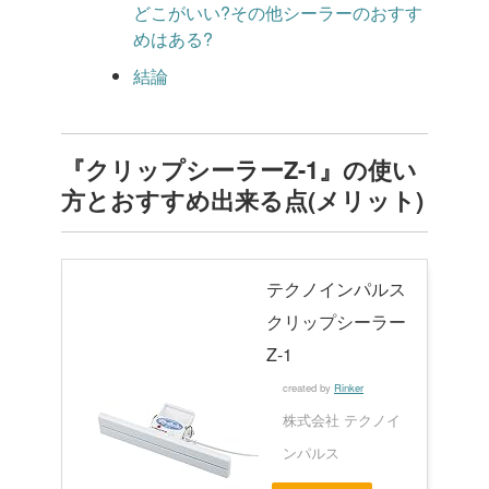
どこがいい?その他シーラーのおすす
めはある?
結論
『クリップシーラーZ-1』の使い
方とおすすめ出来る点(メリット)
テクノインパルス
クリップシーラー
Z-1
created by
Rinker
株式会社 テクノイ
ンパルス