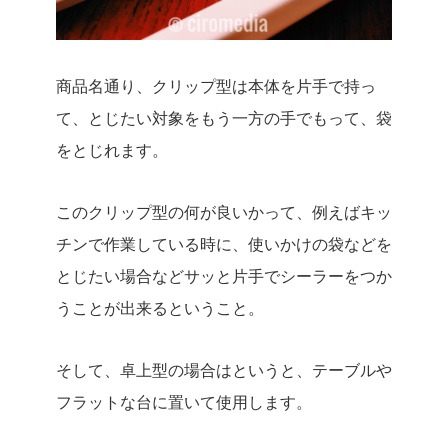
商品名通り、クリップ型は本体を片手で持っ
て、とじたい対象をもう一方の手でもって、袋
をとじれます。
このクリップ型の何が良いかって、例えばキッ
チンで作業している時に、使いかけの袋などを
とじたい場合などサッと片手でシーラーをつか
うことが出来るということ。
そして、卓上型の場合はというと、テーブルや
フラットな台に置いて使用します。