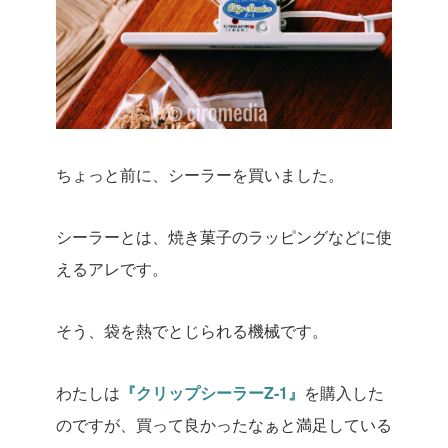
ちょっと前に、シーラーを買いました。
シーラーとは、焼き菓子のラッピングなどに使
えるアレです。
そう、袋を熱でとじられる機械です。
わたしは
『クリップシーラーZ-1』
を購入した
のですが、買って良かったなぁと満足している