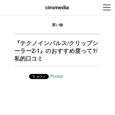
買い物
『テクノインパルス/クリップシ
ーラーZ-1』のおすすめ度って?/
私的口コミ
Pocket