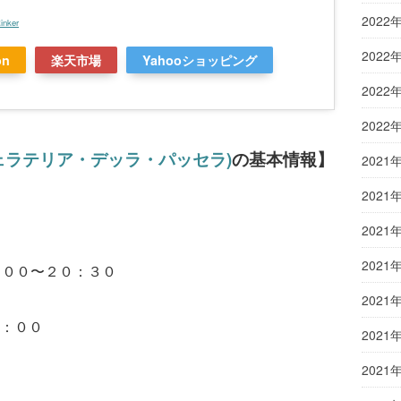
2022
inker
2022
on
楽天市場
Yahooショッピング
2022
2022
ェラテリア・デッラ・パッセラ
)
の基本情報】
2021
2021
2021
2021
：００〜２０：３０
2021
：００
2021
2021