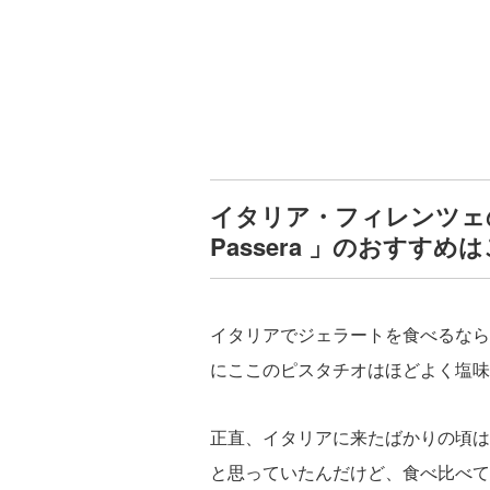
イタリア・フィレンツェのジェラ
Passera
」
のおすすめは
イタリアでジェラートを食べるなら
にここのピスタチオはほどよく塩味
正直、イタリアに来たばかりの頃は
と思っていたんだけど、食べ比べて