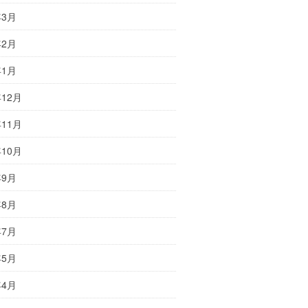
年3月
年2月
年1月
年12月
年11月
年10月
年9月
年8月
年7月
年5月
年4月