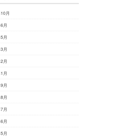
年10月
年6月
年5月
年3月
年2月
年1月
年9月
年8月
年7月
年6月
年5月