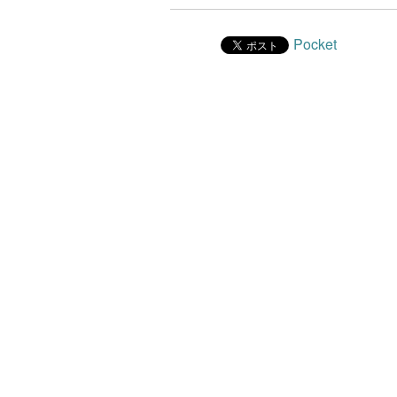
Pocket