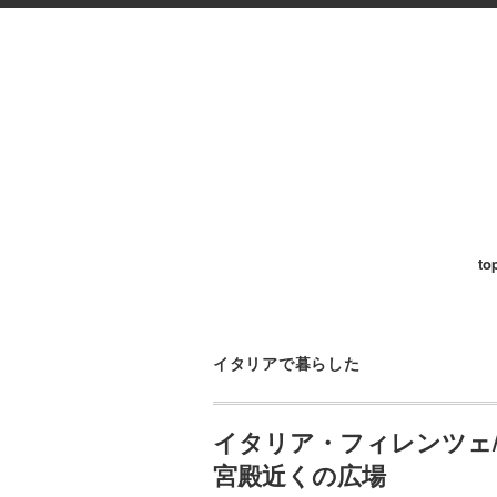
to
イタリアで暮らした
イタリア・フィレンツェ
宮殿近くの広場