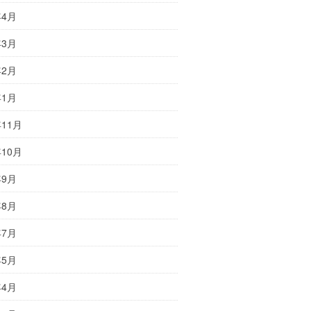
年4月
年3月
年2月
年1月
年11月
年10月
年9月
年8月
年7月
年5月
年4月