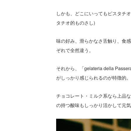
しかも、どこにいってもピスタチオ
タチオ的ものさし)
味の好み、滑らかなさ舌触り、食感
ぞれで全然違う。
それから、「gelateria della
がしっかり感じられるのが特徴的。
チョコレート・ミルク系なら上品な
の持つ酸味もしっかり活かして元気