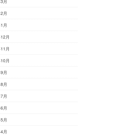
年3月
年2月
年1月
年12月
年11月
年10月
年9月
年8月
年7月
年6月
年5月
年4月