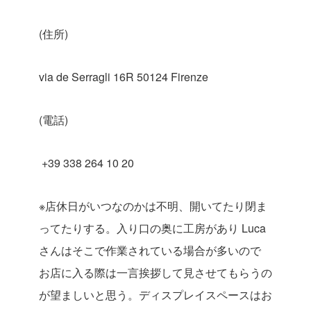
(住所)
via de Serragli 16R 50124 Firenze
(電話)
+39 338 264 10 20
※店休日がいつなのかは不明、開いてたり閉ま
ってたりする。入り口の奥に工房があり Luca
さんはそこで作業されている場合が多いので
お店に入る際は一言挨拶して見させてもらうの
が望ましいと思う。ディスプレイスペースはお