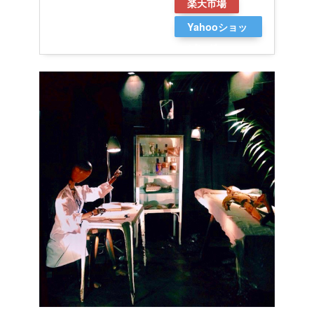
楽天市場
Yahooショッ
ピング