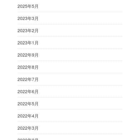
2025年5月
2023年3月
2023年2月
2023年1月
2022年9月
2022年8月
2022年7月
2022年6月
2022年5月
2022年4月
2022年3月
2022年2月