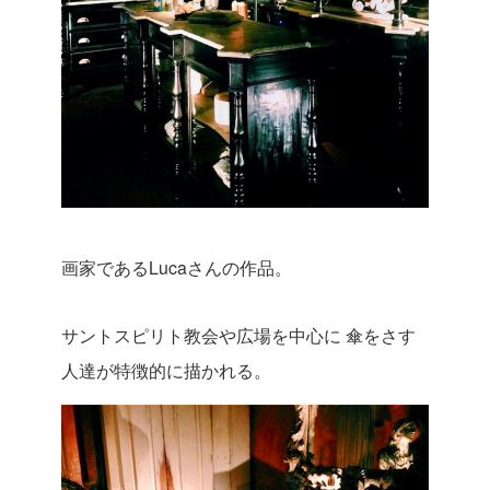
画家であるLucaさんの作品。
サントスピリト教会や広場を中心に 傘をさす
人達が特徴的に描かれる。