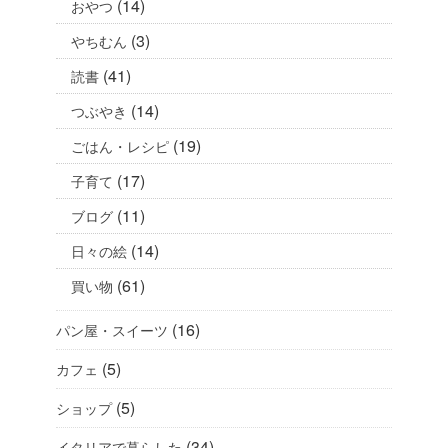
(14)
おやつ
(3)
やちむん
(41)
読書
(14)
つぶやき
(19)
ごはん・レシピ
(17)
子育て
(11)
ブログ
(14)
日々の絵
(61)
買い物
(16)
パン屋・スイーツ
(5)
カフェ
(5)
ショップ
(34)
イタリアで暮らした