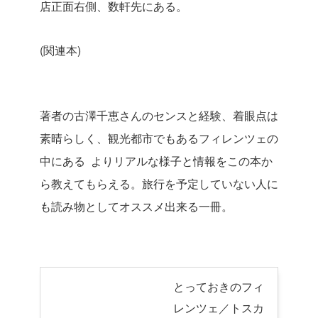
店正面右側、数軒先にある。
(関連本)
著者の古澤千恵さんのセンスと経験、着眼点は
素晴らしく、観光都市でもあるフィレンツェの
中にある よりリアルな様子と情報をこの本か
ら教えてもらえる。旅行を予定していない人に
も読み物としてオススメ出来る一冊。
とっておきのフィ
レンツェ／トスカ