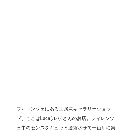
フィレンツェにある工房兼ギャラリーショッ
プ、ここはLuca(ルカ)さんのお店。フィレンツ
ェ中のセンスをギュッと凝縮させて一箇所に集