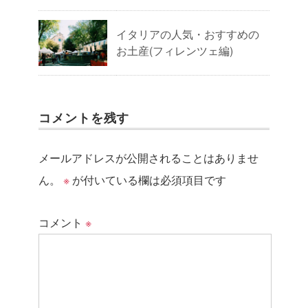
イタリアの人気・おすすめの
お土産(フィレンツェ編)
コメントを残す
メールアドレスが公開されることはありませ
ん。
※
が付いている欄は必須項目です
コメント
※