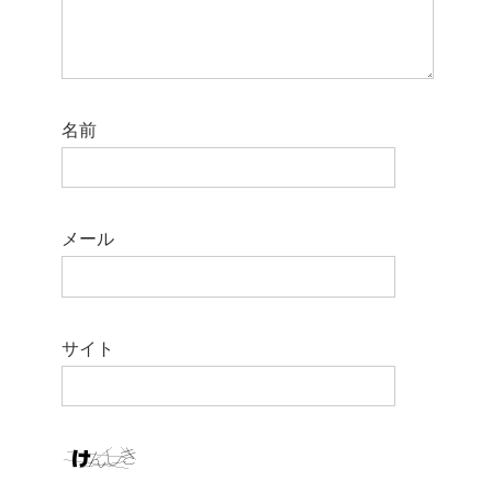
名前
メール
サイト