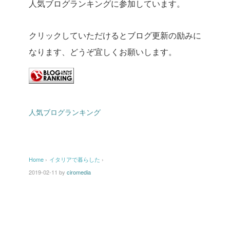
人気ブログランキングに参加しています。
クリックしていただけるとブログ更新の励みに
なります、どうぞ宜しくお願いします。
人気ブログランキング
Home
›
イタリアで暮らした
›
2019-02-11
by
ciromedia