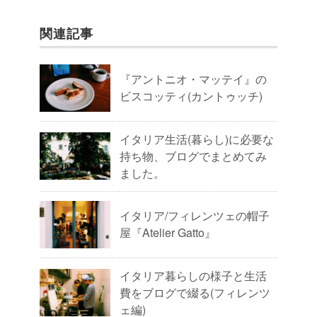
関連記事
『アントニオ・マッテイ』の
ビスコッティ(カントゥッチ)
イタリア生活(暮らし)に必要な
持ち物、ブログでまとめてみ
ました。
イタリア/フィレンツェの帽子
屋『Atelier Gatto』
イタリア暮らしの様子と生活
費をブログで綴る(フィレンツ
ェ編)