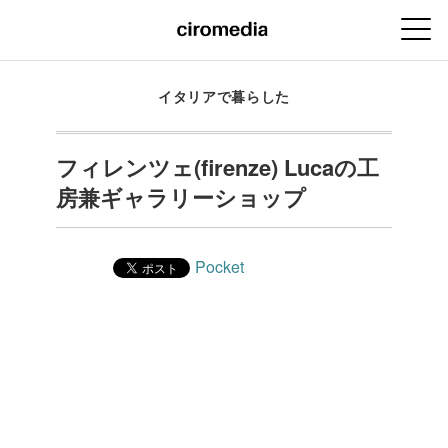
イタリアで暮らした
フィレンツェ(firenze) Lucaの工
房兼ギャラリーショップ
Pocket