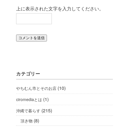
上に表示された文字を入力してください。
カテゴリー
(10)
やちむん市とそのお店
(1)
ciromediaとは
(215)
沖縄で暮らす
(8)
頂き物