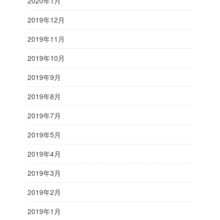
2020年1月
2019年12月
2019年11月
2019年10月
2019年9月
2019年8月
2019年7月
2019年5月
2019年4月
2019年3月
2019年2月
2019年1月