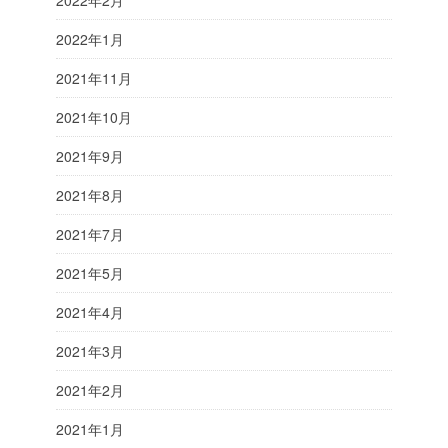
2022年1月
2021年11月
2021年10月
2021年9月
2021年8月
2021年7月
2021年5月
2021年4月
2021年3月
2021年2月
2021年1月