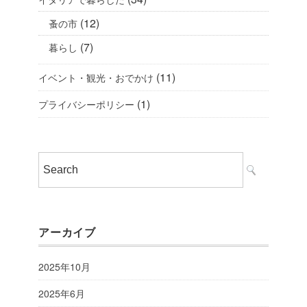
(12)
蚤の市
(7)
暮らし
(11)
イベント・観光・おでかけ
(1)
プライバシーポリシー
アーカイブ
2025年10月
2025年6月