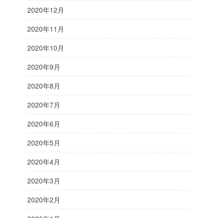
2020年12月
2020年11月
2020年10月
2020年9月
2020年8月
2020年7月
2020年6月
2020年5月
2020年4月
2020年3月
2020年2月