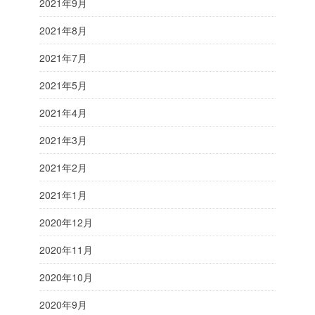
2021年9月
2021年8月
2021年7月
2021年5月
2021年4月
2021年3月
2021年2月
2021年1月
2020年12月
2020年11月
2020年10月
2020年9月