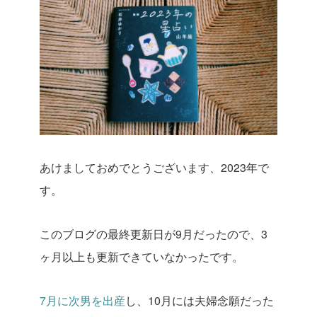
あけましておめでとうございます、2023年で
す。
このブログの最終更新日が9月だったので、3
ヶ月以上も更新できていなかったです。
7月に次男を出産
し、10月には夫婦念願だった