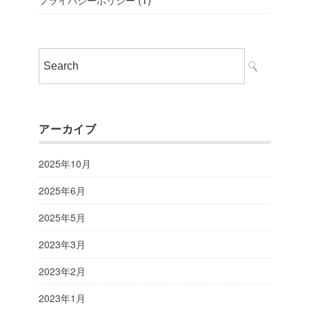
アーカイブ
2025年10月
2025年6月
2025年5月
2023年3月
2023年2月
2023年1月