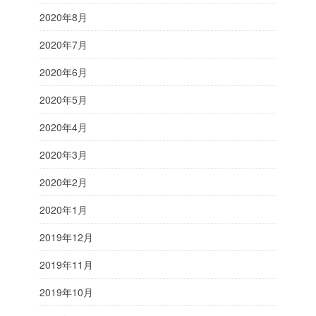
2020年8月
2020年7月
2020年6月
2020年5月
2020年4月
2020年3月
2020年2月
2020年1月
2019年12月
2019年11月
2019年10月