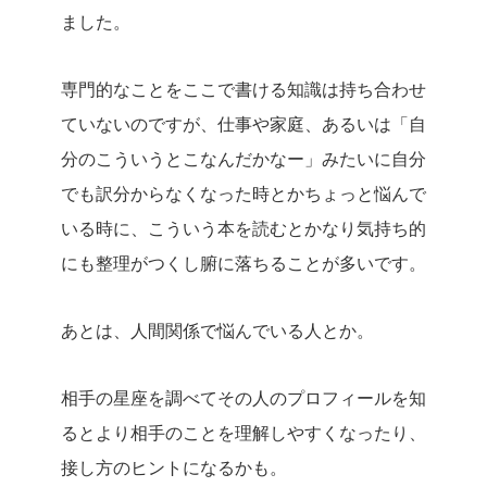
ました。
専門的なことをここで書ける知識は持ち合わせ
ていないのですが、仕事や家庭、あるいは「自
分のこういうとこなんだかなー」みたいに自分
でも訳分からなくなった時とかちょっと悩んで
いる時に、こういう本を読むとかなり気持ち的
にも整理がつくし腑に落ちることが多いです。
あとは、人間関係で悩んでいる人とか。
相手の星座を調べてその人のプロフィールを知
るとより相手のことを理解しやすくなったり、
接し方のヒントになるかも。