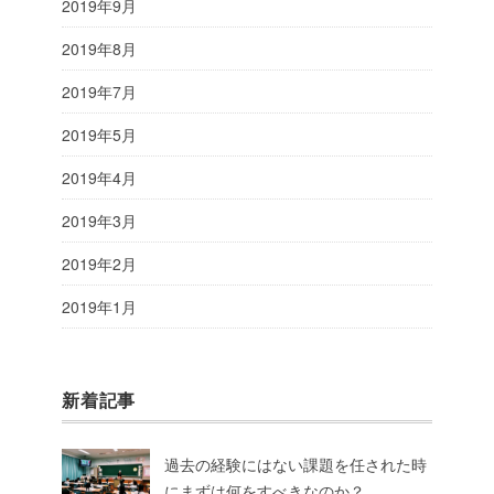
2019年9月
2019年8月
2019年7月
2019年5月
2019年4月
2019年3月
2019年2月
2019年1月
新着記事
過去の経験にはない課題を任された時
にまずは何をすべきなのか？