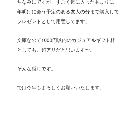
ちなみにですが、すごく気に入ったあまりに、
年明けに会う予定のある友人の分まで購入して
プレゼントとして用意してます。
文庫なので1000円以内のカジュアルギフト枠
としても、超アリだと思います〜。
そんな感じです。
では今年もよろしくお願いいたします。