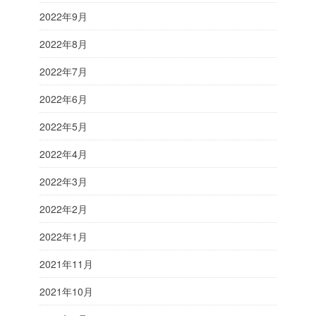
2022年9月
2022年8月
2022年7月
2022年6月
2022年5月
2022年4月
2022年3月
2022年2月
2022年1月
2021年11月
2021年10月