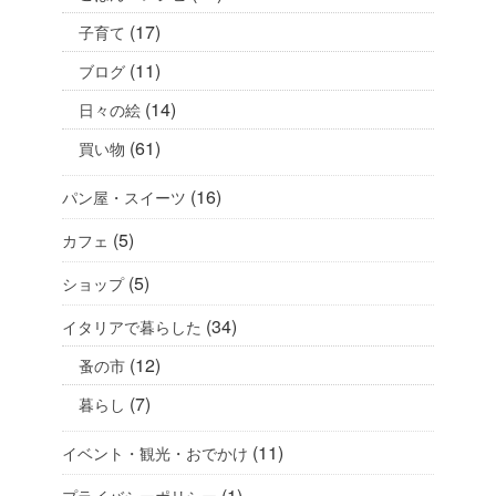
(17)
子育て
(11)
ブログ
(14)
日々の絵
(61)
買い物
(16)
パン屋・スイーツ
(5)
カフェ
(5)
ショップ
(34)
イタリアで暮らした
(12)
蚤の市
(7)
暮らし
(11)
イベント・観光・おでかけ
(1)
プライバシーポリシー