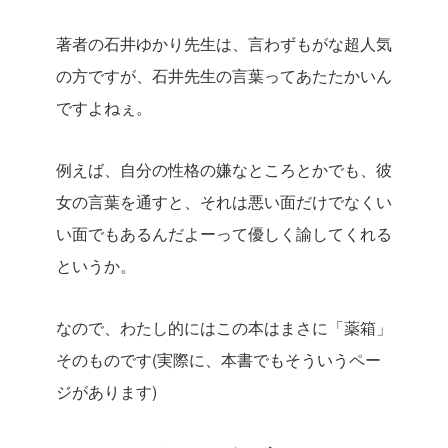
著者の石井ゆかり先生は、言わずもがな超人気
の方ですが、石井先生の言葉ってあたたかいん
ですよねぇ。
例えば、自分の性格の嫌なところとかでも、彼
女の言葉を通すと、それは悪い面だけでなくい
い面でもあるんだよーって優しく諭してくれる
というか。
なので、わたし的にはこの本はまさに「薬箱」
そのものです(実際に、本書でもそういうペー
ジがあります)