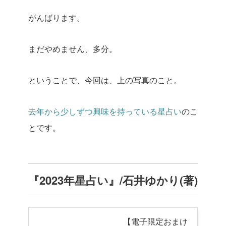
がんばります。
まだやめません、多分。
ということで、今回は、上の写真のこと。
去年から少しずつ興味を持っている星占い
のこ
とです。
『2023年星占い』/石井ゆかり(著)
【電子限定おまけ