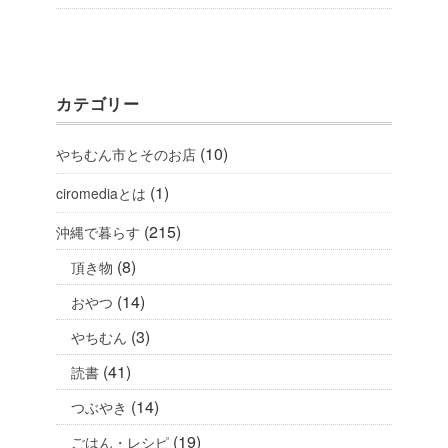
カテゴリー
(10)
やちむん市とそのお店
(1)
ciromediaとは
(215)
沖縄で暮らす
(8)
頂き物
(14)
おやつ
(3)
やちむん
(41)
読書
(14)
つぶやき
(19)
ごはん・レシピ