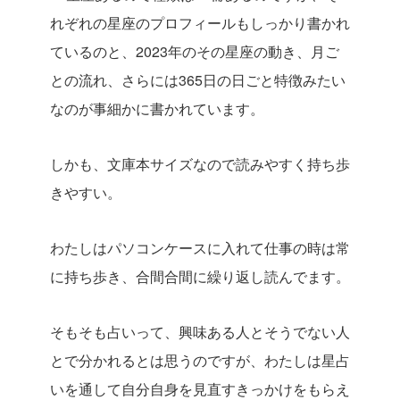
れぞれの星座のプロフィールもしっかり書かれ
ているのと、2023年のその星座の動き、月ご
との流れ、さらには365日の日ごと特徴みたい
なのが事細かに書かれています。
しかも、文庫本サイズなので読みやすく持ち歩
きやすい。
わたしはパソコンケースに入れて仕事の時は常
に持ち歩き、合間合間に繰り返し読んでます。
そもそも占いって、興味ある人とそうでない人
とで分かれるとは思うのですが、わたしは星占
いを通して自分自身を見直すきっかけをもらえ