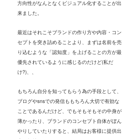
方向性がなんとなくビジュアル化することが出
来ました。
最近はそれこそブランドの作り方や内容・コン
セプトを突き詰めることより、まずは名前を売
り込むような「認知度」を上げることの方が最
優先されているように感じるのだけど(私だ
け?)、、
もちろん自分を知ってもらう為の手段として、
ブログやsnsでの発信ももちろん大切で有効な
ことであるんだけど、でもそもそもその中身が
薄かったり、ブランドのコンセプト自体がぼん
やりしていたりすると、結局はお客様に提供出