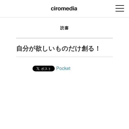
読書
自分が欲しいものだけ創る！
Pocket