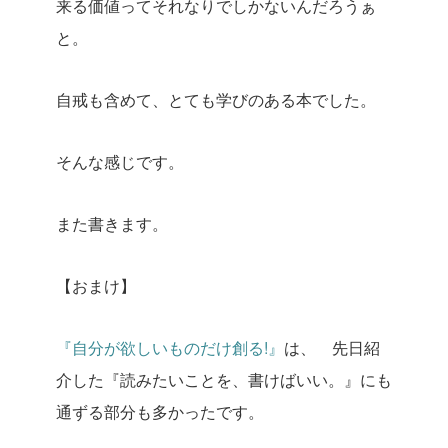
来る価値ってそれなりでしかないんだろうぁ
と。
自戒も含めて、とても学びのある本でした。
そんな感じです。
また書きます。
【おまけ】
『自分が欲しいものだけ創る!』
は、 先日紹
介した『読みたいことを、書けばいい。』にも
通ずる部分も多かったです。