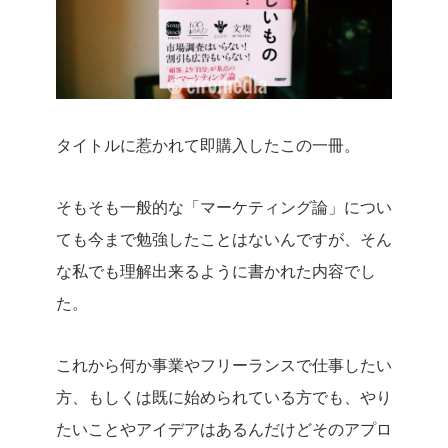
タイトルに惹かれて即購入したこの一冊。
そもそも一般的な「マーケティング論」につい
ても今まで勉強したことはないんですが、そん
な私でも理解出来るように書かれた内容でし
た。
これから何か事業やフリーランスで仕事したい
方、もしくは既に始められている方でも、やり
たいことやアイデアはあるんだけどそのアプロ