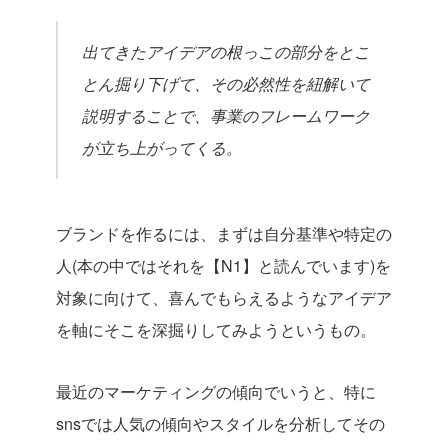
出てきたアイデアの根っこの部分をとこ
とん掘り下げて、その必然性を紐解いて
説明することで、事業のフレームワーク
が立ち上がってくる。
ブランドを作るには、まずは自分基準や特定の
人(本の中ではそれを【N1】と読んでいます)を
対象に向けて、喜んでもらえるようなアイデア
を軸にそこを深掘りしてみようというもの。
最近のマーケティングの傾向でいうと、特に
snsでは人気の傾向やスタイルを分析してその