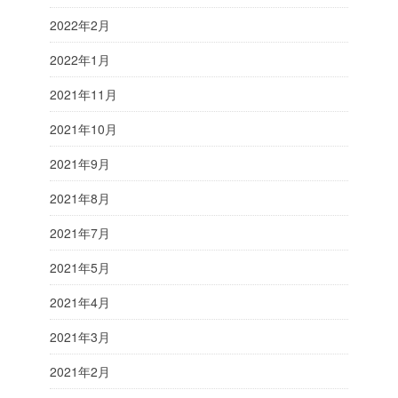
2022年2月
2022年1月
2021年11月
2021年10月
2021年9月
2021年8月
2021年7月
2021年5月
2021年4月
2021年3月
2021年2月