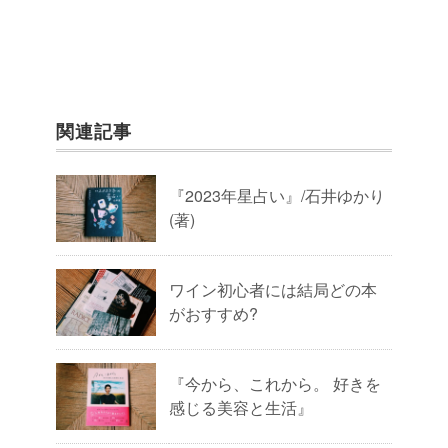
関連記事
『2023年星占い』/石井ゆかり
(著)
ワイン初心者には結局どの本
がおすすめ?
『今から、これから。 好きを
感じる美容と生活』