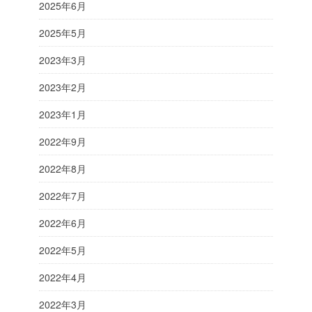
2025年6月
2025年5月
2023年3月
2023年2月
2023年1月
2022年9月
2022年8月
2022年7月
2022年6月
2022年5月
2022年4月
2022年3月