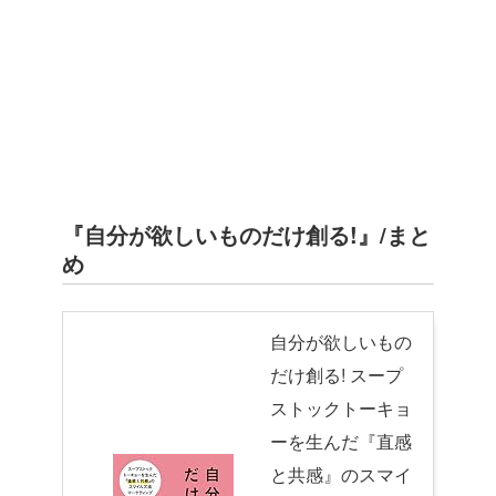
『自分が欲しいものだけ創る!』/まと
め
自分が欲しいもの
だけ創る! スープ
ストックトーキョ
ーを生んだ『直感
と共感』のスマイ