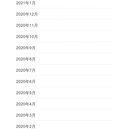
2021年1月
2020年12月
2020年11月
2020年10月
2020年9月
2020年8月
2020年7月
2020年6月
2020年5月
2020年4月
2020年3月
2020年2月