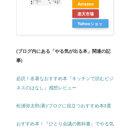
Amazon
楽天市場
Yahooショッ
ピング
(ブログ内にある「やる気が出る本」関連の記
事)
必読！名著なおすすめ本『キッチンで読むビジ
ネスのはなし』感想レビュー
松浦弥太郎(著)/ブログに役立つおすすめ本3選
おすすめ本！『ひとり会議の教科書』でやる気