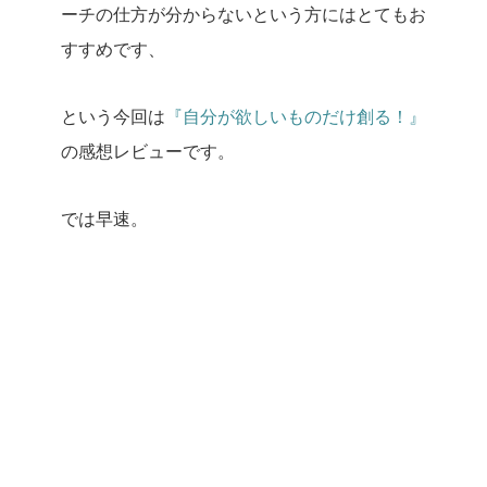
ーチの仕方が分からないという方にはとてもお
すすめです、
という今回は
『自分が欲しいものだけ創る！』
の感想レビューです。
では早速。