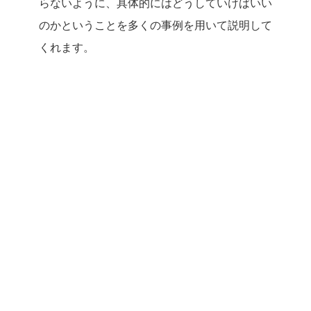
らないように、具体的にはどうしていけばいい
のかということを多くの事例を用いて説明して
くれます。