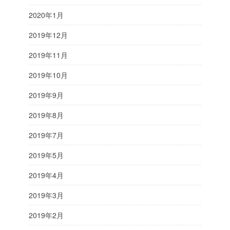
2020年1月
2019年12月
2019年11月
2019年10月
2019年9月
2019年8月
2019年7月
2019年5月
2019年4月
2019年3月
2019年2月