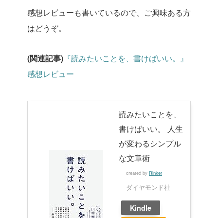
感想レビューも書いているので、ご興味ある方
はどうぞ。
(関連記事)
『読みたいことを、書けばいい。』
感想レビュー
読みたいことを、
書けばいい。 人生
が変わるシンプル
な文章術
created by
Rinker
ダイヤモンド社
Kindle