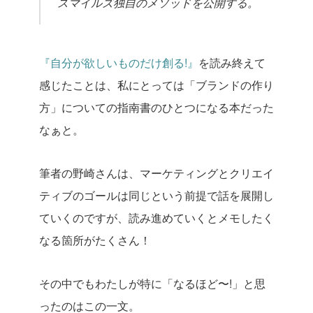
スマイルズ独自のメソッドを公開する。
『自分が欲しいものだけ創る!』
を読み終えて
感じたことは、私にとっては「ブランドの作り
方」についての指南書のひとつになる本だった
なぁと。
筆者の野崎さんは、マーケティングとクリエイ
ティブのゴールは同じという前提で話を展開し
ていくのですが、読み進めていくとメモしたく
なる箇所がたくさん！
その中でもわたしが特に「なるほど〜!」と思
ったのはこの一文。