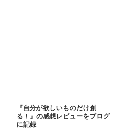
『自分が欲しいものだけ創
る！』の感想レビューをブログ
に記録