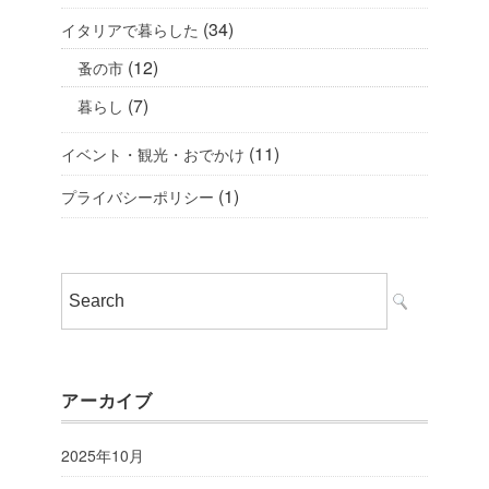
(34)
イタリアで暮らした
(12)
蚤の市
(7)
暮らし
(11)
イベント・観光・おでかけ
(1)
プライバシーポリシー
アーカイブ
2025年10月