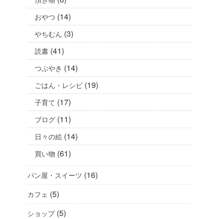
(14)
おやつ
(3)
やちむん
(41)
読書
(14)
つぶやき
(19)
ごはん・レシピ
(17)
子育て
(11)
ブログ
(14)
日々の絵
(61)
買い物
(16)
パン屋・スイーツ
(5)
カフェ
(5)
ショップ