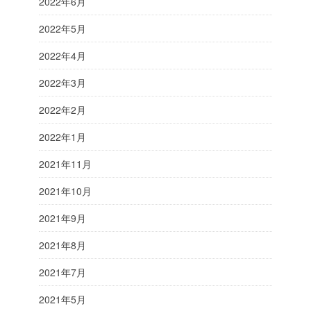
2022年6月
2022年5月
2022年4月
2022年3月
2022年2月
2022年1月
2021年11月
2021年10月
2021年9月
2021年8月
2021年7月
2021年5月