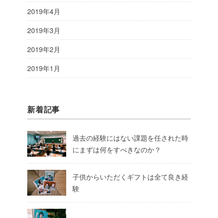
2019年4月
2019年3月
2019年2月
2019年1月
新着記事
過去の経験にはない課題を任された時
にまずは何をすべきなのか？
子供からいただくギフトは全て良き経
験