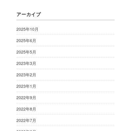
アーカイブ
2025年10月
2025年6月
2025年5月
2023年3月
2023年2月
2023年1月
2022年9月
2022年8月
2022年7月