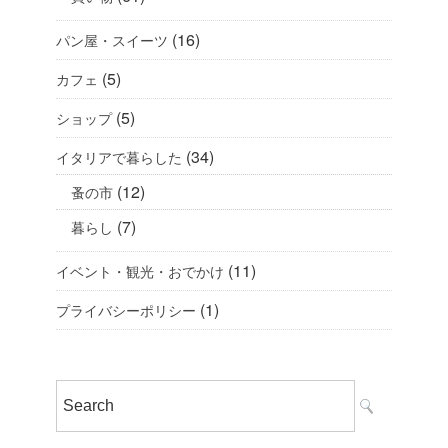
(16)
パン屋・スイーツ
(5)
カフェ
(5)
ショップ
(34)
イタリアで暮らした
(12)
蚤の市
(7)
暮らし
(11)
イベント・観光・おでかけ
(1)
プライバシーポリシー