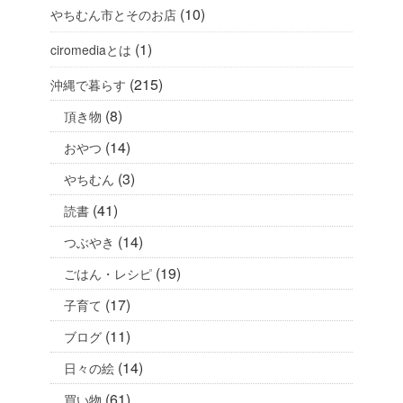
(10)
やちむん市とそのお店
(1)
ciromediaとは
(215)
沖縄で暮らす
(8)
頂き物
(14)
おやつ
(3)
やちむん
(41)
読書
(14)
つぶやき
(19)
ごはん・レシピ
(17)
子育て
(11)
ブログ
(14)
日々の絵
(61)
買い物