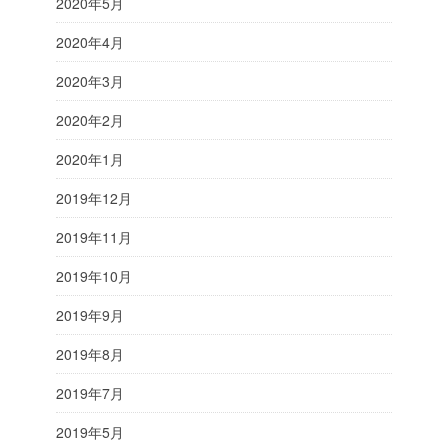
2020年5月
2020年4月
2020年3月
2020年2月
2020年1月
2019年12月
2019年11月
2019年10月
2019年9月
2019年8月
2019年7月
2019年5月