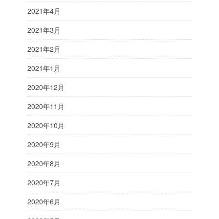
2021年4月
2021年3月
2021年2月
2021年1月
2020年12月
2020年11月
2020年10月
2020年9月
2020年8月
2020年7月
2020年6月