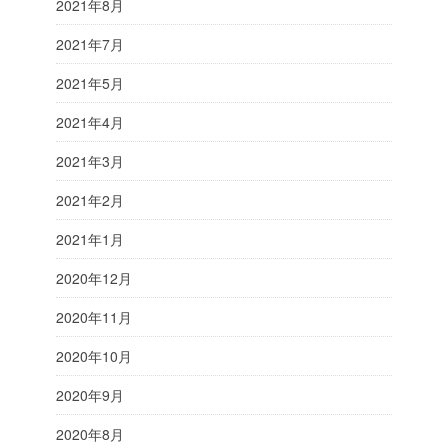
2021年8月
2021年7月
2021年5月
2021年4月
2021年3月
2021年2月
2021年1月
2020年12月
2020年11月
2020年10月
2020年9月
2020年8月