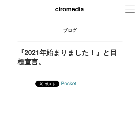
ブログ
『2021年始まりました！』と目
標宣言。
Pocket