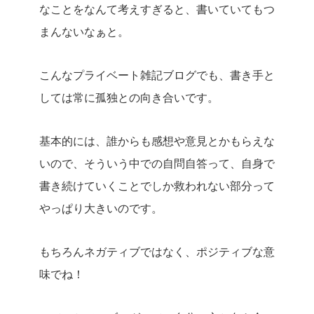
なことをなんて考えすぎると、書いていてもつ
まんないなぁと。
こんなプライベート雑記ブログでも、書き手と
しては常に孤独との向き合いです。
基本的には、誰からも感想や意見とかもらえな
いので、そういう中での自問自答って、自身で
書き続けていくことでしか救われない部分って
やっぱり大きいのです。
もちろんネガティブではなく、ポジティブな意
味でね！