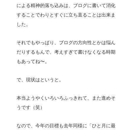
による精神的落ち込みは、ブログに書いて消化
することでわりとすぐに立ち直ることは出来ま
した。
それでもやっぱり、ブログの方向性とかは悩ん
だりするもんで、考えすぎて書けなくなる時期
もあってね〜。
で、現状はというと。
本当ようやくいろいろふっきれて、また進めそ
うです（笑）
なので、今年の目標も去年同様に「ひと月に最