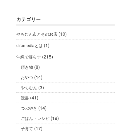
カテゴリー
(10)
やちむん市とそのお店
(1)
ciromediaとは
(215)
沖縄で暮らす
(8)
頂き物
(14)
おやつ
(3)
やちむん
(41)
読書
(14)
つぶやき
(19)
ごはん・レシピ
(17)
子育て