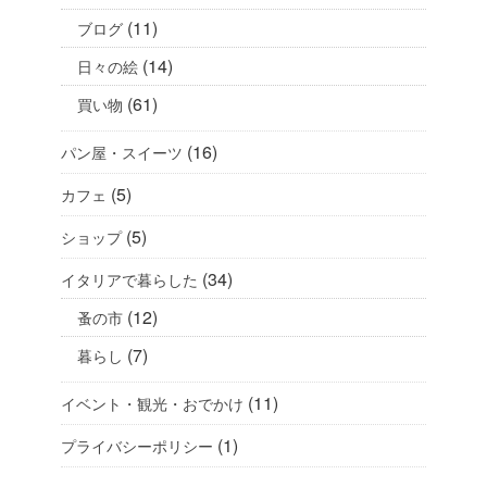
(11)
ブログ
(14)
日々の絵
(61)
買い物
(16)
パン屋・スイーツ
(5)
カフェ
(5)
ショップ
(34)
イタリアで暮らした
(12)
蚤の市
(7)
暮らし
(11)
イベント・観光・おでかけ
(1)
プライバシーポリシー