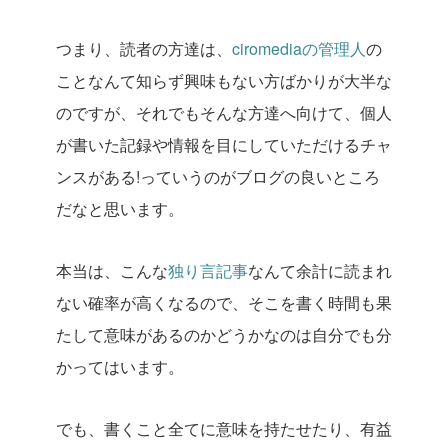
つまり、読者の方達は、
ciromediaの管理人
の
ことなんて知らず興味もない方ばかりが大半な
のですが、それでもそんな方達へ向けて、個人
が書いた記録や情報を目にしていただけるチャ
ンスがある!っていうのがブログの良いところ
だなと思います。
本当は、こんな
独り言記事
なんて余計に読まれ
ない確率が高くなるので、そこを書く時間も果
たして意味があるのかどうかなのは自分でも分
かってはいます。
でも、書くこと全てに意味を持たせたり、有益