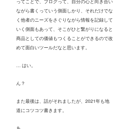
ってことで、ブログって、自分の心と向き合い
ながら書くっていう側面しかり、それだけでな
く他者のニーズをさぐりながら情報を記録して
いく側面もあって、そこがひと繋がりになると
商品としての価値もつくることができるので改
めて面白いツールだなと思います。
… はい。
ん？
また最後は、話がそれましたが、2021年も地
道にコツコツ書きます。
あ、