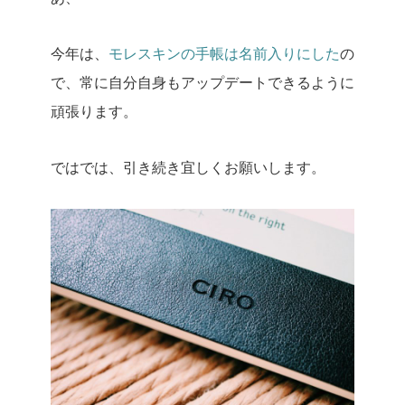
今年は、
モレスキンの手帳は名前入りにした
の
で、常に自分自身もアップデートできるように
頑張ります。
ではでは、引き続き宜しくお願いします。