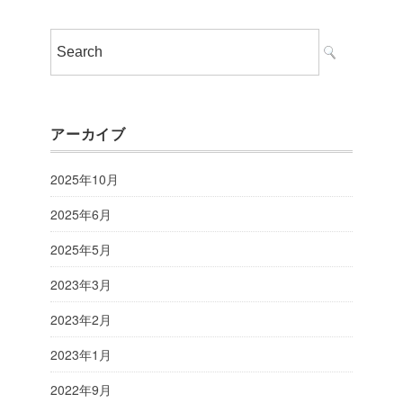
アーカイブ
2025年10月
2025年6月
2025年5月
2023年3月
2023年2月
2023年1月
2022年9月