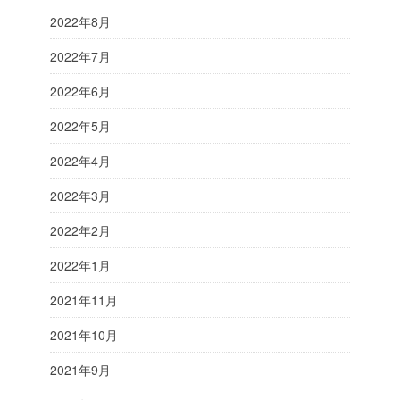
2022年8月
2022年7月
2022年6月
2022年5月
2022年4月
2022年3月
2022年2月
2022年1月
2021年11月
2021年10月
2021年9月