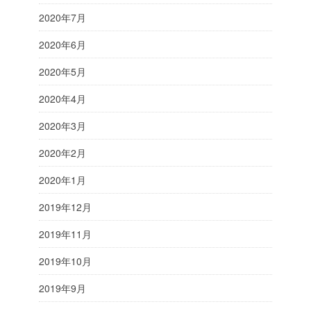
2020年7月
2020年6月
2020年5月
2020年4月
2020年3月
2020年2月
2020年1月
2019年12月
2019年11月
2019年10月
2019年9月