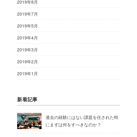
2019年8月
2019年7月
2019年5月
2019年4月
2019年3月
2019年2月
2019年1月
新着記事
過去の経験にはない課題を任された時
にまずは何をすべきなのか？