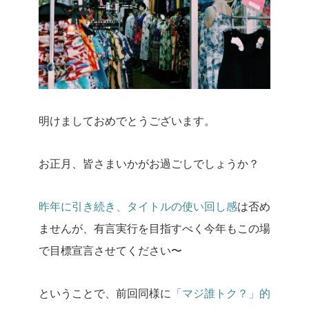
明けましておめでとうございます。
お正月、皆さまいかがお過ごしでしょうか？
昨年に引き続き、タイトルの使い回し感
は否め
ませんが、有言実行を目指すべく今年もこの場
で目標宣言させてください〜
ということで、前回同様に
「マジ誰トク？」的