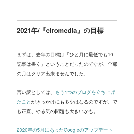
2021年/『ciromedia』の目標
まずは、去年の目標は「ひと月に最低でも10
記事は書く」ということだったのですが、全部
の月はクリア出来ませんでした。
言い訳としては、
もう1つのブログを立ち上げ
たこと
がきっかけにも多少はなるのですが、で
も正直、やる気の問題も大きいかも。
2020年の5月にあったGoogleのアップデート