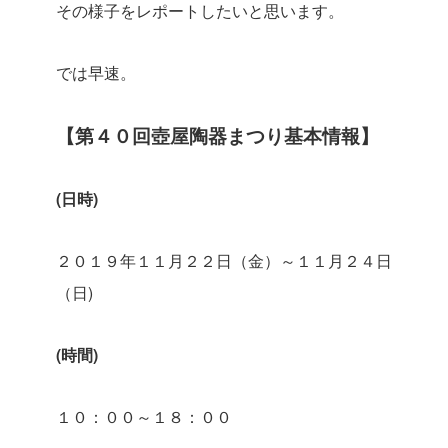
その様子をレポートしたいと思います。
では早速。
【第４０回壺屋陶器まつり基本情報】
(日時)
２０１９年１１月２２日（金）～１１月２４日
（日)
(時間)
１０：００～１８：００