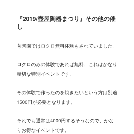
『2019/壺屋陶器まつり』その他の催
し
育陶園ではロクロ無料体験もされていました。
ロクロのみの体験であれば無料、これはかなり
親切な特別イベントです。
その体験で作ったのを焼きたいという方は別途
1500円が必要となります。
それでも通常は4000円するそうなので、かな
りお得なイベントです。