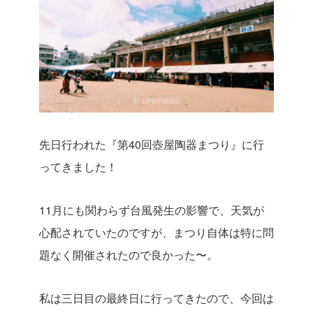
先日行われた『第40回壺屋陶器まつり』に行
ってきました！
11月にも関わらず台風発生の影響で、天気が
心配されていたのですが、まつり自体は特に問
題なく開催されたので良かった〜。
私は三日目の最終日に行ってきたので、今回は