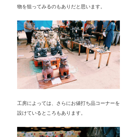
物を狙ってみるのもありだと思います。
工房によっては、さらにお値打ち品コーナーを
設けているところもあります。