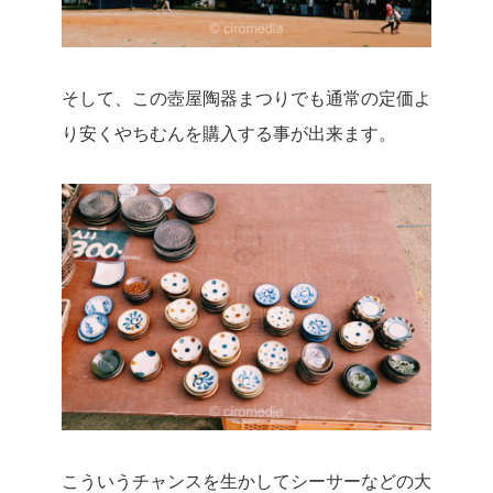
そして、この壺屋陶器まつりでも通常の定価よ
り安くやちむんを購入する事が出来ます。
こういうチャンスを生かしてシーサーなどの大