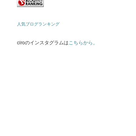
人気ブログランキング
ciroのインスタグラムは
こちらから。