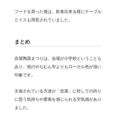
フードを買った後は、飲食出来る様にテーブル
とイスも用意されていました。
まとめ
壺屋陶器まつりは、会場が小学校ということも
あり、他のやちむん市よりもローカル色が強い
印象です。
主催されている方達が「壺屋」に対しての誇り
に思う気持ちや愛着を感じられる空気感があり
ました。