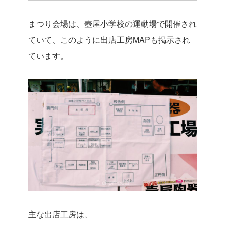
まつり会場は、壺屋小学校の運動場で開催され
ていて、このように出店工房MAPも掲示され
ています。
主な出店工房は、