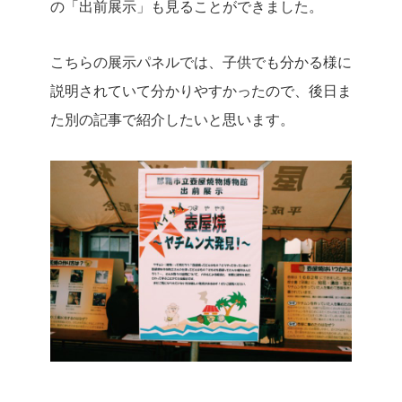
の「出前展示」も見ることができました。
こちらの展示パネルでは、子供でも分かる様に
説明されていて分かりやすかったので、後日ま
た別の記事で紹介したいと思います。