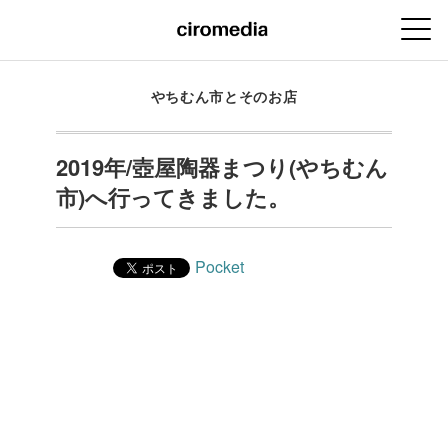
やちむん市とそのお店
2019年/壺屋陶器まつり(やちむん
市)へ行ってきました。
Pocket