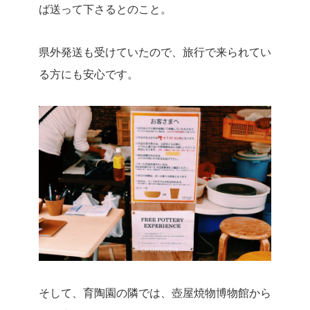
ば送って下さるとのこと。
県外発送も受けていたので、旅行で来られてい
る方にも安心です。
そして、育陶園の隣では、壺屋焼物博物館から