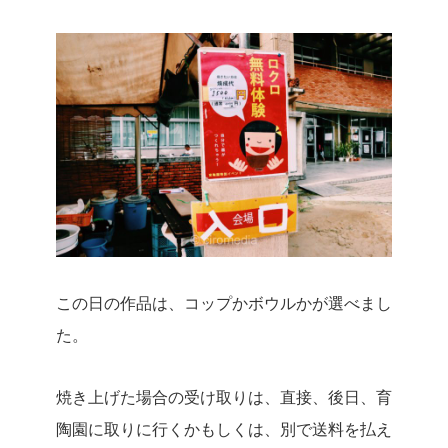
この日の作品は、コップかボウルかが選べまし
た。
焼き上げた場合の受け取りは、直接、後日、育
陶園に取りに行くかもしくは、別で送料を払え