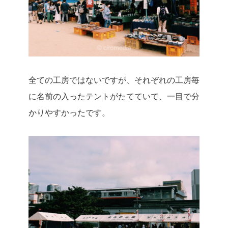
全ての工房ではないですが、それぞれの工房毎
に名前の入ったテントがたてていて、一目で分
かりやすかったです。