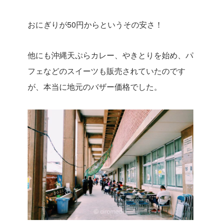
おにぎりが50円からというその安さ！
他にも沖縄天ぷらカレー、やきとりを始め、パ
フェなどのスイーツも販売されていたのです
が、本当に地元のバザー価格でした。