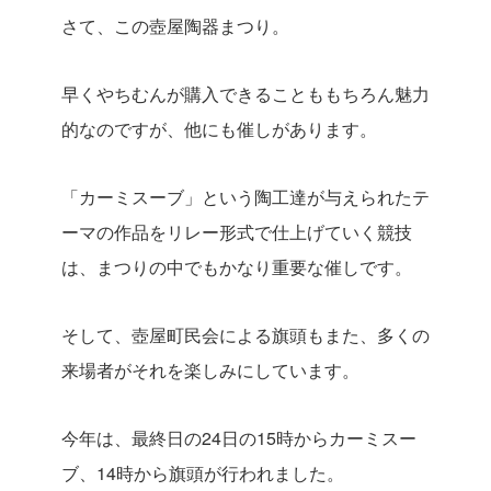
さて、この壺屋陶器まつり。
早くやちむんが購入できることももちろん魅力
的なのですが、他にも催しがあります。
「カーミスーブ」という陶工達が与えられたテ
ーマの作品をリレー形式で仕上げていく競技
は、まつりの中でもかなり重要な催しです。
そして、壺屋町民会による旗頭もまた、多くの
来場者がそれを楽しみにしています。
今年は、最終日の24日の15時からカーミスー
ブ、14時から旗頭が行われました。