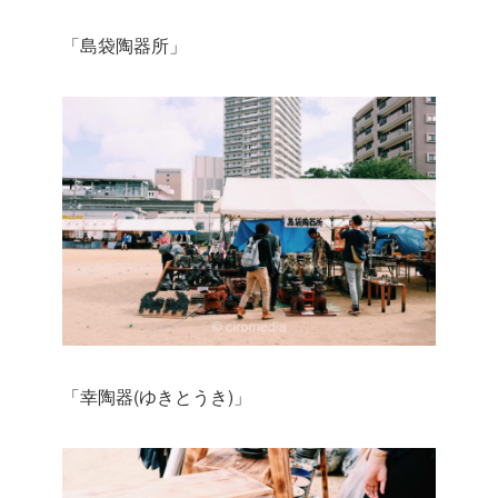
「島袋陶器所」
「幸陶器(ゆきとうき)」