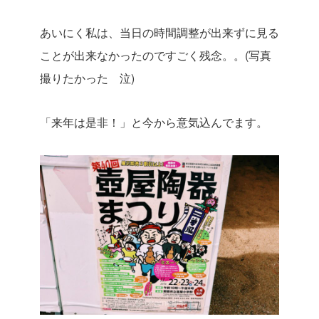
あいにく私は、当日の時間調整が出来ずに見る
ことが出来なかったのですごく残念。。(写真
撮りたかった 泣)
「来年は是非！」と今から意気込んでます。