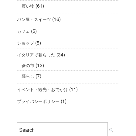
(61)
買い物
(16)
パン屋・スイーツ
(5)
カフェ
(5)
ショップ
(34)
イタリアで暮らした
(12)
蚤の市
(7)
暮らし
(11)
イベント・観光・おでかけ
(1)
プライバシーポリシー