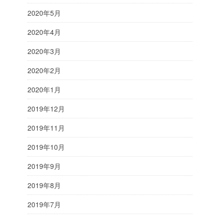
2020年5月
2020年4月
2020年3月
2020年2月
2020年1月
2019年12月
2019年11月
2019年10月
2019年9月
2019年8月
2019年7月