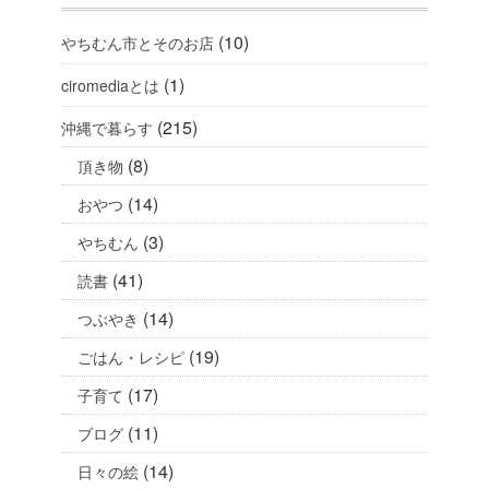
(10)
やちむん市とそのお店
(1)
ciromediaとは
(215)
沖縄で暮らす
(8)
頂き物
(14)
おやつ
(3)
やちむん
(41)
読書
(14)
つぶやき
(19)
ごはん・レシピ
(17)
子育て
(11)
ブログ
(14)
日々の絵