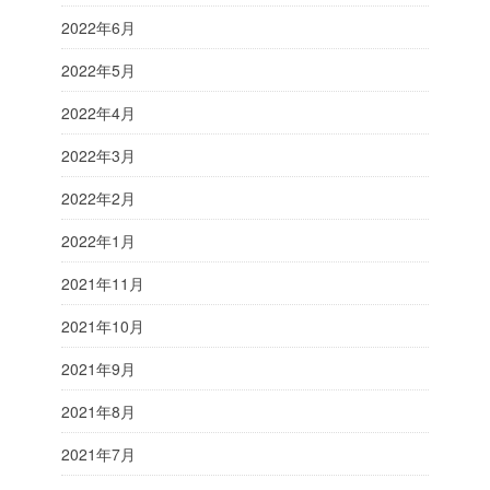
2022年6月
2022年5月
2022年4月
2022年3月
2022年2月
2022年1月
2021年11月
2021年10月
2021年9月
2021年8月
2021年7月