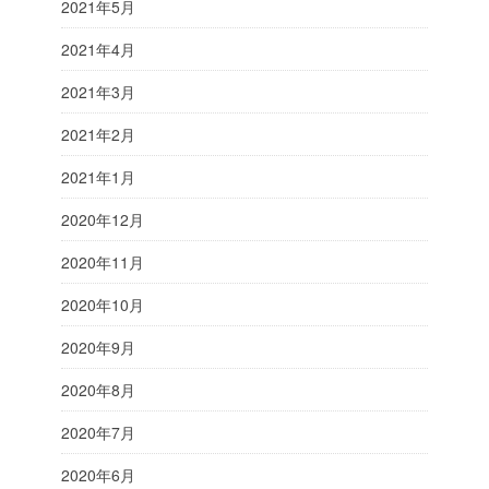
2021年5月
2021年4月
2021年3月
2021年2月
2021年1月
2020年12月
2020年11月
2020年10月
2020年9月
2020年8月
2020年7月
2020年6月