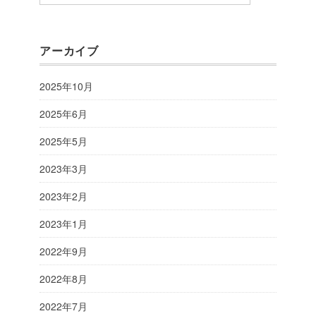
アーカイブ
2025年10月
2025年6月
2025年5月
2023年3月
2023年2月
2023年1月
2022年9月
2022年8月
2022年7月