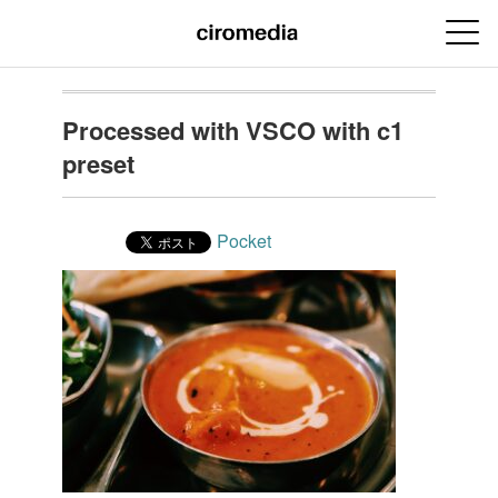
Processed with VSCO with c1
preset
Pocket