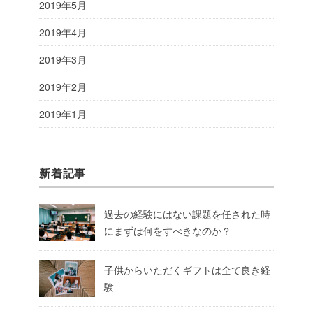
2019年5月
2019年4月
2019年3月
2019年2月
2019年1月
新着記事
過去の経験にはない課題を任された時
にまずは何をすべきなのか？
子供からいただくギフトは全て良き経
験