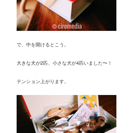
で、中を開けるとこう。
大きな犬が2匹、小さな犬が4匹いました〜！
テンション上がります。