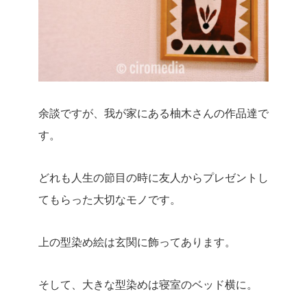
余談ですが、我が家にある柚木さんの作品達で
す。
どれも人生の節目の時に友人からプレゼントし
てもらった大切なモノです。
上の型染め絵は玄関に飾ってあります。
そして、大きな型染めは寝室のベッド横に。