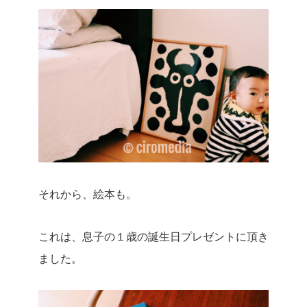
それから、絵本も。
これは、息子の１歳の誕生日プレゼントに頂き
ました。