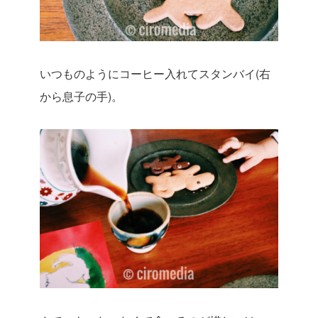
いつものようにコーヒー入れてスタンバイ(右
から息子の手)。