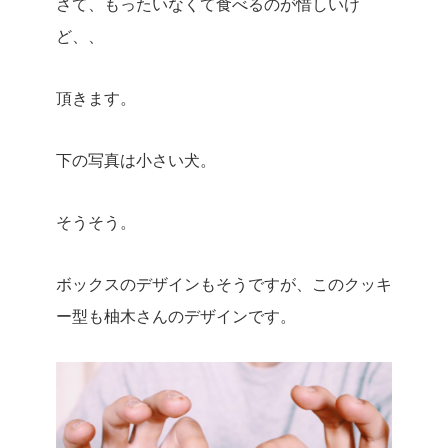
さて、もったいなくて食べるのが惜しいけ
ど、、
頂きます。
下の写真は小さい犬。
そうそう。
ボックスのデザインもそうですが、このクッキ
ー型も柚木さんのデザインです。