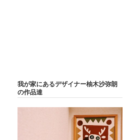
我が家にあるデザイナー柚木沙弥朗
の作品達