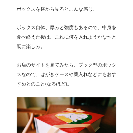
ボックスを横から見るとこんな感じ。
ボックス自体、厚みと強度もあるので、中身を
食べ終えた後は、これに何を入れようかな〜と
既に楽しみ。
お店のサイトを見てみたら、ブック型のボック
スなので、はがきケースや薬入れなどにもおす
すめとのこと(なるほど)。