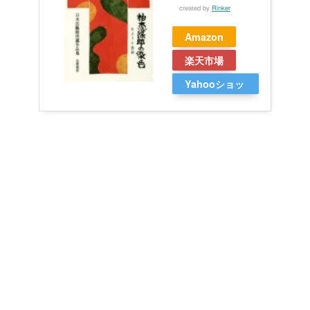
created by
Rinker
Amazon
楽天市場
Yahooショッ
ピング