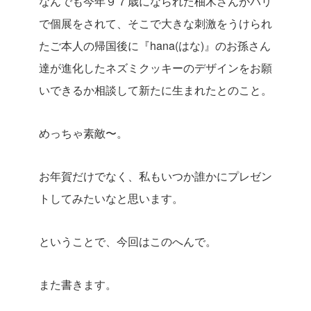
なんでも今年９７歳になられた柚木さんがパリ
で個展をされて、そこで大きな刺激をうけられ
たご本人の帰国後に『hana(はな)』のお孫さん
達が進化したネズミクッキーのデザインをお願
いできるか相談して新たに生まれたとのこと。
めっちゃ素敵〜。
お年賀だけでなく、私もいつか誰かにプレゼン
トしてみたいなと思います。
ということで、今回はこのへんで。
また書きます。