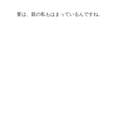
要は、親の私もはまっているんですね。