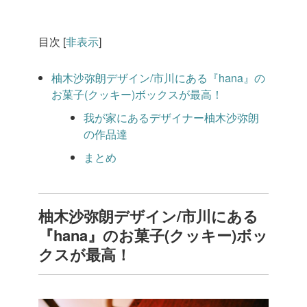
目次
[
非表示
]
柚木沙弥朗デザイン/市川にある『hana』の
お菓子(クッキー)ボックスが最高！
我が家にあるデザイナー柚木沙弥朗
の作品達
まとめ
柚木沙弥朗デザイン/市川にある
『hana』のお菓子(クッキー)ボッ
クスが最高！