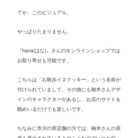
てか、このビジュアル。
やっぱりたまりません。
『hana(はな)』さんのオンラインショップでは
お取り寄せも可能です。
こちらは「お散歩イヌクッキー」という名前が
付けられていまして、その他にも柚木さんデザ
インのキャラクターがあるし、お店のサイトを
眺めいるだけでも楽しいです。
ちなみに市川の実店舗の方では、柚木さんの原
画も展示されているとのことなのでいつか行っ