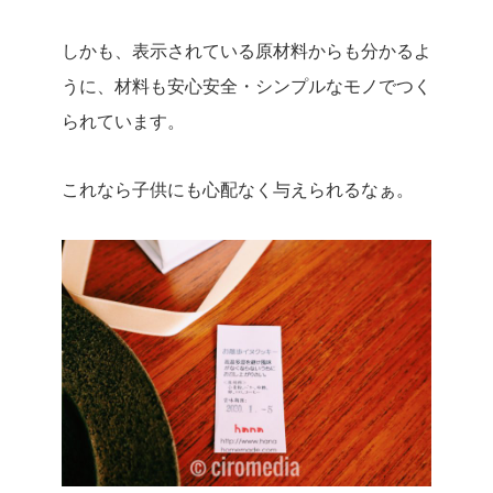
しかも、表示されている原材料からも分かるよ
うに、材料も安心安全・シンプルなモノでつく
られています。
これなら子供にも心配なく与えられるなぁ。