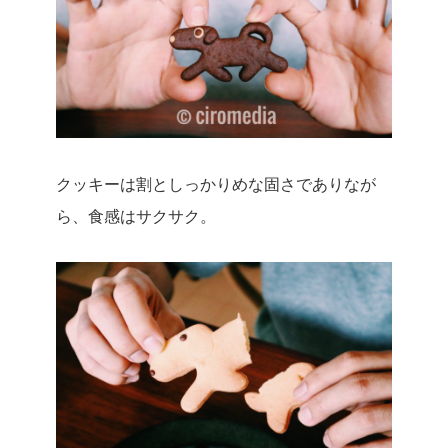
クッキーは割としっかりめな固さでありなが
ら、食感はサクサク。