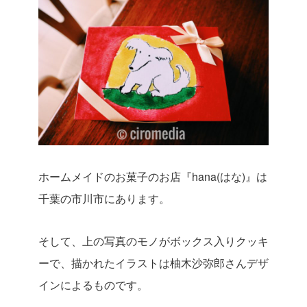
ホームメイドのお菓子のお店『hana(はな)』は
千葉の市川市にあります。
そして、上の写真のモノがボックス入りクッキ
ーで、描かれたイラストは柚木沙弥郎さんデザ
インによるものです。