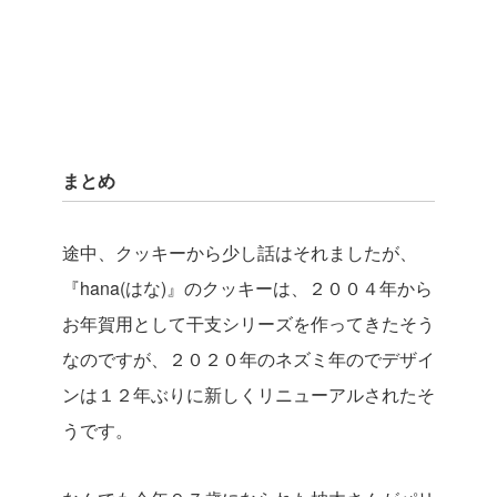
まとめ
途中、クッキーから少し話はそれましたが、
『hana(はな)』のクッキーは、２００４年から
お年賀用として干支シリーズを作ってきたそう
なのですが、２０２０年のネズミ年のでデザイ
ンは１２年ぶりに新しくリニューアルされたそ
うです。