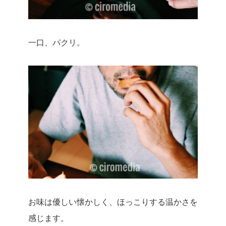
一口、パクリ。
お味は優しい懐かしく、ほっこりする温かさを
感じます。