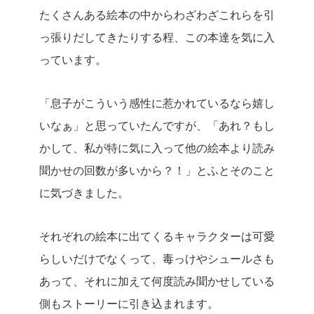
たくさんある絵本の中からわざわざこれらを引
っ張りだしてきたりする程、この本達を気に入
っています。
「息子がこういう感性に惹かれているなら嬉し
いなぁ」と思っていたんですが、「あれ？もし
かして、私が特に気に入って他の絵本より読み
聞かせの回数が多いから？！」とふとそのこと
に気づきました。
それぞれの絵本に出てくるキャラクターは可愛
らしいだけでなくって、毒っけやシュールさも
あって、それに加えて何度読み聞かせしている
側もストーリーに引き込まれます。