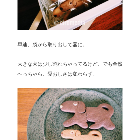
早速、袋から取り出して器に。
大きな犬は少し割れちゃってるけど、でも全然
へっちゃら、愛おしさは変わらず。