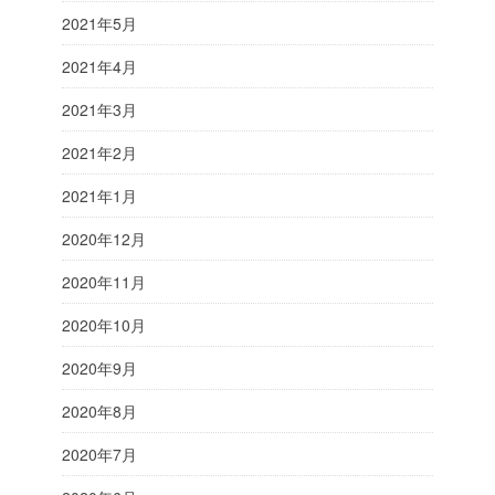
2021年5月
2021年4月
2021年3月
2021年2月
2021年1月
2020年12月
2020年11月
2020年10月
2020年9月
2020年8月
2020年7月