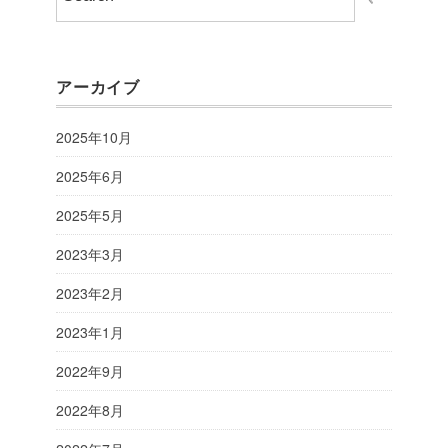
アーカイブ
2025年10月
2025年6月
2025年5月
2023年3月
2023年2月
2023年1月
2022年9月
2022年8月