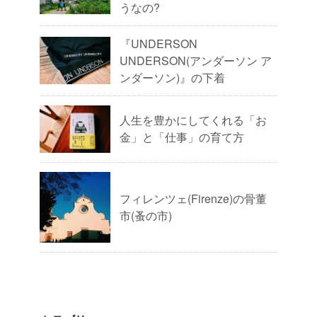
うなの?
『UNDERSON
UNDERSON(アンダーソン ア
ンダーソン)』の下着
人生を豊かにしてくれる「お
金」と「仕事」の育て方
フィレンツェ(Firenze)の骨董
市(蚤の市)