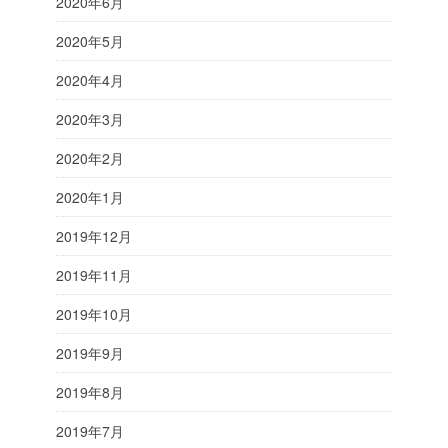
2020年6月
2020年5月
2020年4月
2020年3月
2020年2月
2020年1月
2019年12月
2019年11月
2019年10月
2019年9月
2019年8月
2019年7月