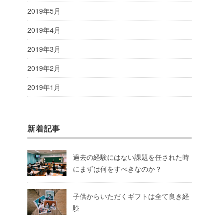
2019年5月
2019年4月
2019年3月
2019年2月
2019年1月
新着記事
過去の経験にはない課題を任された時
にまずは何をすべきなのか？
子供からいただくギフトは全て良き経
験