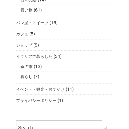
(61)
買い物
(16)
パン屋・スイーツ
(5)
カフェ
(5)
ショップ
(34)
イタリアで暮らした
(12)
蚤の市
(7)
暮らし
(11)
イベント・観光・おでかけ
(1)
プライバシーポリシー