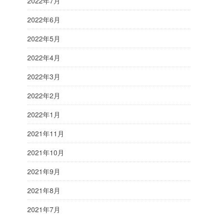
2022年7月
2022年6月
2022年5月
2022年4月
2022年3月
2022年2月
2022年1月
2021年11月
2021年10月
2021年9月
2021年8月
2021年7月