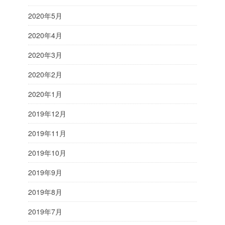
2020年5月
2020年4月
2020年3月
2020年2月
2020年1月
2019年12月
2019年11月
2019年10月
2019年9月
2019年8月
2019年7月