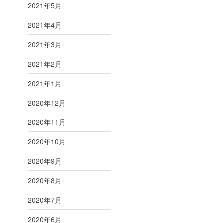
2021年5月
2021年4月
2021年3月
2021年2月
2021年1月
2020年12月
2020年11月
2020年10月
2020年9月
2020年8月
2020年7月
2020年6月