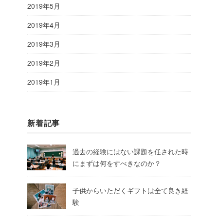
2019年5月
2019年4月
2019年3月
2019年2月
2019年1月
新着記事
過去の経験にはない課題を任された時
にまずは何をすべきなのか？
子供からいただくギフトは全て良き経
験