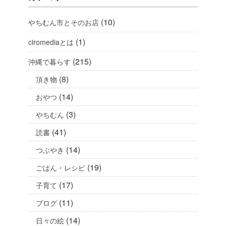
(10)
やちむん市とそのお店
(1)
ciromediaとは
(215)
沖縄で暮らす
(8)
頂き物
(14)
おやつ
(3)
やちむん
(41)
読書
(14)
つぶやき
(19)
ごはん・レシピ
(17)
子育て
(11)
ブログ
(14)
日々の絵