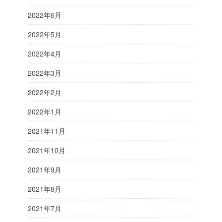
2022年6月
2022年5月
2022年4月
2022年3月
2022年2月
2022年1月
2021年11月
2021年10月
2021年9月
2021年8月
2021年7月