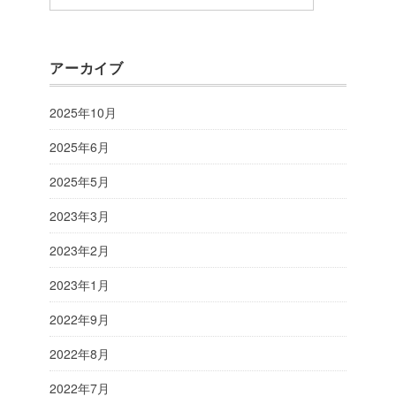
アーカイブ
2025年10月
2025年6月
2025年5月
2023年3月
2023年2月
2023年1月
2022年9月
2022年8月
2022年7月