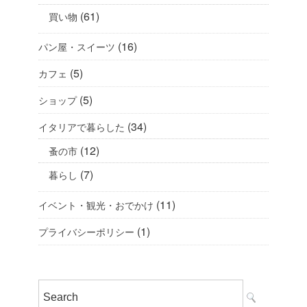
(61)
買い物
(16)
パン屋・スイーツ
(5)
カフェ
(5)
ショップ
(34)
イタリアで暮らした
(12)
蚤の市
(7)
暮らし
(11)
イベント・観光・おでかけ
(1)
プライバシーポリシー