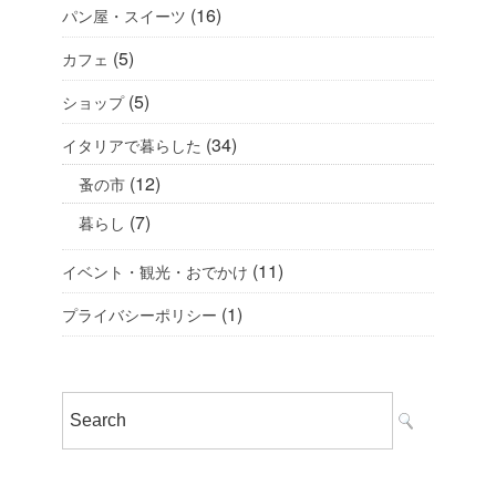
(16)
パン屋・スイーツ
(5)
カフェ
(5)
ショップ
(34)
イタリアで暮らした
(12)
蚤の市
(7)
暮らし
(11)
イベント・観光・おでかけ
(1)
プライバシーポリシー