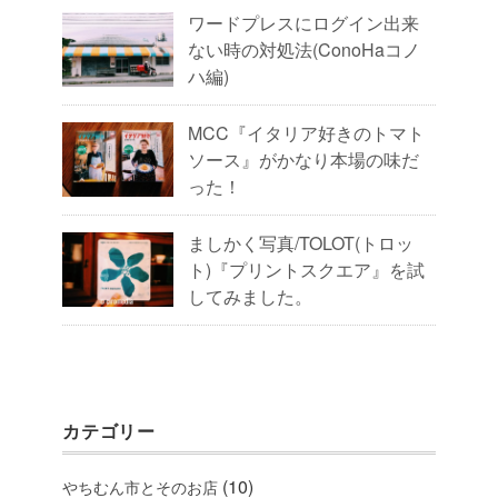
ワードプレスにログイン出来
ない時の対処法(ConoHaコノ
ハ編)
MCC『イタリア好きのトマト
ソース』がかなり本場の味だ
った！
ましかく写真/TOLOT(トロッ
ト)『プリントスクエア』を試
してみました。
カテゴリー
(10)
やちむん市とそのお店