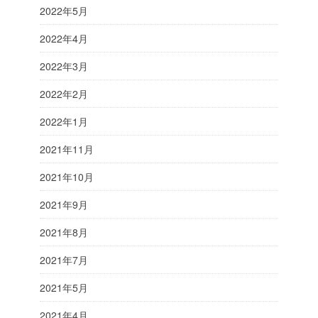
2022年5月
2022年4月
2022年3月
2022年2月
2022年1月
2021年11月
2021年10月
2021年9月
2021年8月
2021年7月
2021年5月
2021年4月