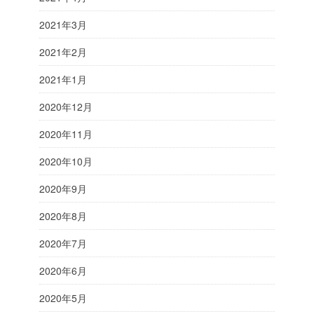
2021年3月
2021年2月
2021年1月
2020年12月
2020年11月
2020年10月
2020年9月
2020年8月
2020年7月
2020年6月
2020年5月