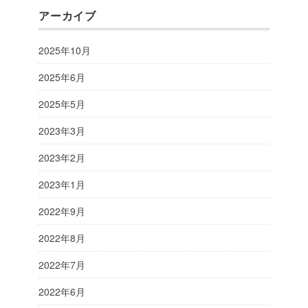
アーカイブ
2025年10月
2025年6月
2025年5月
2023年3月
2023年2月
2023年1月
2022年9月
2022年8月
2022年7月
2022年6月