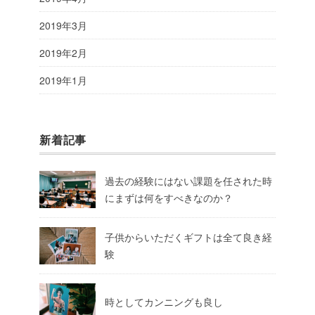
2019年3月
2019年2月
2019年1月
新着記事
過去の経験にはない課題を任された時
にまずは何をすべきなのか？
子供からいただくギフトは全て良き経
験
時としてカンニングも良し