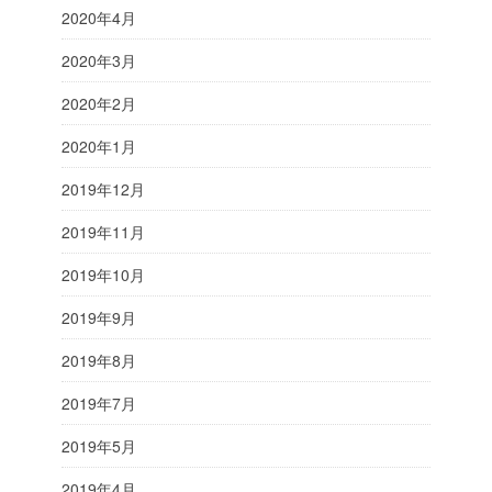
2020年4月
2020年3月
2020年2月
2020年1月
2019年12月
2019年11月
2019年10月
2019年9月
2019年8月
2019年7月
2019年5月
2019年4月