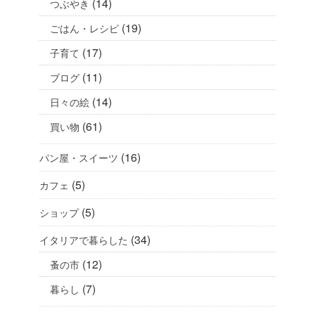
(14)
つぶやき
(19)
ごはん・レシピ
(17)
子育て
(11)
ブログ
(14)
日々の絵
(61)
買い物
(16)
パン屋・スイーツ
(5)
カフェ
(5)
ショップ
(34)
イタリアで暮らした
(12)
蚤の市
(7)
暮らし