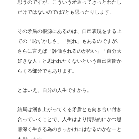
思うのですが、こういう矛盾ってきっとわたし
だけではないのでは?とも思ったりします。
その矛盾の根源にあるのは、自己表現をする上
での「恥ずかしさ」「照れ」もあるのですが、
さらに言えば「評価されるのが怖い」「自分大
好きな人」と思われたくないという自己防衛か
らくる部分でもあります。
とはいえ、自分の人生ですから。
結局は湧き上がってくる矛盾とも向き合い付き
合っていくことで、人生はより情熱的にかつ思
慮深く生きる為のきっかけにはなるのかなーと
も思います。