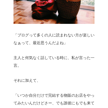
「ブログって多くの人に読まれない方が楽しい
なぁって、最近思うんだよね」
主人と何気なく話している時に、私が言った一
言。
それに加えて、
「いつか自分だけで完結する物販のお店をやっ
てみたいんだけどさー、でも誰彼にもでも来て