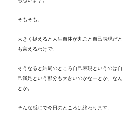
そもそも。
大きく捉えると人生自体が丸ごと自己表現だと
も言えるわけで。
そうなると結局のところ自己表現というのは自
己満足という部分も大きいのかなーとか、なん
とか。
そんな感じで今日のところは終わります。