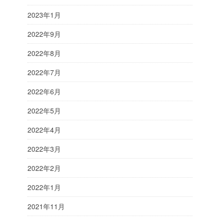
2023年1月
2022年9月
2022年8月
2022年7月
2022年6月
2022年5月
2022年4月
2022年3月
2022年2月
2022年1月
2021年11月