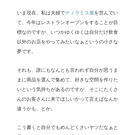
いま現在、私は夫婦で
ティラミス屋
を営んでい
て、今年はレストランオープンをすることが目
標なのですが、いつかゆくゆくは自分だけ飲食
以外のお店をやってみたいなぁというの小さな
夢です。
それも、誰にもなんとも言われず自分が思うま
まに商品を選んで集めて、好きな空間を作りた
いという気持ちがあるのですが、そこにたくさ
んのお客さんに来てほしいかって言えばなんか
違うかも、とか。
こう書くと自分でもめんどくさいヤツだなぁと