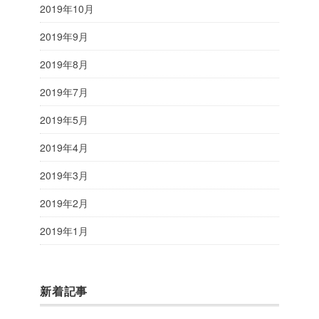
2019年10月
2019年9月
2019年8月
2019年7月
2019年5月
2019年4月
2019年3月
2019年2月
2019年1月
新着記事