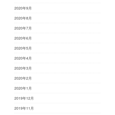
2020年9月
2020年8月
2020年7月
2020年6月
2020年5月
2020年4月
2020年3月
2020年2月
2020年1月
2019年12月
2019年11月