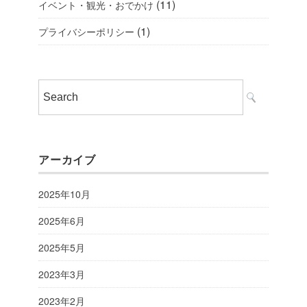
(11)
イベント・観光・おでかけ
(1)
プライバシーポリシー
アーカイブ
2025年10月
2025年6月
2025年5月
2023年3月
2023年2月