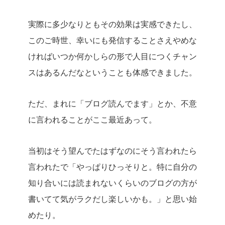
実際に多少なりともその効果は実感できたし、
このご時世、幸いにも発信することさえやめな
ければいつか何かしらの形で人目につくチャン
スはあるんだなということも体感できました。
ただ、まれに「ブログ読んでます」とか、不意
に言われることがここ最近あって。
当初はそう望んでたはずなのにそう言われたら
言われたで「やっぱりひっそりと。特に自分の
知り合いには読まれないくらいのブログの方が
書いてて気がラクだし楽しいかも。」と思い始
めたり。