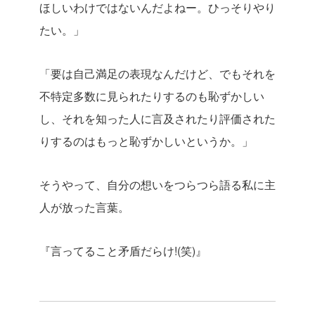
ほしいわけではないんだよねー。ひっそりやり
たい。」
「要は自己満足の表現なんだけど、でもそれを
不特定多数に見られたりするのも恥ずかしい
し、それを知った人に言及されたり評価された
りするのはもっと恥ずかしいというか。」
そうやって、自分の想いをつらつら語る私に主
人が放った言葉。
『言ってること矛盾だらけ!(笑)』