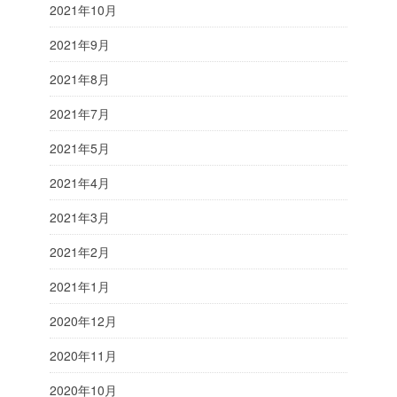
2021年10月
2021年9月
2021年8月
2021年7月
2021年5月
2021年4月
2021年3月
2021年2月
2021年1月
2020年12月
2020年11月
2020年10月