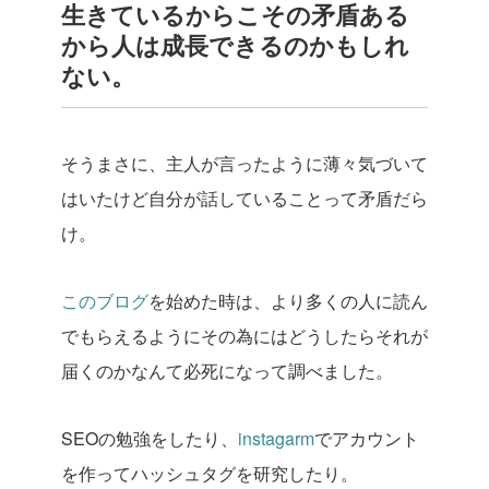
生きているからこその矛盾ある
から人は成長できるのかもしれ
ない。
そうまさに、主人が言ったように薄々気づいて
はいたけど自分が話していることって矛盾だら
け。
このブログ
を始めた時は、より多くの人に読ん
でもらえるようにその為にはどうしたらそれが
届くのかなんて必死になって調べました。
SEOの勉強をしたり、
instagarm
でアカウント
を作ってハッシュタグを研究したり。