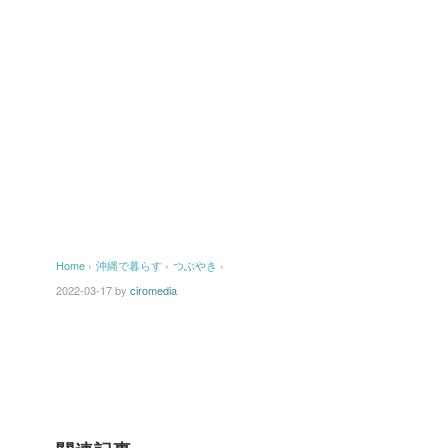
Home
›
沖縄で暮らす
›
つぶやき
›
2022-03-17
by
ciromedia