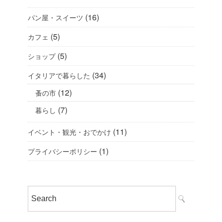
(16)
パン屋・スイーツ
(5)
カフェ
(5)
ショップ
(34)
イタリアで暮らした
(12)
蚤の市
(7)
暮らし
(11)
イベント・観光・おでかけ
(1)
プライバシーポリシー