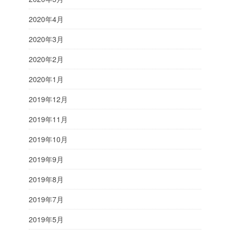
2020年4月
2020年3月
2020年2月
2020年1月
2019年12月
2019年11月
2019年10月
2019年9月
2019年8月
2019年7月
2019年5月