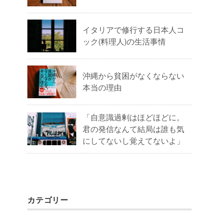
イタリアで修行する日本人コ
ック(料理人)の生活事情
沖縄から貧困がなくならない
本当の理由
「自意識過剰はほどほどに。
君の発信なんて結局は誰も気
にしてないし覚えてないよ」
カテゴリー