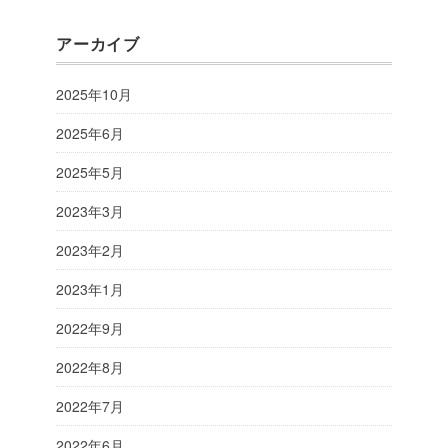
アーカイブ
2025年10月
2025年6月
2025年5月
2023年3月
2023年2月
2023年1月
2022年9月
2022年8月
2022年7月
2022年6月