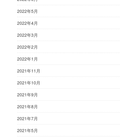
2022年5月
2022年4月
2022年3月
2022年2月
2022年1月
2021年11月
2021年10月
2021年9月
2021年8月
2021年7月
2021年5月