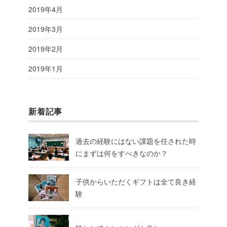
2019年4月
2019年3月
2019年2月
2019年1月
新着記事
過去の経験にはない課題を任された時
にまずは何をすべきなのか？
子供からいただくギフトは全て良き経
験