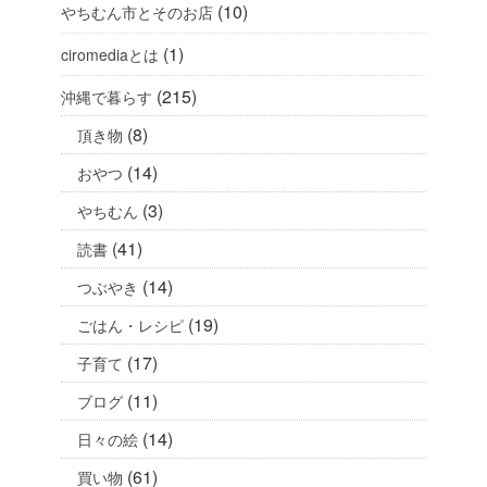
(10)
やちむん市とそのお店
(1)
ciromediaとは
(215)
沖縄で暮らす
(8)
頂き物
(14)
おやつ
(3)
やちむん
(41)
読書
(14)
つぶやき
(19)
ごはん・レシピ
(17)
子育て
(11)
ブログ
(14)
日々の絵
(61)
買い物