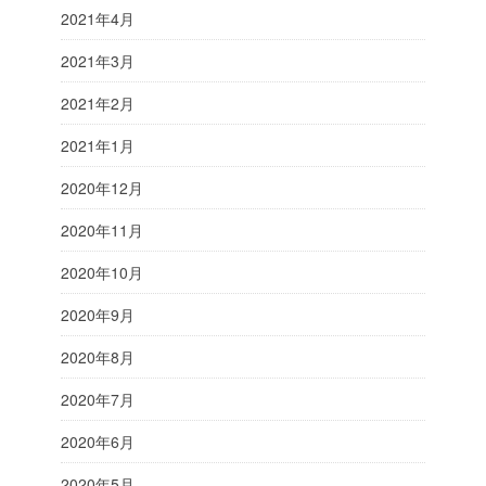
2021年4月
2021年3月
2021年2月
2021年1月
2020年12月
2020年11月
2020年10月
2020年9月
2020年8月
2020年7月
2020年6月
2020年5月