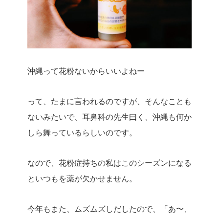
沖縄って花粉ないからいいよねー
って、たまに言われるのですが、そんなことも
ないみたいで、耳鼻科の先生曰く、沖縄も何か
しら舞っているらしいのです。
なので、花粉症持ちの私はこのシーズンになる
といつもを薬が欠かせません。
今年もまた、ムズムズしだしたので、「あ〜、