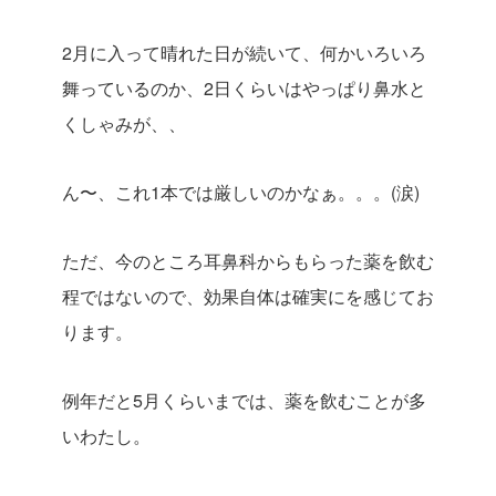
2月に入って晴れた日が続いて、何かいろいろ
舞っているのか、2日くらいはやっぱり鼻水と
くしゃみが、、
ん〜、これ1本では厳しいのかなぁ。。。(涙)
ただ、今のところ耳鼻科からもらった薬を飲む
程ではないので、効果自体は確実にを感じてお
ります。
例年だと5月くらいまでは、薬を飲むことが多
いわたし。