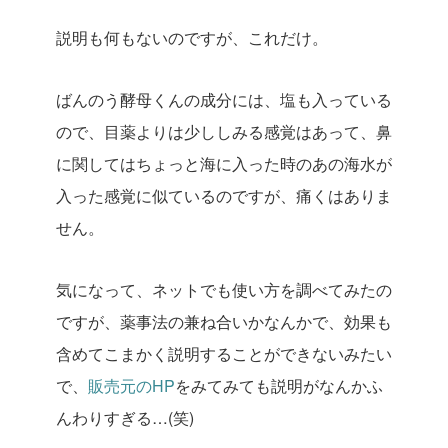
説明も何もないのですが、これだけ。
ばんのう酵母くんの成分には、塩も入っている
ので、目薬よりは少ししみる感覚はあって、鼻
に関してはちょっと海に入った時のあの海水が
入った感覚に似ているのですが、痛くはありま
せん。
気になって、ネットでも使い方を調べてみたの
ですが、薬事法の兼ね合いかなんかで、効果も
含めてこまかく説明することができないみたい
で、
販売元のHP
をみてみても説明がなんかふ
んわりすぎる…(笑)