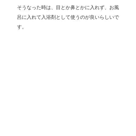
そうなった時は、目とか鼻とかに入れず、お風
呂に入れて入浴剤として使うのが良いらしいで
す。