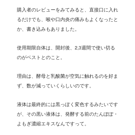
購入者のレビューをみてみると、直接口に入れ
るだけでも、喉や口内炎の痛みもよくなったと
か、書き込みもありました。
使用期限自体は、開封後、2,3週間で使い切る
のがベストとのこと。
理由は、酵母と乳酸菌が空気に触れるのを好ま
ず、数が減っていくらしいのです。
液体は最終的には黒っぽく変色するみたいです
が、その黒い液体は、発酵する前のたんぽぽ・
よもぎ濃縮エキスなんですって。