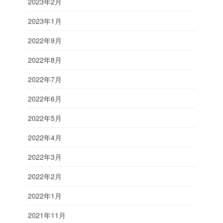
2023年2月
2023年1月
2022年9月
2022年8月
2022年7月
2022年6月
2022年5月
2022年4月
2022年3月
2022年2月
2022年1月
2021年11月