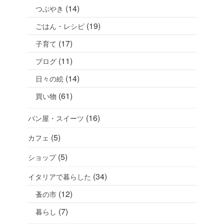
(14)
つぶやき
(19)
ごはん・レシピ
(17)
子育て
(11)
ブログ
(14)
日々の絵
(61)
買い物
(16)
パン屋・スイーツ
(5)
カフェ
(5)
ショップ
(34)
イタリアで暮らした
(12)
蚤の市
(7)
暮らし