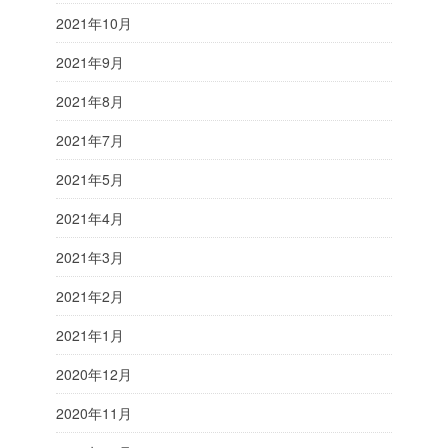
2021年10月
2021年9月
2021年8月
2021年7月
2021年5月
2021年4月
2021年3月
2021年2月
2021年1月
2020年12月
2020年11月