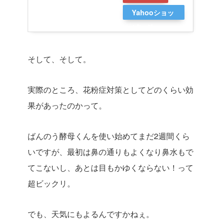
Yahooショッ
ピング
そして、そして。
実際のところ、花粉症対策としてどのくらい効
果があったのかって。
ばんのう酵母くんを使い始めてまだ2週間くら
いですが、最初は鼻の通りもよくなり鼻水もで
てこないし、あとは目もかゆくならない！って
超ビックリ。
でも、天気にもよるんですかねぇ。