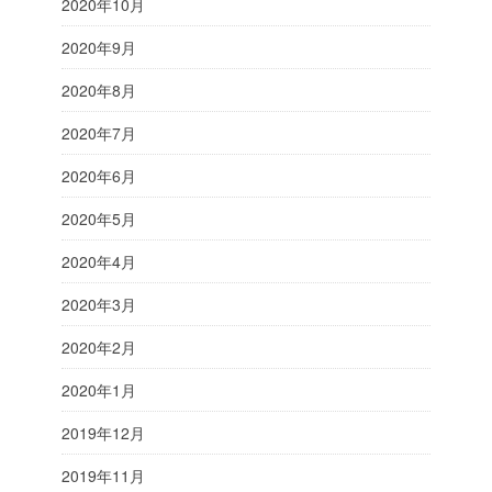
2020年10月
2020年9月
2020年8月
2020年7月
2020年6月
2020年5月
2020年4月
2020年3月
2020年2月
2020年1月
2019年12月
2019年11月