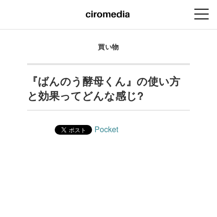
買い物
『ばんのう酵母くん』の使い方
と効果ってどんな感じ?
Pocket