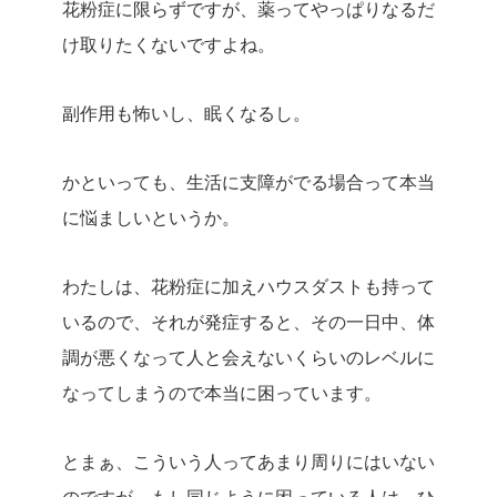
花粉症に限らずですが、薬ってやっぱりなるだ
け取りたくないですよね。
副作用も怖いし、眠くなるし。
かといっても、生活に支障がでる場合って本当
に悩ましいというか。
わたしは、花粉症に加えハウスダストも持って
いるので、それが発症すると、その一日中、体
調が悪くなって人と会えないくらいのレベルに
なってしまうので本当に困っています。
とまぁ、こういう人ってあまり周りにはいない
のですが、もし同じように困っている人は、ひ