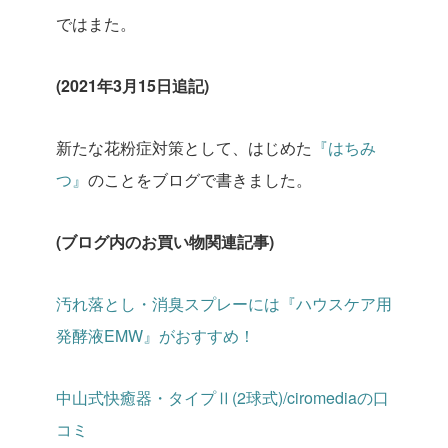
ではまた。
(2021年3月15日追記)
新たな花粉症対策として、はじめた
『はちみ
つ』
のことをブログで書きました。
(ブログ内のお買い物関連記事)
汚れ落とし・消臭スプレーには『ハウスケア用
発酵液EMW』がおすすめ！
中山式快癒器・タイプⅡ(2球式)/ciromediaの口
コミ