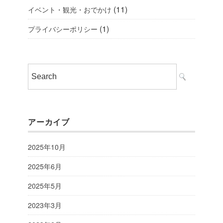
(11)
イベント・観光・おでかけ
(1)
プライバシーポリシー
アーカイブ
2025年10月
2025年6月
2025年5月
2023年3月