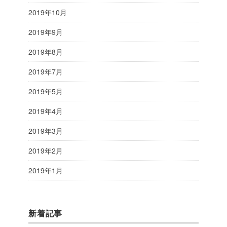
2019年10月
2019年9月
2019年8月
2019年7月
2019年5月
2019年4月
2019年3月
2019年2月
2019年1月
新着記事