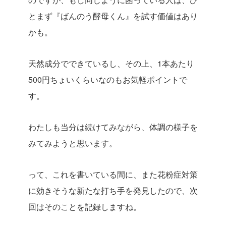
とまず『ばんのう酵母くん』を試す価値はあり
かも。
天然成分でできているし、その上、1本あたり
500円ちょいくらいなのもお気軽ポイントで
す。
わたしも当分は続けてみながら、体調の様子を
みてみようと思います。
って、これを書いている間に、また花粉症対策
に効きそうな新たな打ち手を発見したので、次
回はそのことを記録しますね。