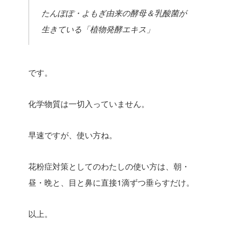
たんぽぽ・よもぎ由来の酵母＆乳酸菌が
生きている「植物発酵エキス」
です。
化学物質は一切入っていません。
早速ですが、使い方ね。
花粉症対策としてのわたしの使い方は、朝・
昼・晩と、目と鼻に直接1滴ずつ垂らすだけ。
以上。