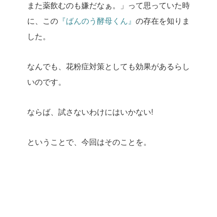
また薬飲むのも嫌だなぁ。」って思っていた時
に、この
『ばんのう酵母くん』
の存在を知りま
した。
なんでも、花粉症対策としても効果があるらし
いのです。
ならば、試さないわけにはいかない!
ということで、今回はそのことを。