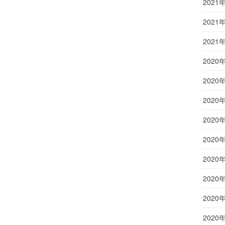
2021
2021
2021
2020
2020
2020
2020
2020
2020
2020
2020
2020