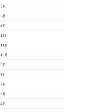
年3月
年2月
年1月
年12月
年11月
年10月
年9月
年8月
年7月
年5月
年4月