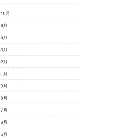
年10月
年6月
年5月
年3月
年2月
年1月
年9月
年8月
年7月
年6月
年5月