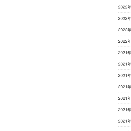
2022
2022
2022
2022
2021
2021
2021
2021
2021
2021
2021