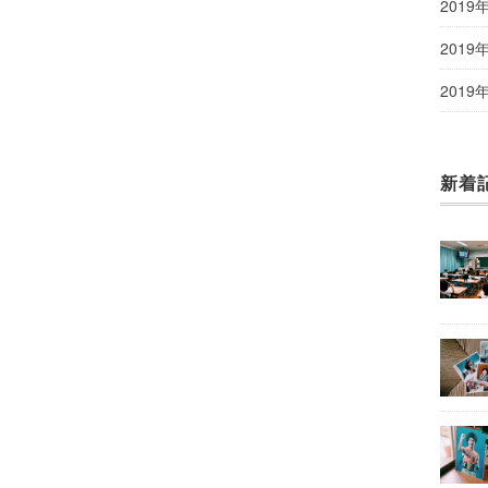
2019
2019
2019
新着