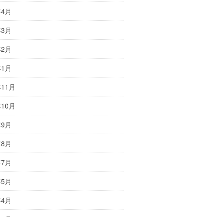
年4月
年3月
年2月
年1月
年11月
年10月
年9月
年8月
年7月
年5月
年4月