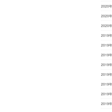
2020
2020
2020
2019
2019
2019
2019
2019
2019
2019
2019