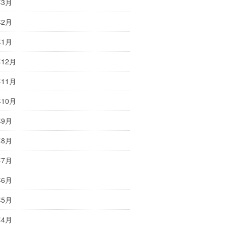
年3月
年2月
年1月
年12月
年11月
年10月
年9月
年8月
年7月
年6月
年5月
年4月