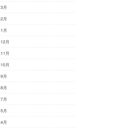
年3月
年2月
年1月
年12月
年11月
年10月
年9月
年8月
年7月
年5月
年4月