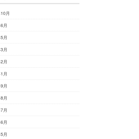
年10月
年6月
年5月
年3月
年2月
年1月
年9月
年8月
年7月
年6月
年5月