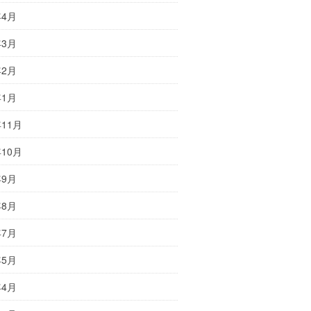
年4月
年3月
年2月
年1月
年11月
年10月
年9月
年8月
年7月
年5月
年4月