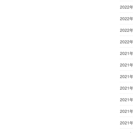
2022
2022
2022
2022
2021
2021
2021
2021
2021
2021
2021