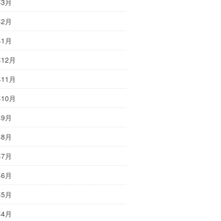
年3月
年2月
年1月
年12月
年11月
年10月
年9月
年8月
年7月
年6月
年5月
年4月