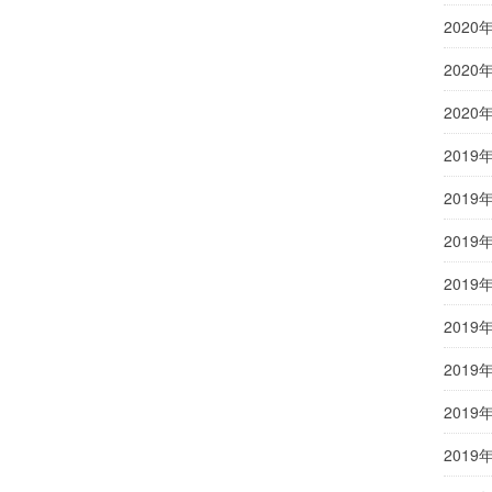
2020
2020
2020
2019
2019
2019
2019
2019
2019
2019
2019