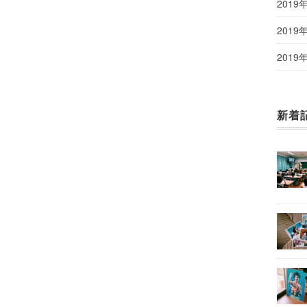
2019
2019
2019
新着