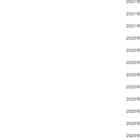
2021
2021
2021
2020
2020
2020
2020
2020
2020
2020
2020
2020