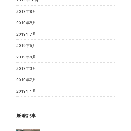
2019年9月
2019年8月
2019年7月
2019年5月
2019年4月
2019年3月
2019年2月
2019年1月
新着記事