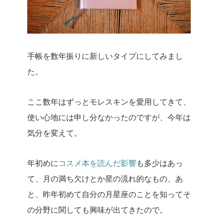
手帳を数年振りに新しいタイプにしてみまし
た。
ここ数年はずっとモレスキンを愛用してきて、
使い心地には申し分なかったのですが、今年は
気分を変えて。
年初めに
コスメ本を読んだ影響
も多少はあっ
て、月の満ち欠けとか星の流れ的なもの、あ
と、昨年初めて自分の月星座のことを知ってそ
の分野に関しても興味が出てきたので。