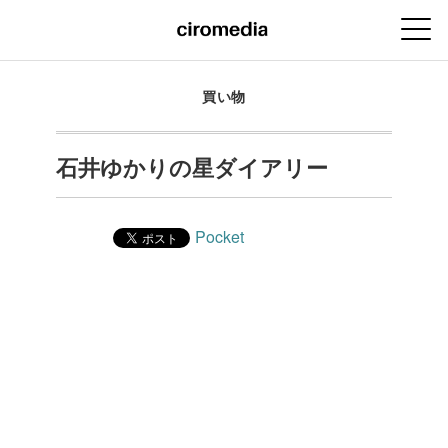
買い物
石井ゆかりの星ダイアリー
Pocket