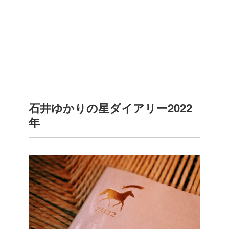
石井ゆかりの星ダイアリー2022
年