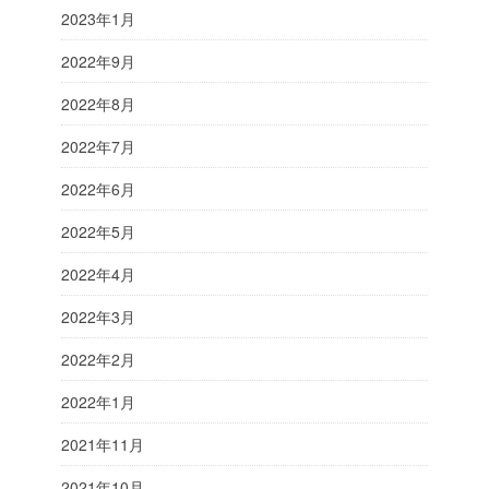
2023年1月
2022年9月
2022年8月
2022年7月
2022年6月
2022年5月
2022年4月
2022年3月
2022年2月
2022年1月
2021年11月
2021年10月