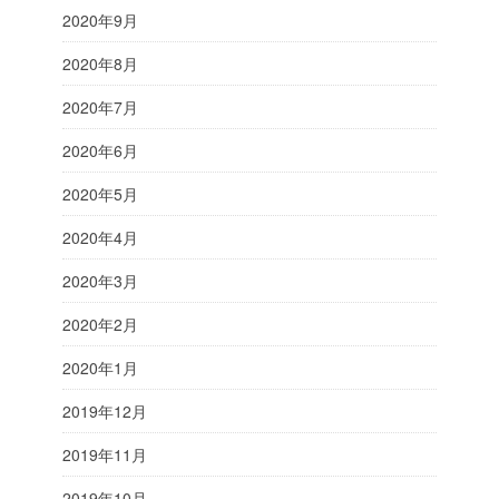
2020年9月
2020年8月
2020年7月
2020年6月
2020年5月
2020年4月
2020年3月
2020年2月
2020年1月
2019年12月
2019年11月
2019年10月