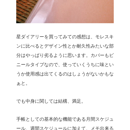
星ダイアリーを買ってみての感想は、モレスキ
ンに比べるとデザイン性とか耐久性みたいな部
分はやっぱり劣るように思います。カバーもビ
ニールタイプなので、使っていくうちに味とい
うか使用感は出てくるのはしょうがないかもな
ぁと。
でも中身に関しては結構、満足。
手帳としての基本的な機能である月間スケジュ
ール、週間スケジュールに加えて、メモ出来る