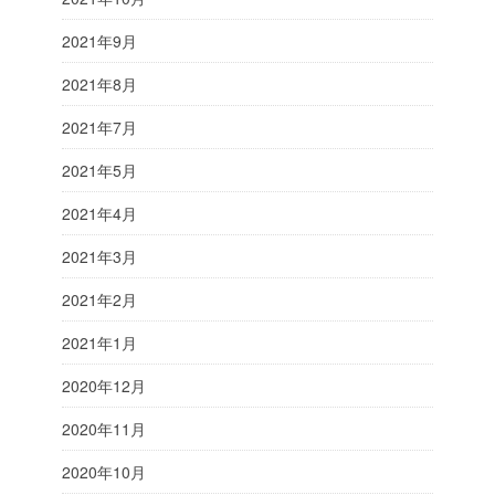
2021年9月
2021年8月
2021年7月
2021年5月
2021年4月
2021年3月
2021年2月
2021年1月
2020年12月
2020年11月
2020年10月