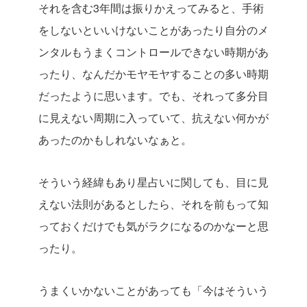
それを含む3年間は振りかえってみると、手術
をしないといいけないことがあったり自分のメ
ンタルもうまくコントロールできない時期があ
ったり、なんだかモヤモヤすることの多い時期
だったように思います。でも、それって多分目
に見えない周期に入っていて、抗えない何かが
あったのかもしれないなぁと。
そういう経緯もあり星占いに関しても、目に見
えない法則があるとしたら、それを前もって知
っておくだけでも気がラクになるのかなーと思
ったり。
うまくいかないことがあっても「今はそういう