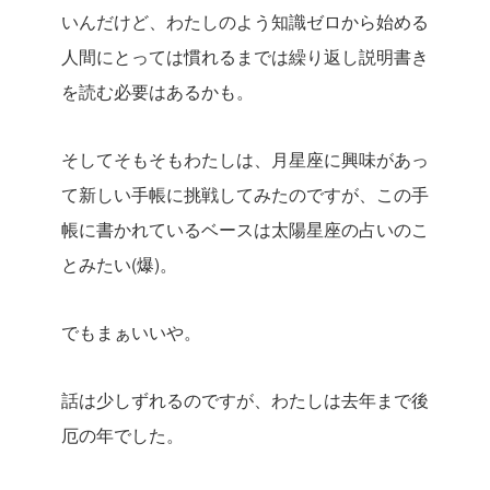
いんだけど、わたしのよう知識ゼロから始める
人間にとっては慣れるまでは繰り返し説明書き
を読む必要はあるかも。
そしてそもそもわたしは、月星座に興味があっ
て新しい手帳に挑戦してみたのですが、この手
帳に書かれているベースは太陽星座の占いのこ
とみたい(爆)。
でもまぁいいや。
話は少しずれるのですが、わたしは去年まで後
厄の年でした。