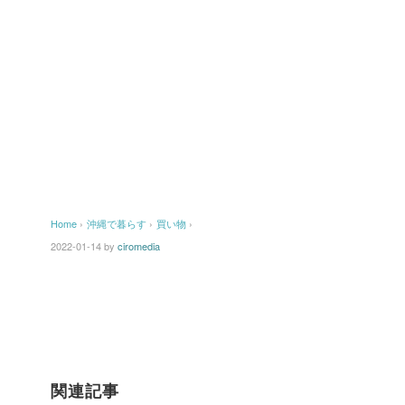
Home
›
沖縄で暮らす
›
買い物
›
2022-01-14
by
ciromedia
関連記事