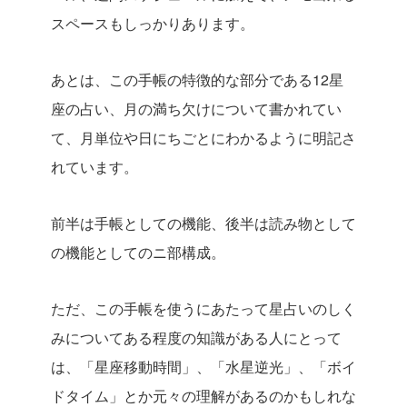
スペースもしっかりあります。
あとは、この手帳の特徴的な部分である12星
座の占い、月の満ち欠けについて書かれてい
て、月単位や日にちごとにわかるように明記さ
れています。
前半は手帳としての機能、後半は読み物として
の機能としてのニ部構成。
ただ、この手帳を使うにあたって星占いのしく
みについてある程度の知識がある人にとって
は、「星座移動時間」、「水星逆光」、「ボイ
ドタイム」とか元々の理解があるのかもしれな