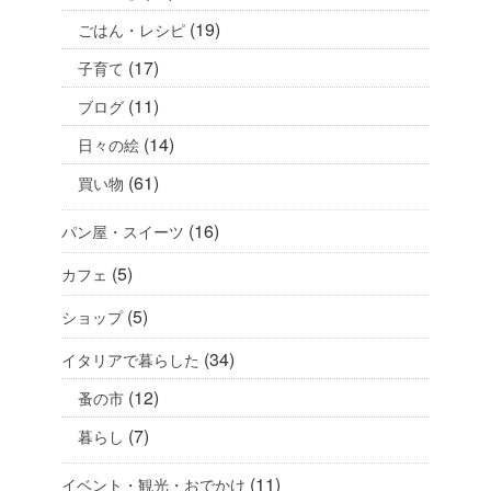
(19)
ごはん・レシピ
(17)
子育て
(11)
ブログ
(14)
日々の絵
(61)
買い物
(16)
パン屋・スイーツ
(5)
カフェ
(5)
ショップ
(34)
イタリアで暮らした
(12)
蚤の市
(7)
暮らし
(11)
イベント・観光・おでかけ