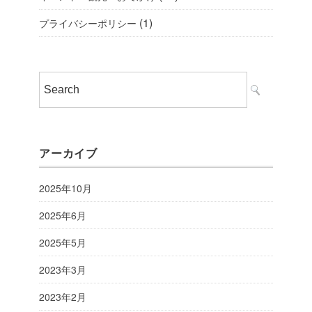
(1)
プライバシーポリシー
アーカイブ
2025年10月
2025年6月
2025年5月
2023年3月
2023年2月