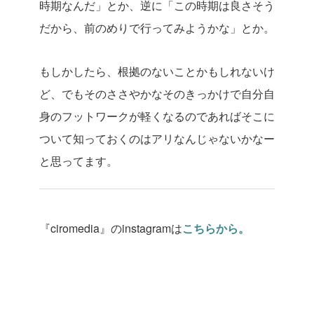
時期なんだ」とか、逆に「この時期は良さそう
だから、前のめりで行ってみようかな」とか。
もしかしたら、根拠のないことかもしれないけ
ど、でもそのささやかなそのきっかけで自分自
身のフットワークが軽くなるのであればそこに
ついて知っておくのはアリなんじゃないかなー
と思ってます。
『ciromedia』のinstagramは
こちらから。