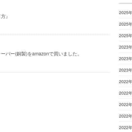
2025
て方』
2025
2025
2023
ーパー(銅製)をamazonで買いました。
2023
2023
2022
2022
2022
2022
2022