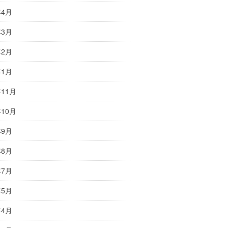
年4月
年3月
年2月
年1月
年11月
年10月
年9月
年8月
年7月
年5月
年4月