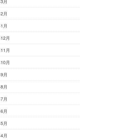
年3月
年2月
年1月
年12月
年11月
年10月
年9月
年8月
年7月
年6月
年5月
年4月