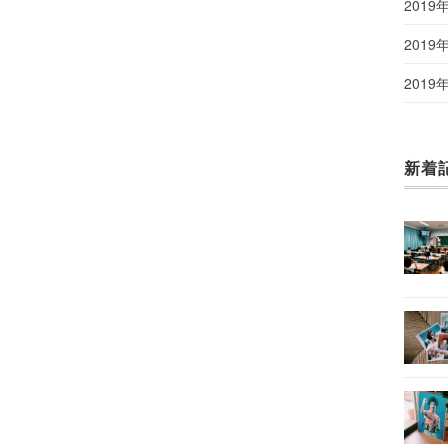
2019
2019
2019
新着