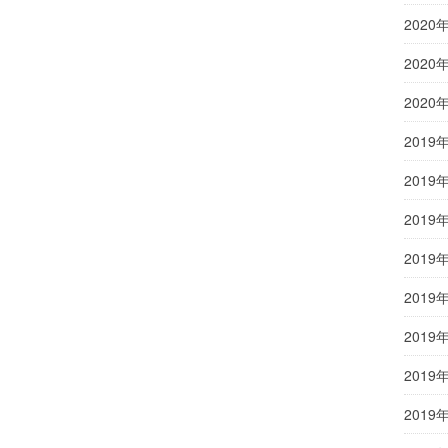
2020
2020
2020
2019
2019
2019
2019
2019
2019
2019
2019