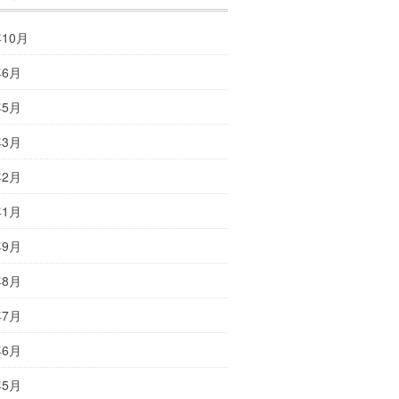
年10月
年6月
年5月
年3月
年2月
年1月
年9月
年8月
年7月
年6月
年5月