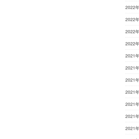
2022
2022
2022
2022
2021
2021
2021
2021
2021
2021
2021