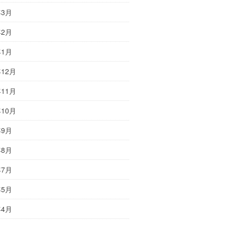
年3月
年2月
年1月
年12月
年11月
年10月
年9月
年8月
年7月
年5月
年4月