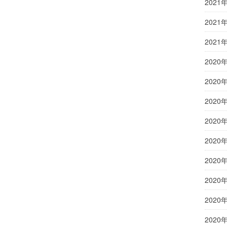
2021
2021
2021
2020
2020
2020
2020
2020
2020
2020
2020
2020