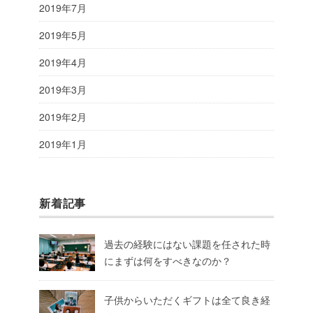
2019年7月
2019年5月
2019年4月
2019年3月
2019年2月
2019年1月
新着記事
過去の経験にはない課題を任された時
にまずは何をすべきなのか？
子供からいただくギフトは全て良き経