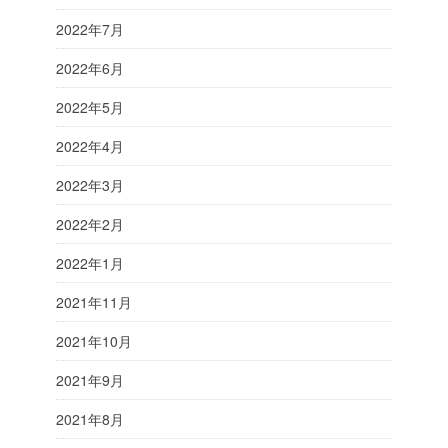
2022年7月
2022年6月
2022年5月
2022年4月
2022年3月
2022年2月
2022年1月
2021年11月
2021年10月
2021年9月
2021年8月