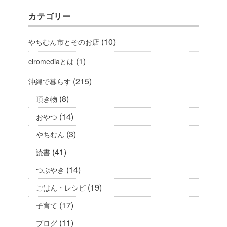
カテゴリー
(10)
やちむん市とそのお店
(1)
ciromediaとは
(215)
沖縄で暮らす
(8)
頂き物
(14)
おやつ
(3)
やちむん
(41)
読書
(14)
つぶやき
(19)
ごはん・レシピ
(17)
子育て
(11)
ブログ