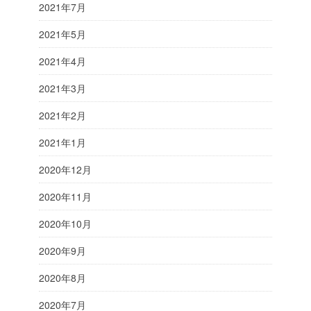
2021年7月
2021年5月
2021年4月
2021年3月
2021年2月
2021年1月
2020年12月
2020年11月
2020年10月
2020年9月
2020年8月
2020年7月