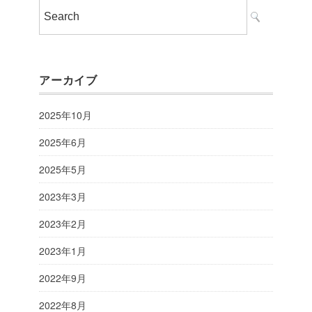
アーカイブ
2025年10月
2025年6月
2025年5月
2023年3月
2023年2月
2023年1月
2022年9月
2022年8月