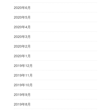
2020年6月
2020年5月
2020年4月
2020年3月
2020年2月
2020年1月
2019年12月
2019年11月
2019年10月
2019年9月
2019年8月