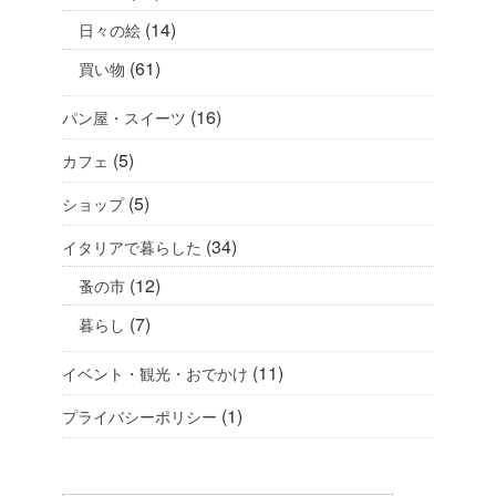
(14)
日々の絵
(61)
買い物
(16)
パン屋・スイーツ
(5)
カフェ
(5)
ショップ
(34)
イタリアで暮らした
(12)
蚤の市
(7)
暮らし
(11)
イベント・観光・おでかけ
(1)
プライバシーポリシー