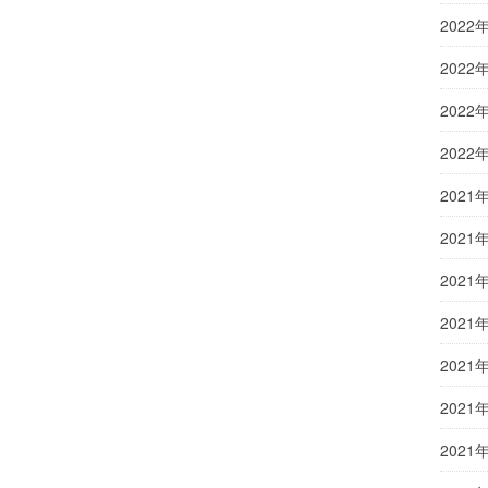
2022
2022
2022
2022
2021
2021
2021
2021
2021
2021
2021