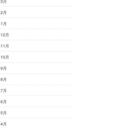
年3月
年2月
年1月
年12月
年11月
年10月
年9月
年8月
年7月
年6月
年5月
年4月