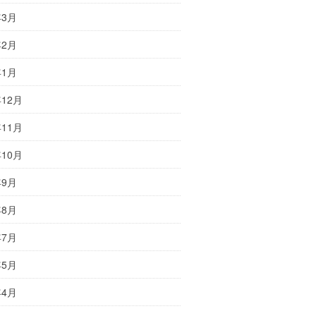
年3月
年2月
年1月
年12月
年11月
年10月
年9月
年8月
年7月
年5月
年4月