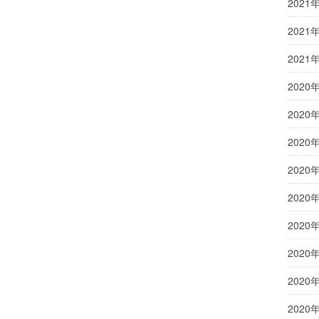
2021
2021
2021
2020
2020
2020
2020
2020
2020
2020
2020
2020