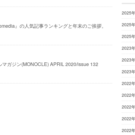
2025
2025
ciromedia』の人気記事ランキングと年末のご挨拶。
2025
2023
2023
ジン(MONOCLE) APRIL 2020/issue 132
2023
2022
2022
2022
2022
2022