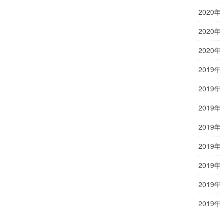
2020
2020
2020
2019
2019
2019
2019
2019
2019
2019
2019