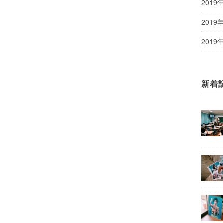
2019
2019
2019
新着