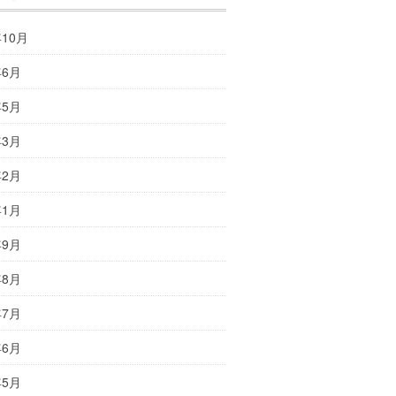
年10月
年6月
年5月
年3月
年2月
年1月
年9月
年8月
年7月
年6月
年5月