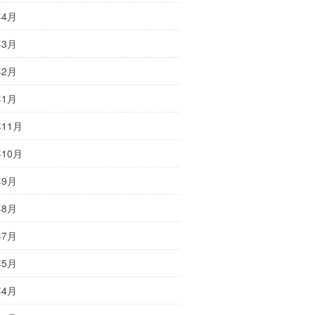
年4月
年3月
年2月
年1月
年11月
年10月
年9月
年8月
年7月
年5月
年4月