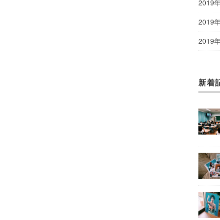
2019
2019
2019
新着