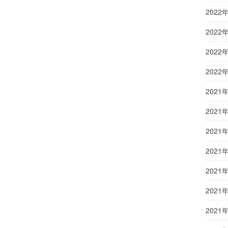
2022
2022
2022
2022
2021
2021
2021
2021
2021
2021
2021