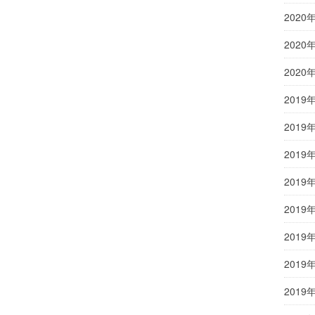
2020
2020
2020
2019
2019
2019
2019
2019
2019
2019
2019