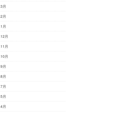
年3月
年2月
年1月
年12月
年11月
年10月
年9月
年8月
年7月
年5月
年4月