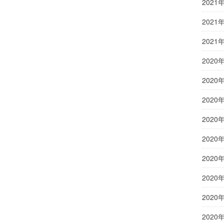
2021
2021
2021
2020
2020
2020
2020
2020
2020
2020
2020
2020