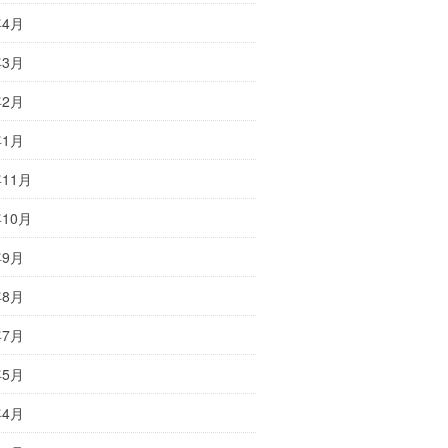
年4月
年3月
年2月
年1月
年11月
年10月
年9月
年8月
年7月
年5月
年4月