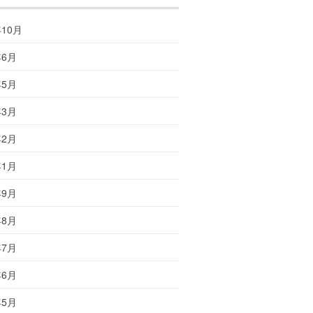
年10月
年6月
年5月
年3月
年2月
年1月
年9月
年8月
年7月
年6月
年5月