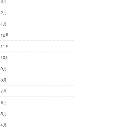
年3月
年2月
年1月
年12月
年11月
年10月
年9月
年8月
年7月
年6月
年5月
年4月