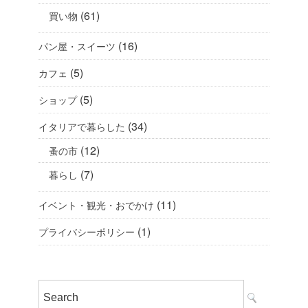
(61)
買い物
(16)
パン屋・スイーツ
(5)
カフェ
(5)
ショップ
(34)
イタリアで暮らした
(12)
蚤の市
(7)
暮らし
(11)
イベント・観光・おでかけ
(1)
プライバシーポリシー