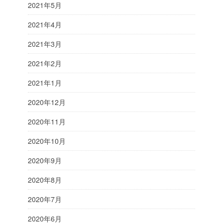
2021年5月
2021年4月
2021年3月
2021年2月
2021年1月
2020年12月
2020年11月
2020年10月
2020年9月
2020年8月
2020年7月
2020年6月