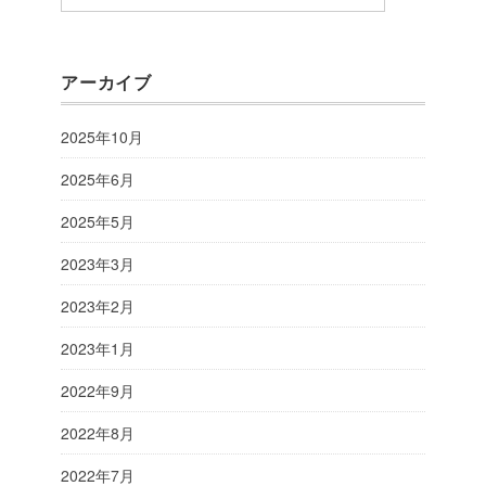
アーカイブ
2025年10月
2025年6月
2025年5月
2023年3月
2023年2月
2023年1月
2022年9月
2022年8月
2022年7月