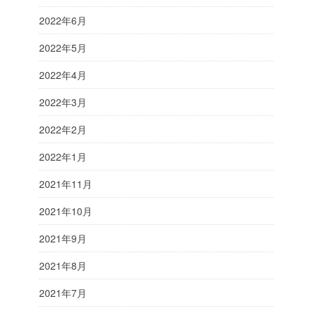
2022年6月
2022年5月
2022年4月
2022年3月
2022年2月
2022年1月
2021年11月
2021年10月
2021年9月
2021年8月
2021年7月