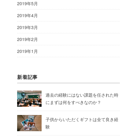
2019年5月
2019年4月
2019年3月
2019年2月
2019年1月
新着記事
過去の経験にはない課題を任された時
にまずは何をすべきなのか？
子供からいただくギフトは全て良き経
験