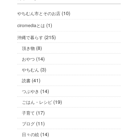
(10)
やちむん市とそのお店
(1)
ciromediaとは
(215)
沖縄で暮らす
(8)
頂き物
(14)
おやつ
(3)
やちむん
(41)
読書
(14)
つぶやき
(19)
ごはん・レシピ
(17)
子育て
(11)
ブログ
(14)
日々の絵