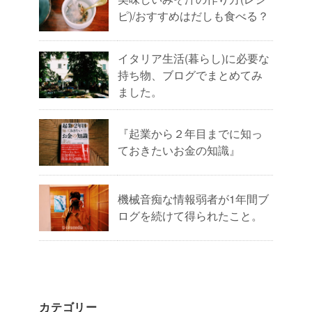
ピ)/おすすめはだしも食べる？
イタリア生活(暮らし)に必要な
持ち物、ブログでまとめてみ
ました。
『起業から２年目までに知っ
ておきたいお金の知識』
機械音痴な情報弱者が1年間ブ
ログを続けて得られたこと。
カテゴリー