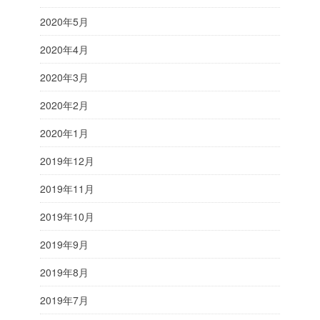
2020年5月
2020年4月
2020年3月
2020年2月
2020年1月
2019年12月
2019年11月
2019年10月
2019年9月
2019年8月
2019年7月