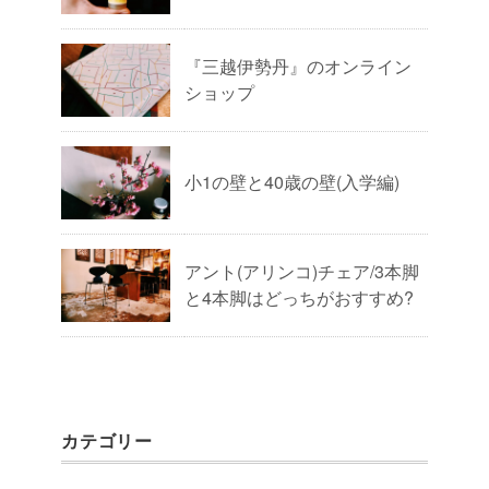
『三越伊勢丹』のオンライン
ショップ
小1の壁と40歳の壁(入学編)
アント(アリンコ)チェア/3本脚
と4本脚はどっちがおすすめ?
カテゴリー