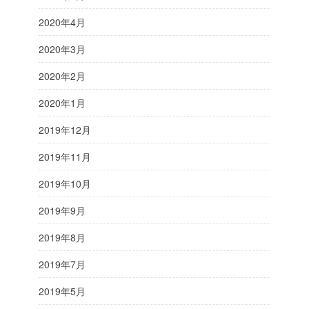
2020年4月
2020年3月
2020年2月
2020年1月
2019年12月
2019年11月
2019年10月
2019年9月
2019年8月
2019年7月
2019年5月