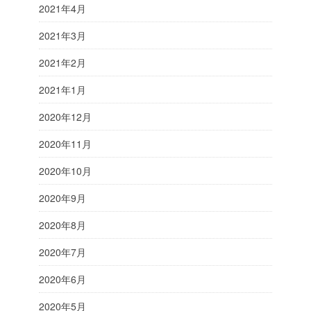
2021年4月
2021年3月
2021年2月
2021年1月
2020年12月
2020年11月
2020年10月
2020年9月
2020年8月
2020年7月
2020年6月
2020年5月