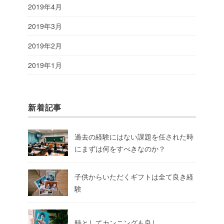
2019年4月
2019年3月
2019年2月
2019年1月
新着記事
過去の経験にはない課題を任された時
にまずは何をすべきなのか？
子供からいただくギフトは全て良き経
験
時としてカンニングも良し