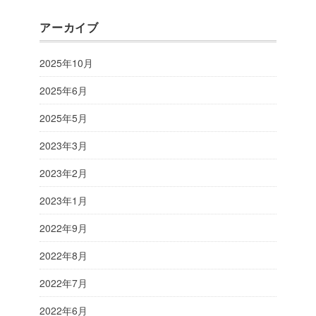
アーカイブ
2025年10月
2025年6月
2025年5月
2023年3月
2023年2月
2023年1月
2022年9月
2022年8月
2022年7月
2022年6月