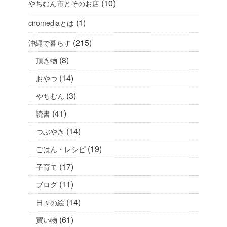
(10)
やちむん市とそのお店
(1)
ciromediaとは
(215)
沖縄で暮らす
(8)
頂き物
(14)
おやつ
(3)
やちむん
(41)
読書
(14)
つぶやき
(19)
ごはん・レシピ
(17)
子育て
(11)
ブログ
(14)
日々の絵
(61)
買い物