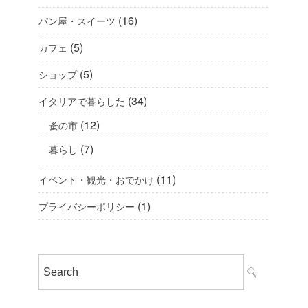
(16)
パン屋・スイーツ
(5)
カフェ
(5)
ショップ
(34)
イタリアで暮らした
(12)
蚤の市
(7)
暮らし
(11)
イベント・観光・おでかけ
(1)
プライバシーポリシー