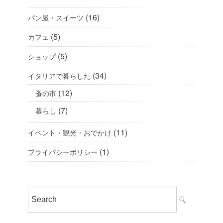
(16)
パン屋・スイーツ
(5)
カフェ
(5)
ショップ
(34)
イタリアで暮らした
(12)
蚤の市
(7)
暮らし
(11)
イベント・観光・おでかけ
(1)
プライバシーポリシー