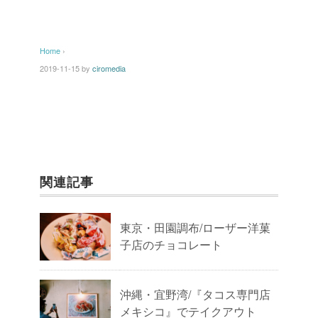
Home
›
2019-11-15
by
ciromedia
関連記事
東京・田園調布/ローザー洋菓
子店のチョコレート
沖縄・宜野湾/『タコス専門店
メキシコ』でテイクアウト