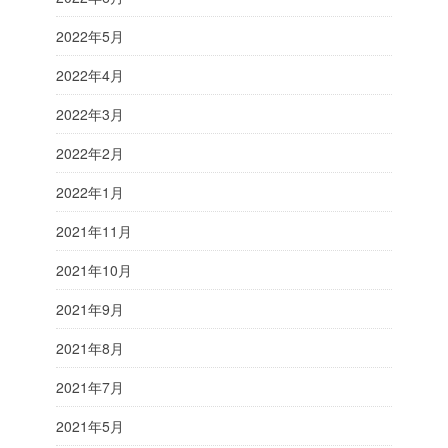
2022年5月
2022年4月
2022年3月
2022年2月
2022年1月
2021年11月
2021年10月
2021年9月
2021年8月
2021年7月
2021年5月