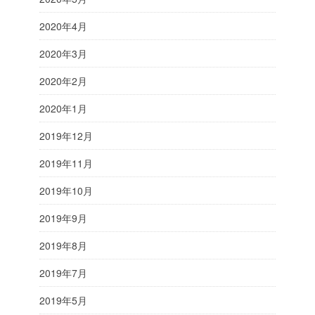
2020年4月
2020年3月
2020年2月
2020年1月
2019年12月
2019年11月
2019年10月
2019年9月
2019年8月
2019年7月
2019年5月