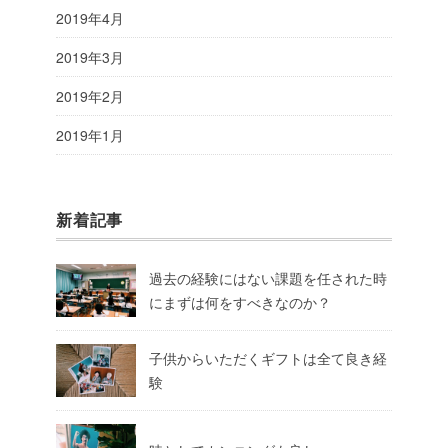
2019年4月
2019年3月
2019年2月
2019年1月
新着記事
過去の経験にはない課題を任された時
にまずは何をすべきなのか？
子供からいただくギフトは全て良き経
験