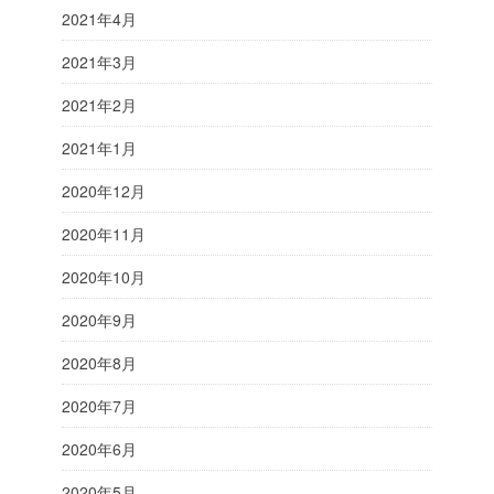
2021年4月
2021年3月
2021年2月
2021年1月
2020年12月
2020年11月
2020年10月
2020年9月
2020年8月
2020年7月
2020年6月
2020年5月