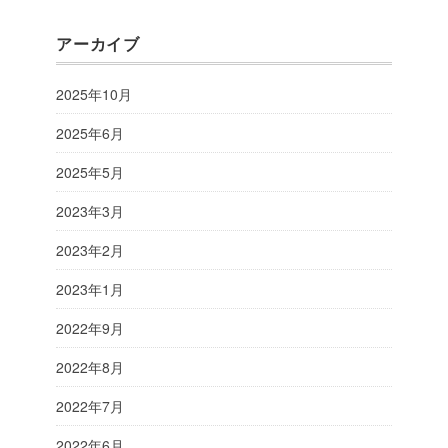
アーカイブ
2025年10月
2025年6月
2025年5月
2023年3月
2023年2月
2023年1月
2022年9月
2022年8月
2022年7月
2022年6月