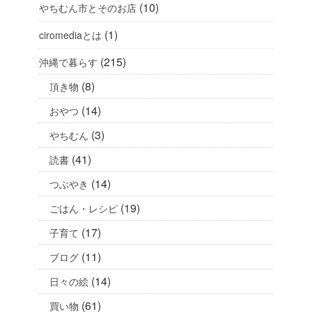
(10)
やちむん市とそのお店
(1)
ciromediaとは
(215)
沖縄で暮らす
(8)
頂き物
(14)
おやつ
(3)
やちむん
(41)
読書
(14)
つぶやき
(19)
ごはん・レシピ
(17)
子育て
(11)
ブログ
(14)
日々の絵
(61)
買い物