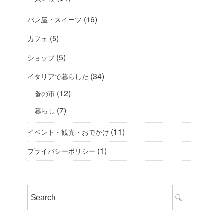
(16)
パン屋・スイーツ
(5)
カフェ
(5)
ショップ
(34)
イタリアで暮らした
(12)
蚤の市
(7)
暮らし
(11)
イベント・観光・おでかけ
(1)
プライバシーポリシー