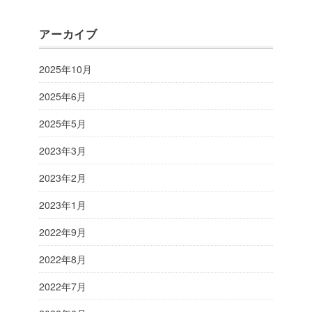
アーカイブ
2025年10月
2025年6月
2025年5月
2023年3月
2023年2月
2023年1月
2022年9月
2022年8月
2022年7月