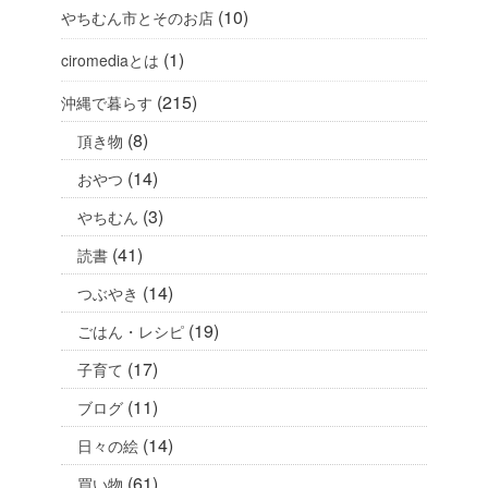
(10)
やちむん市とそのお店
(1)
ciromediaとは
(215)
沖縄で暮らす
(8)
頂き物
(14)
おやつ
(3)
やちむん
(41)
読書
(14)
つぶやき
(19)
ごはん・レシピ
(17)
子育て
(11)
ブログ
(14)
日々の絵
(61)
買い物