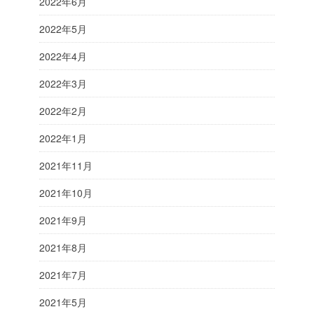
2022年6月
2022年5月
2022年4月
2022年3月
2022年2月
2022年1月
2021年11月
2021年10月
2021年9月
2021年8月
2021年7月
2021年5月