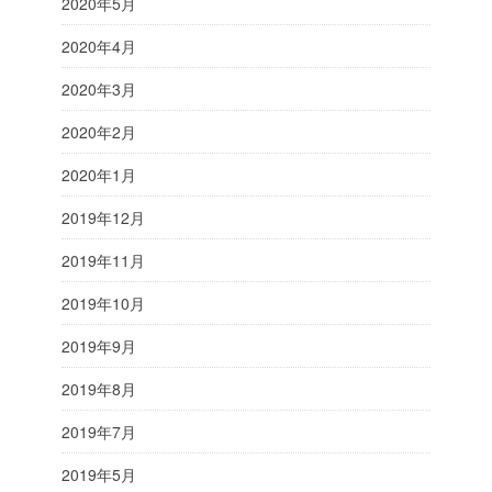
2020年5月
2020年4月
2020年3月
2020年2月
2020年1月
2019年12月
2019年11月
2019年10月
2019年9月
2019年8月
2019年7月
2019年5月