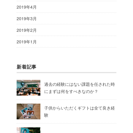
2019年4月
2019年3月
2019年2月
2019年1月
新着記事
過去の経験にはない課題を任された時
にまずは何をすべきなのか？
子供からいただくギフトは全て良き経
験