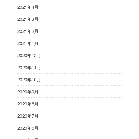
2021年4月
2021年3月
2021年2月
2021年1月
2020年12月
2020年11月
2020年10月
2020年9月
2020年8月
2020年7月
2020年6月