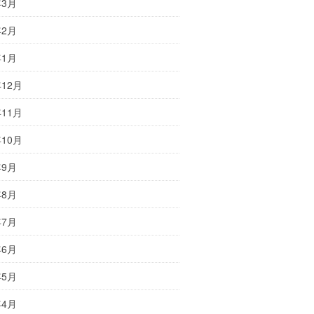
年3月
年2月
年1月
年12月
年11月
年10月
年9月
年8月
年7月
年6月
年5月
年4月