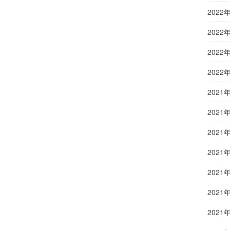
2022
2022
2022
2022
2021
2021
2021
2021
2021
2021
2021