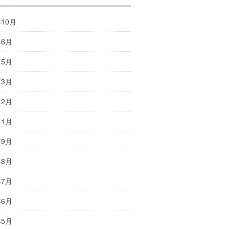
年10月
年6月
年5月
年3月
年2月
年1月
年9月
年8月
年7月
年6月
年5月