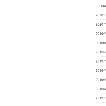
2020
2020
2020
2019
2019
2019
2019
2019
2019
2019
2019