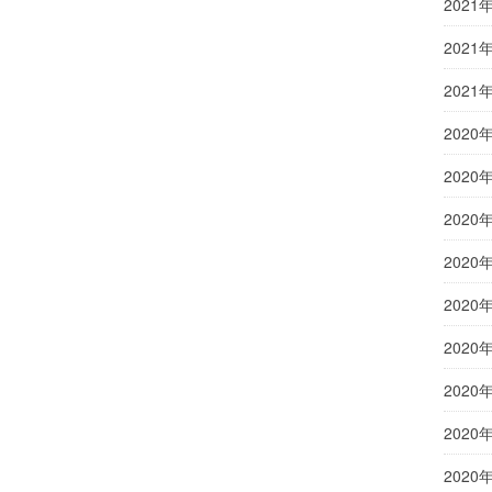
2021
2021
2021
2020
2020
2020
2020
2020
2020
2020
2020
2020