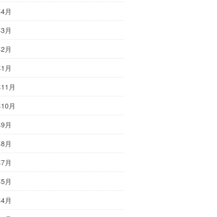
年4月
年3月
年2月
年1月
年11月
年10月
年9月
年8月
年7月
年5月
年4月