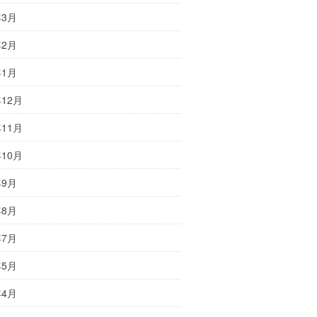
年3月
年2月
年1月
年12月
年11月
年10月
年9月
年8月
年7月
年5月
年4月