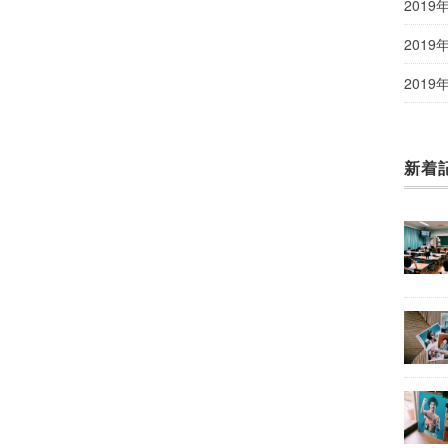
2019
2019
2019
新着