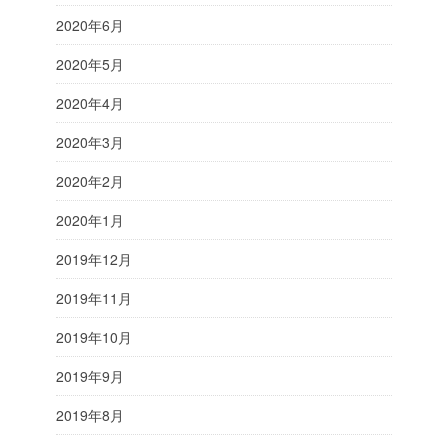
2020年6月
2020年5月
2020年4月
2020年3月
2020年2月
2020年1月
2019年12月
2019年11月
2019年10月
2019年9月
2019年8月