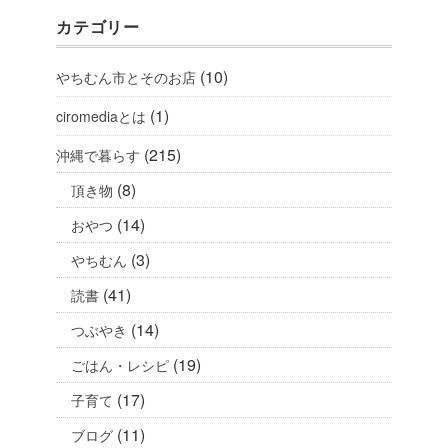
カテゴリー
(10)
やちむん市とそのお店
(1)
ciromediaとは
(215)
沖縄で暮らす
(8)
頂き物
(14)
おやつ
(3)
やちむん
(41)
読書
(14)
つぶやき
(19)
ごはん・レシピ
(17)
子育て
(11)
ブログ