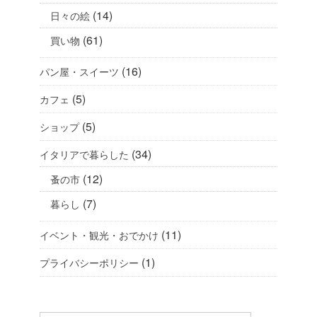
(14)
日々の絵
(61)
買い物
(16)
パン屋・スイーツ
(5)
カフェ
(5)
ショップ
(34)
イタリアで暮らした
(12)
蚤の市
(7)
暮らし
(11)
イベント・観光・おでかけ
(1)
プライバシーポリシー