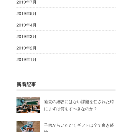
2019年7月
2019年5月
2019年4月
2019年3月
2019年2月
2019年1月
新着記事
過去の経験にはない課題を任された時
にまずは何をすべきなのか？
子供からいただくギフトは全て良き経
験