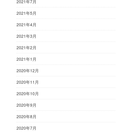
2021年7月
2021年5月
2021年4月
2021年3月
2021年2月
2021年1月
2020年12月
2020年11月
2020年10月
2020年9月
2020年8月
2020年7月