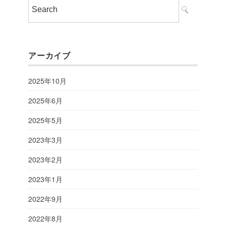
アーカイブ
2025年10月
2025年6月
2025年5月
2023年3月
2023年2月
2023年1月
2022年9月
2022年8月