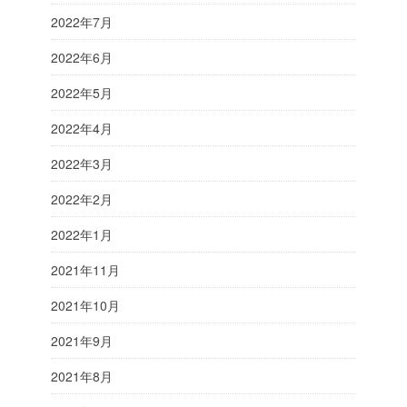
2022年7月
2022年6月
2022年5月
2022年4月
2022年3月
2022年2月
2022年1月
2021年11月
2021年10月
2021年9月
2021年8月