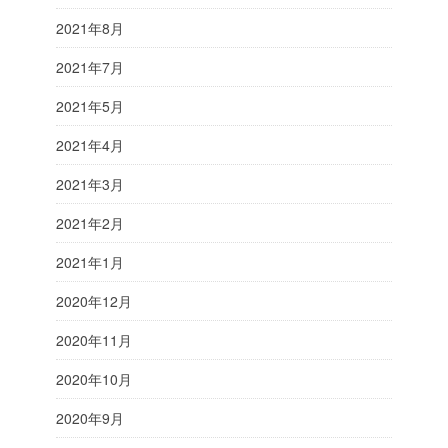
2021年8月
2021年7月
2021年5月
2021年4月
2021年3月
2021年2月
2021年1月
2020年12月
2020年11月
2020年10月
2020年9月