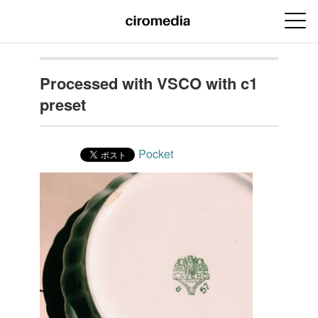
Processed with VSCO with c1
preset
Pocket