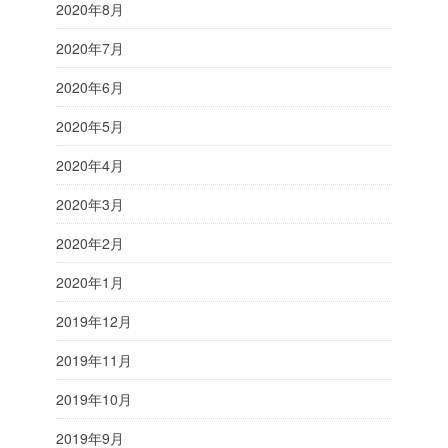
2020年8月
2020年7月
2020年6月
2020年5月
2020年4月
2020年3月
2020年2月
2020年1月
2019年12月
2019年11月
2019年10月
2019年9月