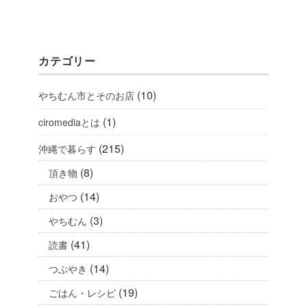
カテゴリー
(10)
やちむん市とそのお店
(1)
ciromediaとは
(215)
沖縄で暮らす
(8)
頂き物
(14)
おやつ
(3)
やちむん
(41)
読書
(14)
つぶやき
(19)
ごはん・レシピ