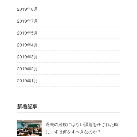
2019年8月
2019年7月
2019年5月
2019年4月
2019年3月
2019年2月
2019年1月
新着記事
過去の経験にはない課題を任された時
にまずは何をすべきなのか？