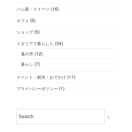
(16)
パン屋・スイーツ
(5)
カフェ
(5)
ショップ
(34)
イタリアで暮らした
(12)
蚤の市
(7)
暮らし
(11)
イベント・観光・おでかけ
(1)
プライバシーポリシー