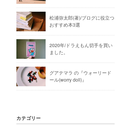
松浦弥太郎(著)/ブログに役立つ
おすすめ本3選
2020年/ドラえもん切手を買い
ました。
グアテマラ の『ウォーリード
ール(worry doll)』
カテゴリー