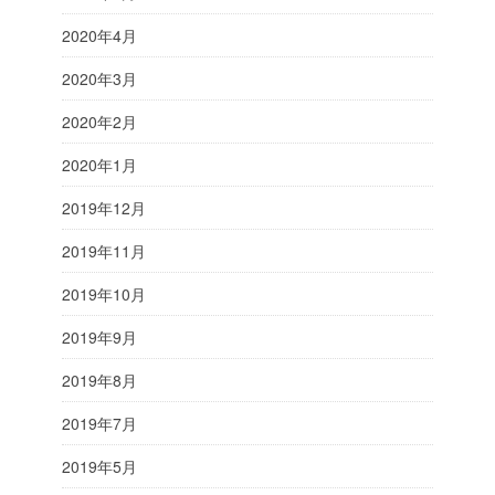
2020年4月
2020年3月
2020年2月
2020年1月
2019年12月
2019年11月
2019年10月
2019年9月
2019年8月
2019年7月
2019年5月