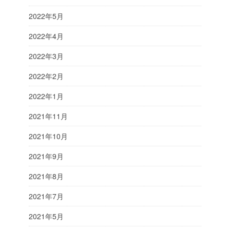
2022年5月
2022年4月
2022年3月
2022年2月
2022年1月
2021年11月
2021年10月
2021年9月
2021年8月
2021年7月
2021年5月