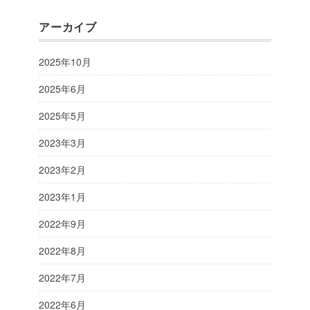
アーカイブ
2025年10月
2025年6月
2025年5月
2023年3月
2023年2月
2023年1月
2022年9月
2022年8月
2022年7月
2022年6月