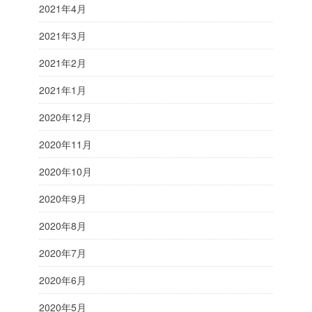
2021年4月
2021年3月
2021年2月
2021年1月
2020年12月
2020年11月
2020年10月
2020年9月
2020年8月
2020年7月
2020年6月
2020年5月