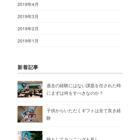
2019年4月
2019年3月
2019年2月
2019年1月
新着記事
過去の経験にはない課題を任された時
にまずは何をすべきなのか？
子供からいただくギフトは全て良き経
験
時としてカンニングも良し