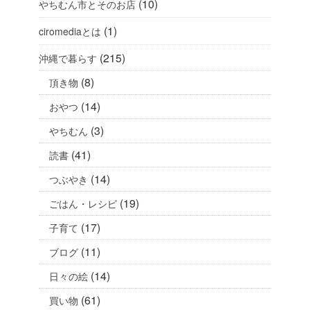
(10)
やちむん市とそのお店
(1)
ciromediaとは
(215)
沖縄で暮らす
(8)
頂き物
(14)
おやつ
(3)
やちむん
(41)
読書
(14)
つぶやき
(19)
ごはん・レシピ
(17)
子育て
(11)
ブログ
(14)
日々の絵
(61)
買い物