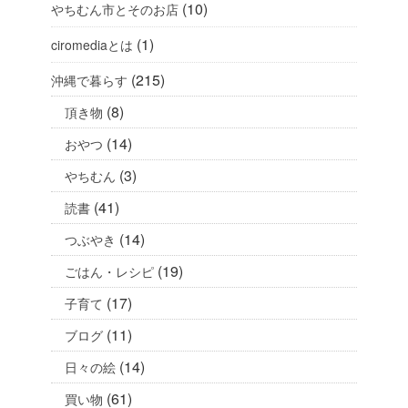
(10)
やちむん市とそのお店
(1)
ciromediaとは
(215)
沖縄で暮らす
(8)
頂き物
(14)
おやつ
(3)
やちむん
(41)
読書
(14)
つぶやき
(19)
ごはん・レシピ
(17)
子育て
(11)
ブログ
(14)
日々の絵
(61)
買い物