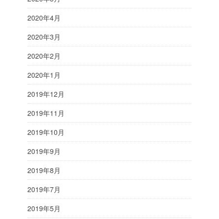
2020年4月
2020年3月
2020年2月
2020年1月
2019年12月
2019年11月
2019年10月
2019年9月
2019年8月
2019年7月
2019年5月