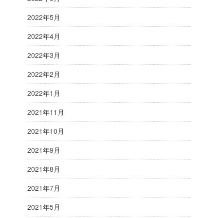
2022年5月
2022年4月
2022年3月
2022年2月
2022年1月
2021年11月
2021年10月
2021年9月
2021年8月
2021年7月
2021年5月