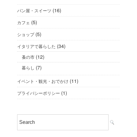
(16)
パン屋・スイーツ
(5)
カフェ
(5)
ショップ
(34)
イタリアで暮らした
(12)
蚤の市
(7)
暮らし
(11)
イベント・観光・おでかけ
(1)
プライバシーポリシー