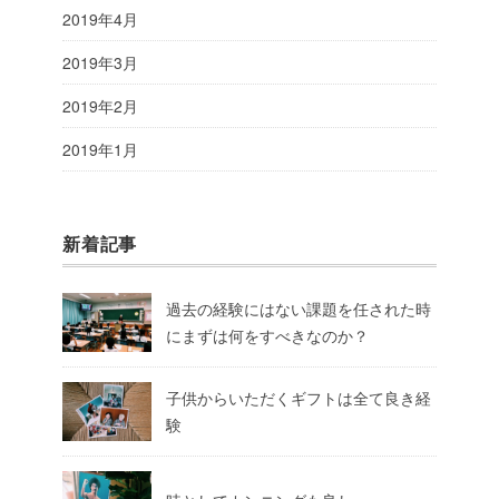
2019年4月
2019年3月
2019年2月
2019年1月
新着記事
過去の経験にはない課題を任された時
にまずは何をすべきなのか？
子供からいただくギフトは全て良き経
験