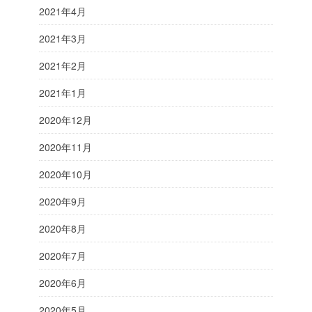
2021年4月
2021年3月
2021年2月
2021年1月
2020年12月
2020年11月
2020年10月
2020年9月
2020年8月
2020年7月
2020年6月
2020年5月