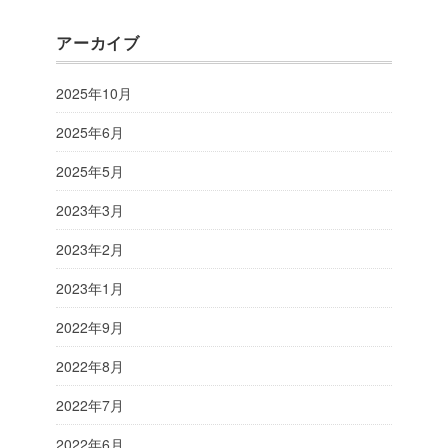
アーカイブ
2025年10月
2025年6月
2025年5月
2023年3月
2023年2月
2023年1月
2022年9月
2022年8月
2022年7月
2022年6月