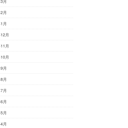
年3月
年2月
年1月
年12月
年11月
年10月
年9月
年8月
年7月
年6月
年5月
年4月