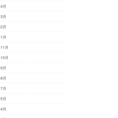
年4月
年3月
年2月
年1月
年11月
年10月
年9月
年8月
年7月
年5月
年4月