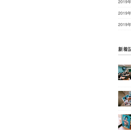
2019
2019
2019
新着