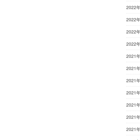
2022
2022
2022
2022
2021
2021
2021
2021
2021
2021
2021