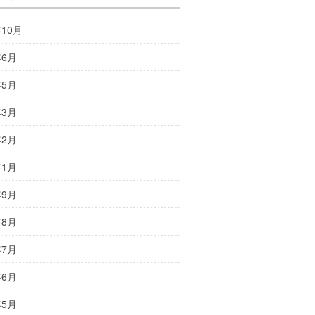
年10月
年6月
年5月
年3月
年2月
年1月
年9月
年8月
年7月
年6月
年5月