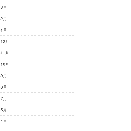
年3月
年2月
年1月
年12月
年11月
年10月
年9月
年8月
年7月
年5月
年4月