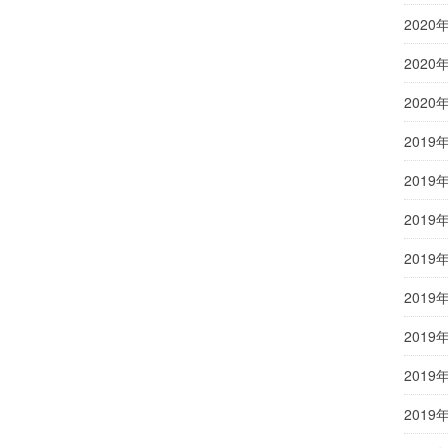
2020
2020
2020
2019
2019
2019
2019
2019
2019
2019
2019