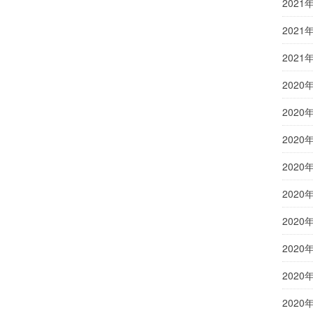
2021
2021
2021
2020
2020
2020
2020
2020
2020
2020
2020
2020