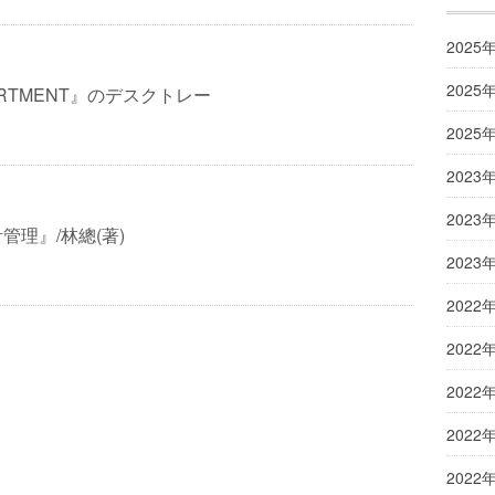
2025
2025
ARTMENT』のデスクトレー
2025
2023
2023
管理』/林總(著)
2023
2022
2022
2022
2022
2022