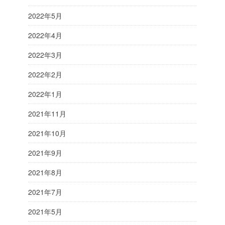
2022年5月
2022年4月
2022年3月
2022年2月
2022年1月
2021年11月
2021年10月
2021年9月
2021年8月
2021年7月
2021年5月