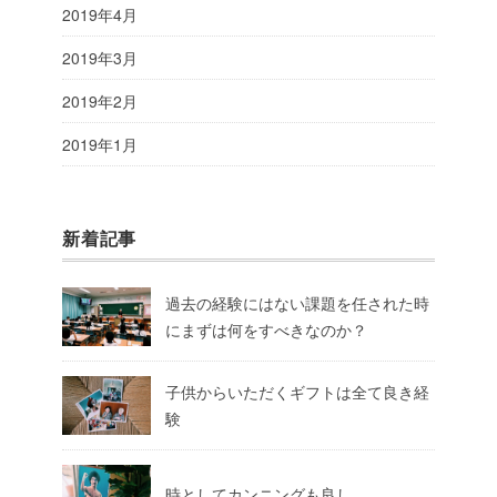
2019年4月
2019年3月
2019年2月
2019年1月
新着記事
過去の経験にはない課題を任された時
にまずは何をすべきなのか？
子供からいただくギフトは全て良き経
験
時としてカンニングも良し