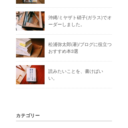
沖縄/ミヤザト硝子(ガラス)でオ
ーダーしました。
松浦弥太郎(著)/ブログに役立つ
おすすめ本3選
読みたいことを、書けばい
い。
カテゴリー