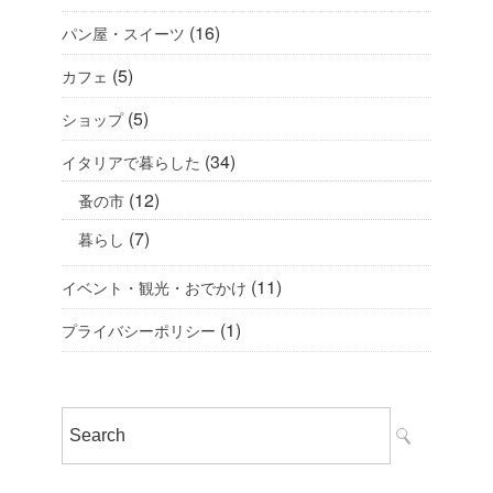
(16)
パン屋・スイーツ
(5)
カフェ
(5)
ショップ
(34)
イタリアで暮らした
(12)
蚤の市
(7)
暮らし
(11)
イベント・観光・おでかけ
(1)
プライバシーポリシー