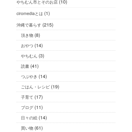
(10)
やちむん市とそのお店
(1)
ciromediaとは
(215)
沖縄で暮らす
(8)
頂き物
(14)
おやつ
(3)
やちむん
(41)
読書
(14)
つぶやき
(19)
ごはん・レシピ
(17)
子育て
(11)
ブログ
(14)
日々の絵
(61)
買い物