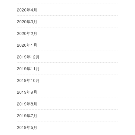
2020年4月
2020年3月
2020年2月
2020年1月
2019年12月
2019年11月
2019年10月
2019年9月
2019年8月
2019年7月
2019年5月