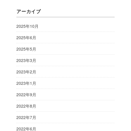
アーカイブ
2025年10月
2025年6月
2025年5月
2023年3月
2023年2月
2023年1月
2022年9月
2022年8月
2022年7月
2022年6月