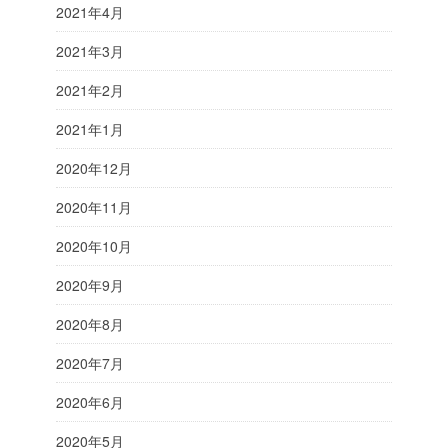
2021年4月
2021年3月
2021年2月
2021年1月
2020年12月
2020年11月
2020年10月
2020年9月
2020年8月
2020年7月
2020年6月
2020年5月