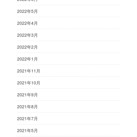
2022年5月
2022年4月
2022年3月
2022年2月
2022年1月
2021年11月
2021年10月
2021年9月
2021年8月
2021年7月
2021年5月