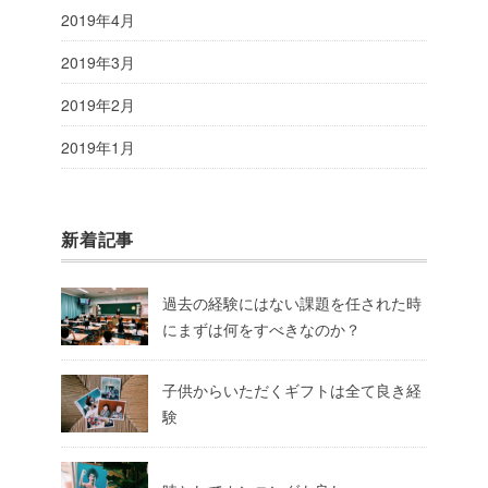
2019年4月
2019年3月
2019年2月
2019年1月
新着記事
過去の経験にはない課題を任された時
にまずは何をすべきなのか？
子供からいただくギフトは全て良き経
験