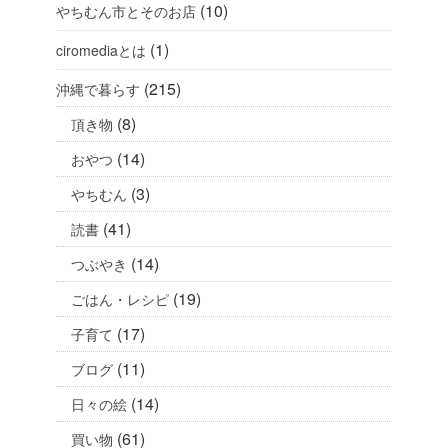
(10)
やちむん市とそのお店
(1)
ciromediaとは
(215)
沖縄で暮らす
(8)
頂き物
(14)
おやつ
(3)
やちむん
(41)
読書
(14)
つぶやき
(19)
ごはん・レシピ
(17)
子育て
(11)
ブログ
(14)
日々の絵
(61)
買い物