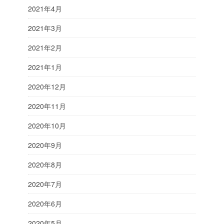
2021年4月
2021年3月
2021年2月
2021年1月
2020年12月
2020年11月
2020年10月
2020年9月
2020年8月
2020年7月
2020年6月
2020年5月