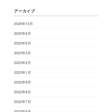
アーカイブ
2025年10月
2025年6月
2025年5月
2023年3月
2023年2月
2023年1月
2022年9月
2022年8月
2022年7月
2022年6月