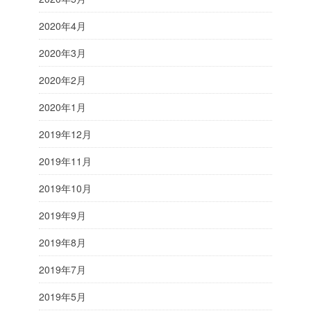
2020年4月
2020年3月
2020年2月
2020年1月
2019年12月
2019年11月
2019年10月
2019年9月
2019年8月
2019年7月
2019年5月