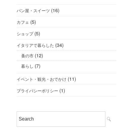
(16)
パン屋・スイーツ
(5)
カフェ
(5)
ショップ
(34)
イタリアで暮らした
(12)
蚤の市
(7)
暮らし
(11)
イベント・観光・おでかけ
(1)
プライバシーポリシー