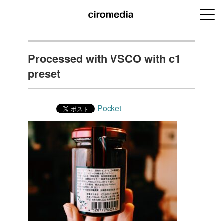
Processed with VSCO with c1
preset
Pocket