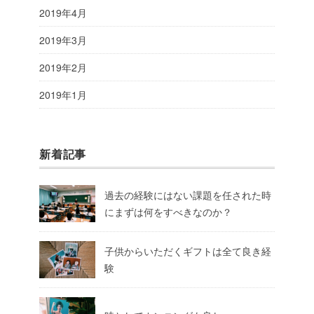
2019年4月
2019年3月
2019年2月
2019年1月
新着記事
過去の経験にはない課題を任された時
にまずは何をすべきなのか？
子供からいただくギフトは全て良き経
験