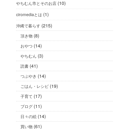
(10)
やちむん市とそのお店
(1)
ciromediaとは
(215)
沖縄で暮らす
(8)
頂き物
(14)
おやつ
(3)
やちむん
(41)
読書
(14)
つぶやき
(19)
ごはん・レシピ
(17)
子育て
(11)
ブログ
(14)
日々の絵
(61)
買い物