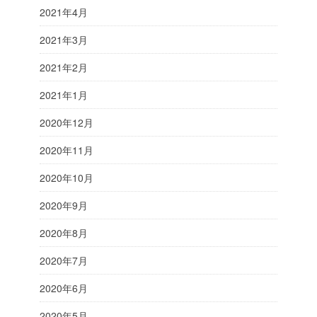
2021年4月
2021年3月
2021年2月
2021年1月
2020年12月
2020年11月
2020年10月
2020年9月
2020年8月
2020年7月
2020年6月
2020年5月