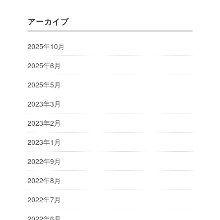
アーカイブ
2025年10月
2025年6月
2025年5月
2023年3月
2023年2月
2023年1月
2022年9月
2022年8月
2022年7月
2022年6月