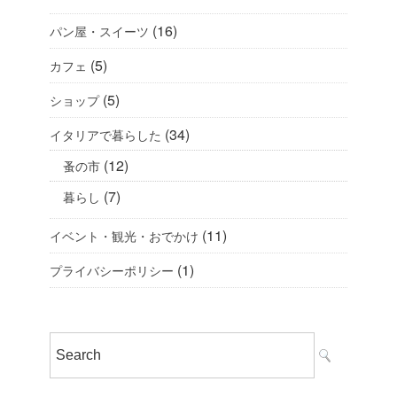
(16)
パン屋・スイーツ
(5)
カフェ
(5)
ショップ
(34)
イタリアで暮らした
(12)
蚤の市
(7)
暮らし
(11)
イベント・観光・おでかけ
(1)
プライバシーポリシー