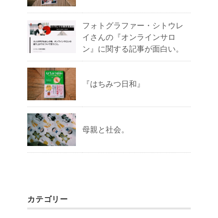
フォトグラファー・シトウレ
イさんの『オンラインサロ
ン』に関する記事が面白い。
『はちみつ日和』
母親と社会。
カテゴリー