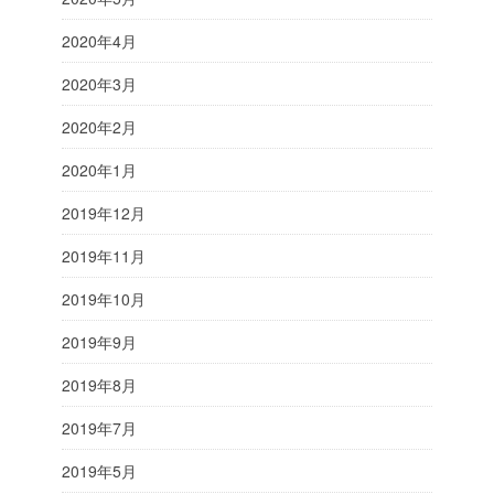
2020年4月
2020年3月
2020年2月
2020年1月
2019年12月
2019年11月
2019年10月
2019年9月
2019年8月
2019年7月
2019年5月