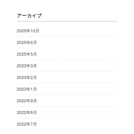
アーカイブ
2025年10月
2025年6月
2025年5月
2023年3月
2023年2月
2023年1月
2022年9月
2022年8月
2022年7月