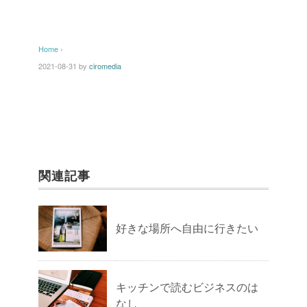
Home
›
2021-08-31
by
ciromedia
関連記事
好きな場所へ自由に行きたい
キッチンで読むビジネスのは
なし