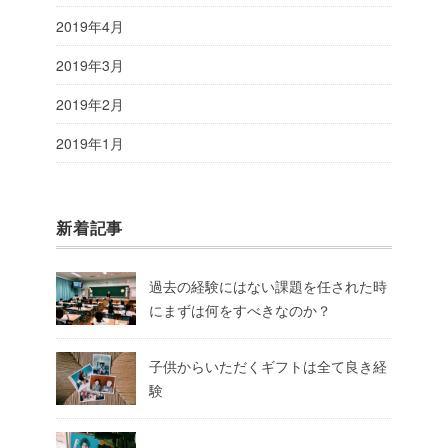
2019年4月
2019年3月
2019年2月
2019年1月
新着記事
過去の経験にはない課題を任された時
にまずは何をすべきなのか？
子供からいただくギフトは全て良き経
験