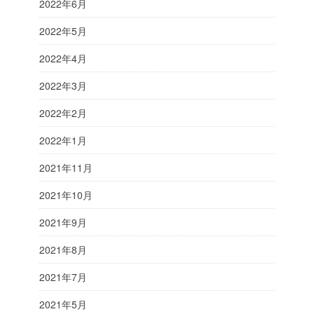
2022年6月
2022年5月
2022年4月
2022年3月
2022年2月
2022年1月
2021年11月
2021年10月
2021年9月
2021年8月
2021年7月
2021年5月