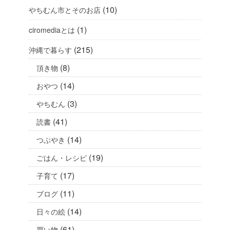
(10)
やちむん市とそのお店
(1)
ciromediaとは
(215)
沖縄で暮らす
(8)
頂き物
(14)
おやつ
(3)
やちむん
(41)
読書
(14)
つぶやき
(19)
ごはん・レシピ
(17)
子育て
(11)
ブログ
(14)
日々の絵
(61)
買い物