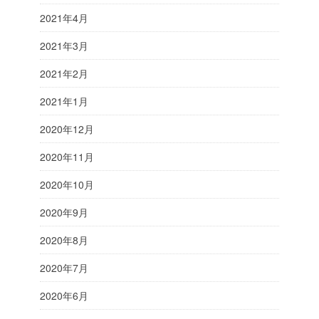
2021年4月
2021年3月
2021年2月
2021年1月
2020年12月
2020年11月
2020年10月
2020年9月
2020年8月
2020年7月
2020年6月