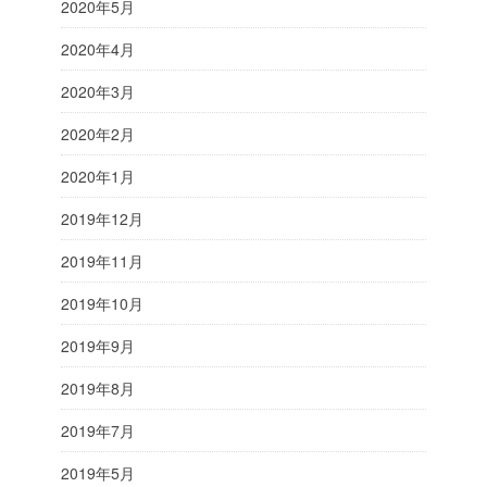
2020年5月
2020年4月
2020年3月
2020年2月
2020年1月
2019年12月
2019年11月
2019年10月
2019年9月
2019年8月
2019年7月
2019年5月