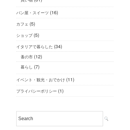
(16)
パン屋・スイーツ
(5)
カフェ
(5)
ショップ
(34)
イタリアで暮らした
(12)
蚤の市
(7)
暮らし
(11)
イベント・観光・おでかけ
(1)
プライバシーポリシー