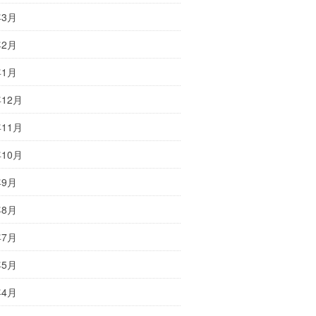
年3月
年2月
年1月
年12月
年11月
年10月
年9月
年8月
年7月
年5月
年4月