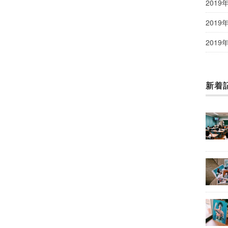
2019
2019
2019
新着