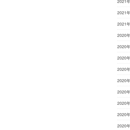
2021
2021
2021
2020
2020
2020
2020
2020
2020
2020
2020
2020