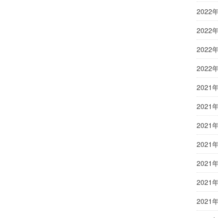
2022
2022
2022
2022
2021
2021
2021
2021
2021
2021
2021