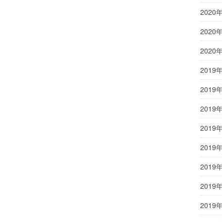
2020
2020
2020
2019
2019
2019
2019
2019
2019
2019
2019