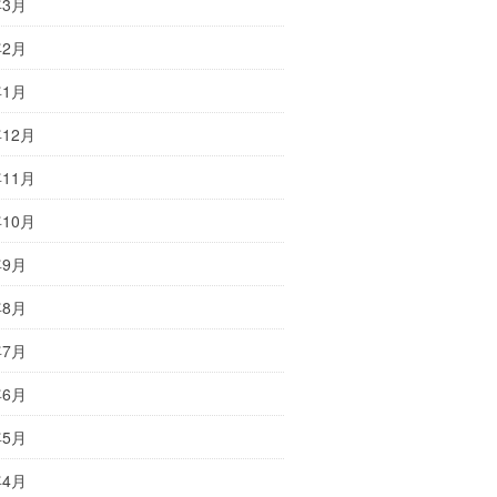
年3月
年2月
年1月
年12月
年11月
年10月
年9月
年8月
年7月
年6月
年5月
年4月