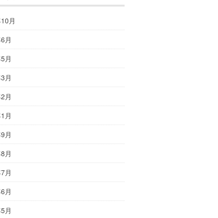
年10月
年6月
年5月
年3月
年2月
年1月
年9月
年8月
年7月
年6月
年5月