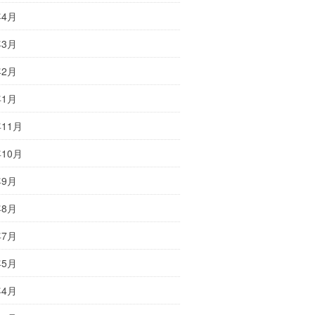
年4月
年3月
年2月
年1月
年11月
年10月
年9月
年8月
年7月
年5月
年4月