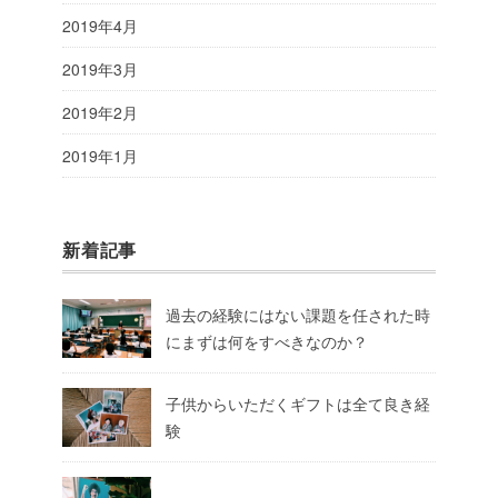
2019年4月
2019年3月
2019年2月
2019年1月
新着記事
過去の経験にはない課題を任された時
にまずは何をすべきなのか？
子供からいただくギフトは全て良き経
験