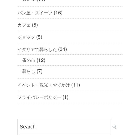
(16)
パン屋・スイーツ
(5)
カフェ
(5)
ショップ
(34)
イタリアで暮らした
(12)
蚤の市
(7)
暮らし
(11)
イベント・観光・おでかけ
(1)
プライバシーポリシー