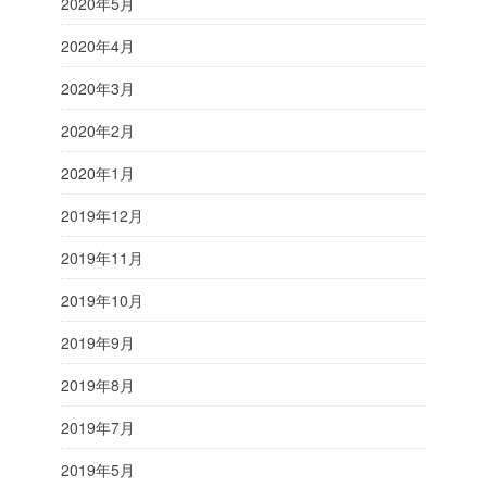
2020年5月
2020年4月
2020年3月
2020年2月
2020年1月
2019年12月
2019年11月
2019年10月
2019年9月
2019年8月
2019年7月
2019年5月