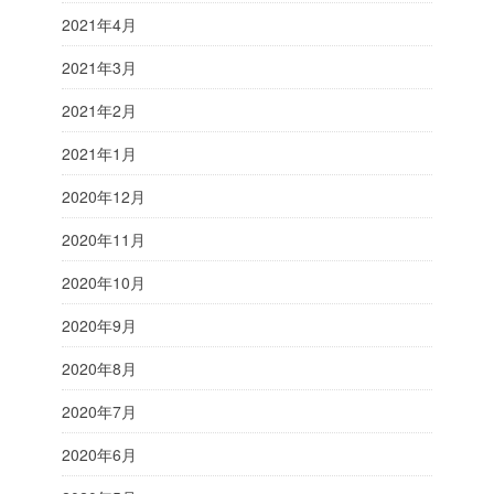
2021年4月
2021年3月
2021年2月
2021年1月
2020年12月
2020年11月
2020年10月
2020年9月
2020年8月
2020年7月
2020年6月