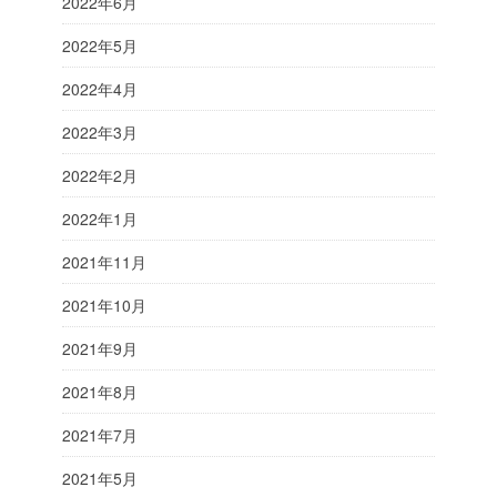
2022年6月
2022年5月
2022年4月
2022年3月
2022年2月
2022年1月
2021年11月
2021年10月
2021年9月
2021年8月
2021年7月
2021年5月