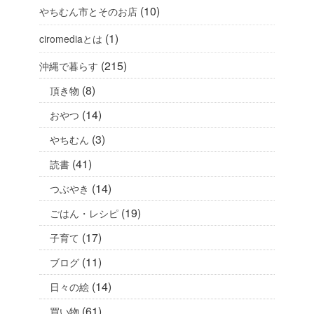
(10)
やちむん市とそのお店
(1)
ciromediaとは
(215)
沖縄で暮らす
(8)
頂き物
(14)
おやつ
(3)
やちむん
(41)
読書
(14)
つぶやき
(19)
ごはん・レシピ
(17)
子育て
(11)
ブログ
(14)
日々の絵
(61)
買い物