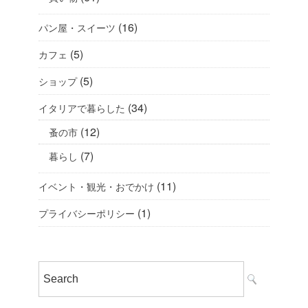
(16)
パン屋・スイーツ
(5)
カフェ
(5)
ショップ
(34)
イタリアで暮らした
(12)
蚤の市
(7)
暮らし
(11)
イベント・観光・おでかけ
(1)
プライバシーポリシー