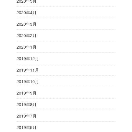
2020年5月
2020年4月
2020年3月
2020年2月
2020年1月
2019年12月
2019年11月
2019年10月
2019年9月
2019年8月
2019年7月
2019年5月