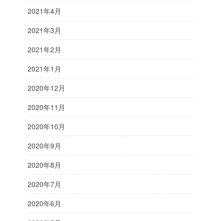
2021年4月
2021年3月
2021年2月
2021年1月
2020年12月
2020年11月
2020年10月
2020年9月
2020年8月
2020年7月
2020年6月