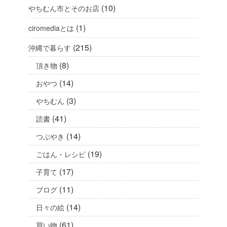
(10)
やちむん市とそのお店
(1)
ciromediaとは
(215)
沖縄で暮らす
(8)
頂き物
(14)
おやつ
(3)
やちむん
(41)
読書
(14)
つぶやき
(19)
ごはん・レシピ
(17)
子育て
(11)
ブログ
(14)
日々の絵
(61)
買い物