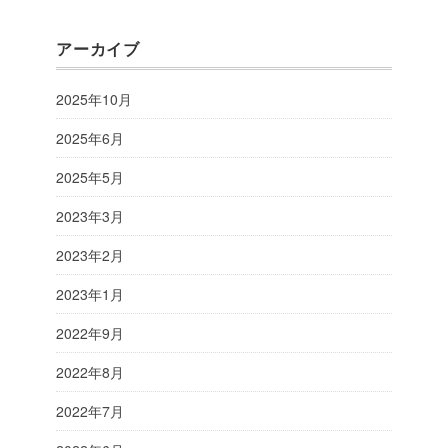
アーカイブ
2025年10月
2025年6月
2025年5月
2023年3月
2023年2月
2023年1月
2022年9月
2022年8月
2022年7月