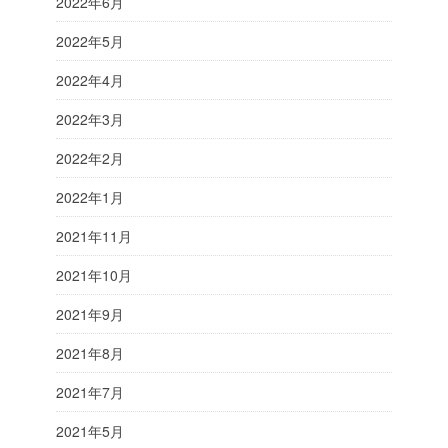
2022年6月
2022年5月
2022年4月
2022年3月
2022年2月
2022年1月
2021年11月
2021年10月
2021年9月
2021年8月
2021年7月
2021年5月