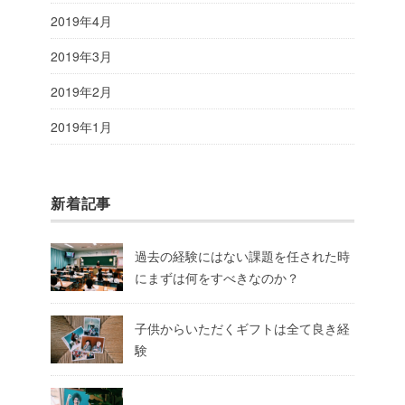
2019年4月
2019年3月
2019年2月
2019年1月
新着記事
過去の経験にはない課題を任された時
にまずは何をすべきなのか？
子供からいただくギフトは全て良き経
験