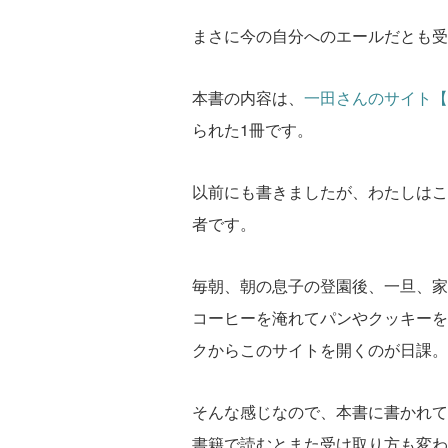
まさに今の自分へのエールだとも受
本書の内容は、
一田さんのサイト【
られた1冊です。
以前にも書きましたが、わたしはこ
者です。
毎朝、朝の息子の登園後、一旦、家
コーヒーを淹れてパンやクッキーを
クからこのサイトを開くのが日課。
そんな感じなので、本書に書かれて
書籍で読むとまた受け取り方も変わ