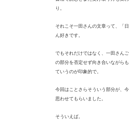
り。
それこそ一田さんの文章って、「日
ん好きです。
でもそれだけではなく、一田さんご
の部分を否定せず向き合いながらも
ていうのが印象的で。
今回はことさらそういう部分が、今
思わせてもらいました。
そういえば。