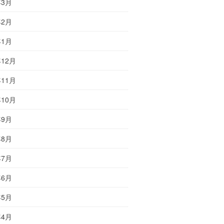
年3月
年2月
年1月
年12月
年11月
年10月
年9月
年8月
年7月
年6月
年5月
年4月