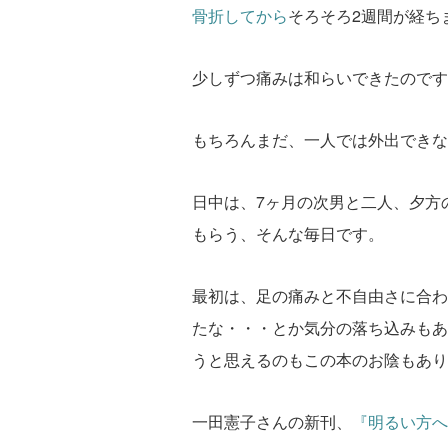
骨折してから
そろそろ2週間が経ち
少しずつ痛みは和らいできたのです
もちろんまだ、一人では外出できな
日中は、7ヶ月の次男と二人、夕方
もらう、そんな毎日です。
最初は、足の痛みと不自由さに合わ
たな・・・とか気分の落ち込みもあ
うと思えるのもこの本のお陰もあり
一田憲子さんの新刊、
『明るい方へ