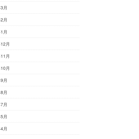
年3月
年2月
年1月
年12月
年11月
年10月
年9月
年8月
年7月
年5月
年4月