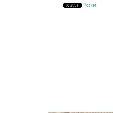
Pocket