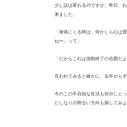
少し話は変わるのですが、昨日、わ
来ました。
「身体にくる時は、何かしら心は置
ね〜」って。
「だからこれは強制終了の合図だよ
言われてみると確かに、去年からず
今のこの不自由な生活も自分にとっ
たしなりの明るい方向も探してみよ