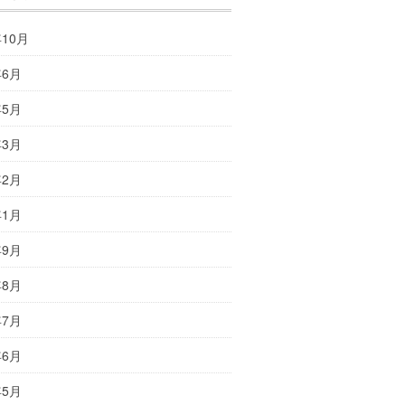
年10月
年6月
年5月
年3月
年2月
年1月
年9月
年8月
年7月
年6月
年5月