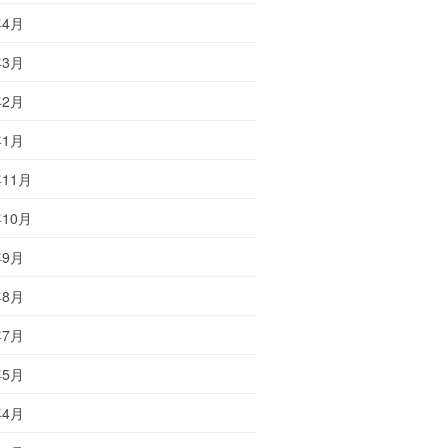
年4月
年3月
年2月
年1月
年11月
年10月
年9月
年8月
年7月
年5月
年4月