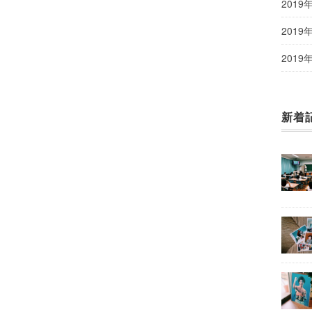
2019
2019
2019
新着