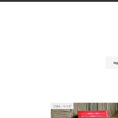
to
ごはん・レシピ