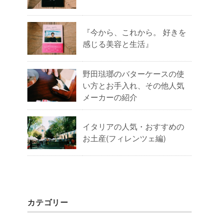
『今から、これから。 好きを
感じる美容と生活』
野田琺瑯のバターケースの使
い方とお手入れ、その他人気
メーカーの紹介
イタリアの人気・おすすめの
お土産(フィレンツェ編)
カテゴリー