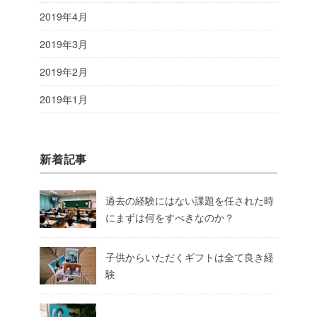
2019年4月
2019年3月
2019年2月
2019年1月
新着記事
過去の経験にはない課題を任された時
にまずは何をすべきなのか？
子供からいただくギフトは全て良き経
験