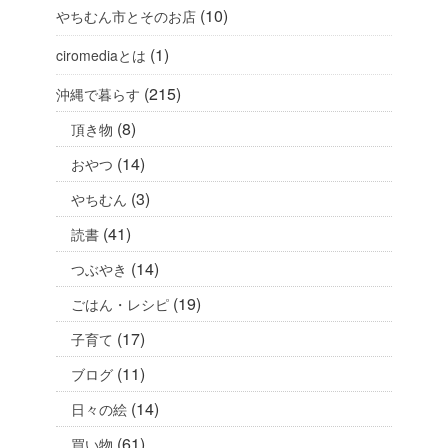
(10)
やちむん市とそのお店
(1)
ciromediaとは
(215)
沖縄で暮らす
(8)
頂き物
(14)
おやつ
(3)
やちむん
(41)
読書
(14)
つぶやき
(19)
ごはん・レシピ
(17)
子育て
(11)
ブログ
(14)
日々の絵
(61)
買い物