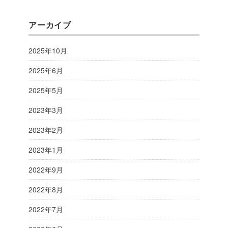
アーカイブ
2025年10月
2025年6月
2025年5月
2023年3月
2023年2月
2023年1月
2022年9月
2022年8月
2022年7月