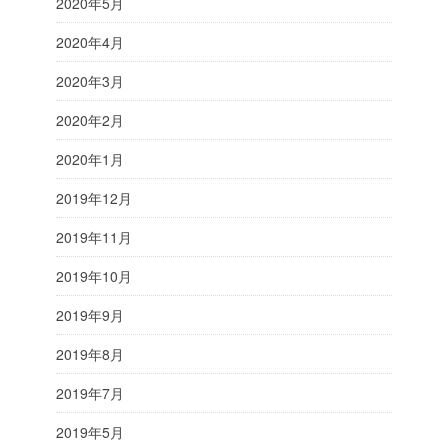
2020年5月
2020年4月
2020年3月
2020年2月
2020年1月
2019年12月
2019年11月
2019年10月
2019年9月
2019年8月
2019年7月
2019年5月