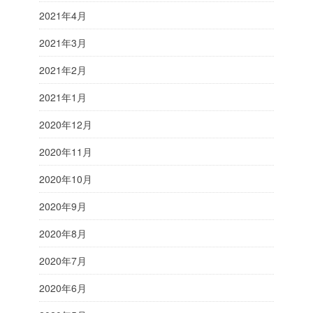
2021年4月
2021年3月
2021年2月
2021年1月
2020年12月
2020年11月
2020年10月
2020年9月
2020年8月
2020年7月
2020年6月