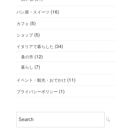
(16)
パン屋・スイーツ
(5)
カフェ
(5)
ショップ
(34)
イタリアで暮らした
(12)
蚤の市
(7)
暮らし
(11)
イベント・観光・おでかけ
(1)
プライバシーポリシー