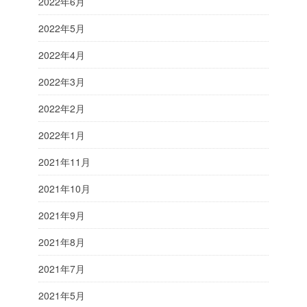
2022年6月
2022年5月
2022年4月
2022年3月
2022年2月
2022年1月
2021年11月
2021年10月
2021年9月
2021年8月
2021年7月
2021年5月