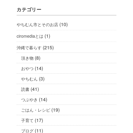
カテゴリー
(10)
やちむん市とそのお店
(1)
ciromediaとは
(215)
沖縄で暮らす
(8)
頂き物
(14)
おやつ
(3)
やちむん
(41)
読書
(14)
つぶやき
(19)
ごはん・レシピ
(17)
子育て
(11)
ブログ