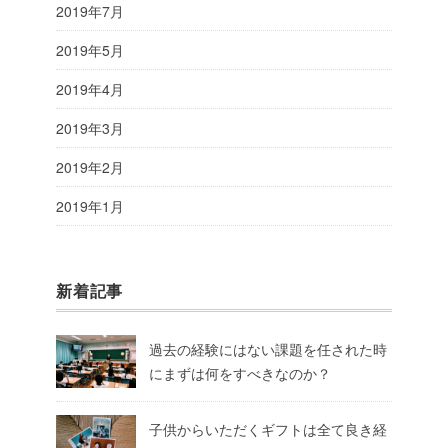
2019年7月
2019年5月
2019年4月
2019年3月
2019年2月
2019年1月
新着記事
過去の経験にはない課題を任された時
にまずは何をすべきなのか？
子供からいただくギフトは全て良き経