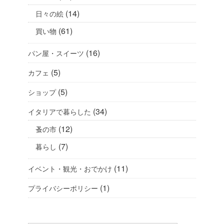
(14)
日々の絵
(61)
買い物
(16)
パン屋・スイーツ
(5)
カフェ
(5)
ショップ
(34)
イタリアで暮らした
(12)
蚤の市
(7)
暮らし
(11)
イベント・観光・おでかけ
(1)
プライバシーポリシー