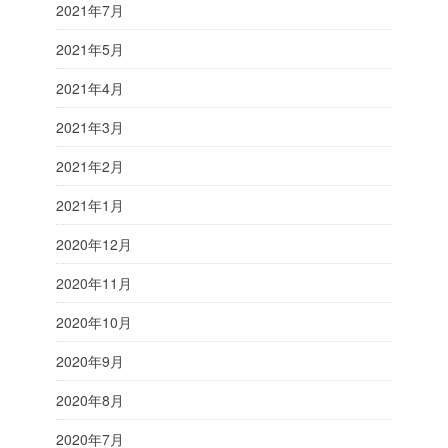
2021年7月
2021年5月
2021年4月
2021年3月
2021年2月
2021年1月
2020年12月
2020年11月
2020年10月
2020年9月
2020年8月
2020年7月