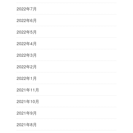
2022年7月
2022年6月
2022年5月
2022年4月
2022年3月
2022年2月
2022年1月
2021年11月
2021年10月
2021年9月
2021年8月