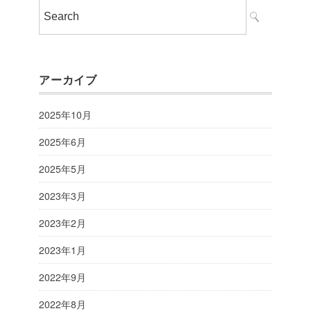
アーカイブ
2025年10月
2025年6月
2025年5月
2023年3月
2023年2月
2023年1月
2022年9月
2022年8月