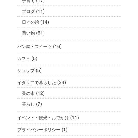
(17)
子育て
(11)
ブログ
(14)
日々の絵
(61)
買い物
(16)
パン屋・スイーツ
(5)
カフェ
(5)
ショップ
(34)
イタリアで暮らした
(12)
蚤の市
(7)
暮らし
(11)
イベント・観光・おでかけ
(1)
プライバシーポリシー