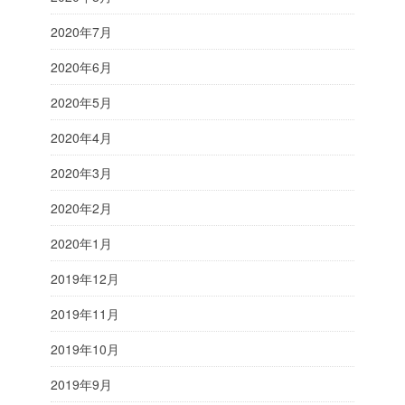
2020年7月
2020年6月
2020年5月
2020年4月
2020年3月
2020年2月
2020年1月
2019年12月
2019年11月
2019年10月
2019年9月