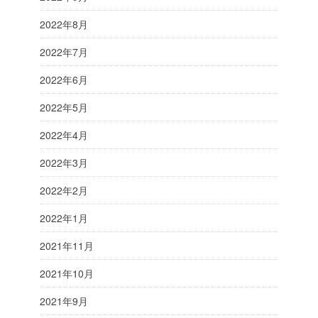
2022年8月
2022年7月
2022年6月
2022年5月
2022年4月
2022年3月
2022年2月
2022年1月
2021年11月
2021年10月
2021年9月