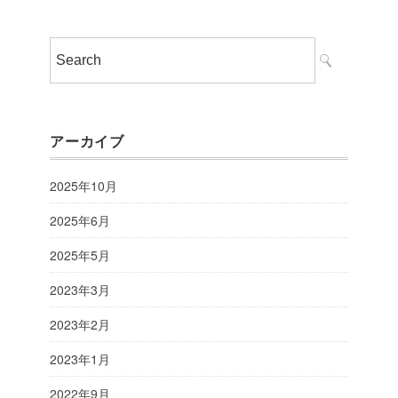
アーカイブ
2025年10月
2025年6月
2025年5月
2023年3月
2023年2月
2023年1月
2022年9月