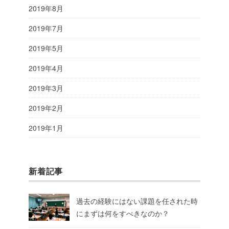
2019年8月
2019年7月
2019年5月
2019年4月
2019年3月
2019年2月
2019年1月
新着記事
過去の経験にはない課題を任された時
にまずは何をすべきなのか？