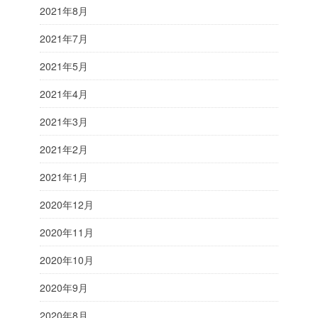
2021年8月
2021年7月
2021年5月
2021年4月
2021年3月
2021年2月
2021年1月
2020年12月
2020年11月
2020年10月
2020年9月
2020年8月