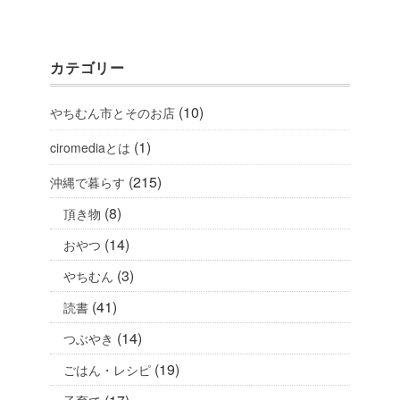
カテゴリー
(10)
やちむん市とそのお店
(1)
ciromediaとは
(215)
沖縄で暮らす
(8)
頂き物
(14)
おやつ
(3)
やちむん
(41)
読書
(14)
つぶやき
(19)
ごはん・レシピ