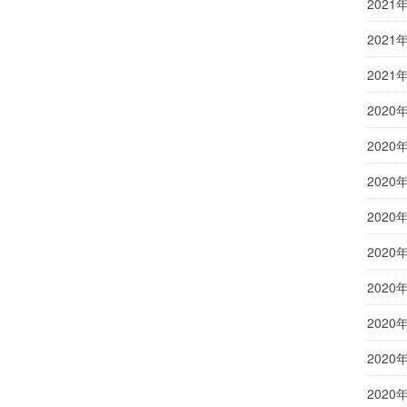
2021
2021
2021
2020
2020
2020
2020
2020
2020
2020
2020
2020