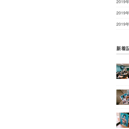
2019
2019
2019
新着