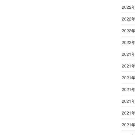
2022
2022
2022
2022
2021
2021
2021
2021
2021
2021
2021