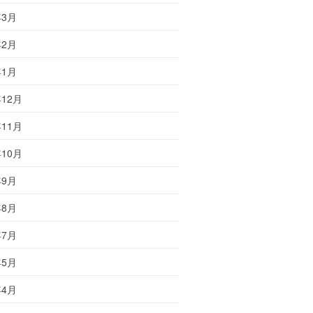
年3月
年2月
年1月
年12月
年11月
年10月
年9月
年8月
年7月
年5月
年4月