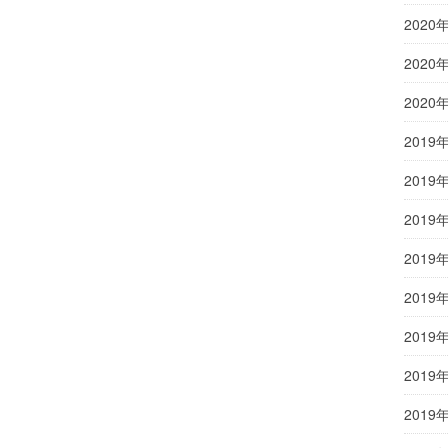
2020
2020
2020
2019
2019
2019
2019
2019
2019
2019
2019