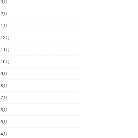
年3月
年2月
年1月
年12月
年11月
年10月
年9月
年8月
年7月
年6月
年5月
年4月