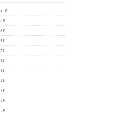
年10月
年6月
年5月
年3月
年2月
年1月
年9月
年8月
年7月
年6月
年5月