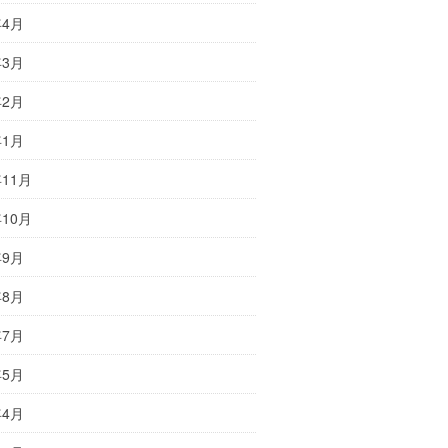
年4月
年3月
年2月
年1月
年11月
年10月
年9月
年8月
年7月
年5月
年4月