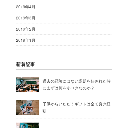
2019年4月
2019年3月
2019年2月
2019年1月
新着記事
過去の経験にはない課題を任された時
にまずは何をすべきなのか？
子供からいただくギフトは全て良き経
験