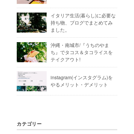
イタリア生活(暮らし)に必要な
持ち物、ブログでまとめてみ
ました。
沖縄・南城市/『うちのやま
ち』でタコス＆タコライスを
テイクアウト!
instagram(インスタグラム)を
やるメリット・デメリット
カテゴリー