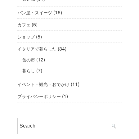
(16)
パン屋・スイーツ
(5)
カフェ
(5)
ショップ
(34)
イタリアで暮らした
(12)
蚤の市
(7)
暮らし
(11)
イベント・観光・おでかけ
(1)
プライバシーポリシー