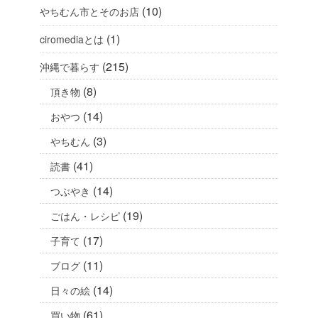
(10)
やちむん市とそのお店
(1)
ciromediaとは
(215)
沖縄で暮らす
(8)
頂き物
(14)
おやつ
(3)
やちむん
(41)
読書
(14)
つぶやき
(19)
ごはん・レシピ
(17)
子育て
(11)
ブログ
(14)
日々の絵
(61)
買い物