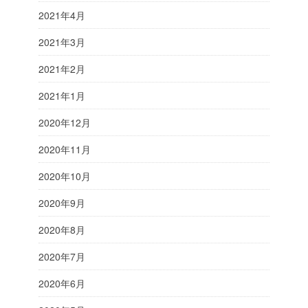
2021年4月
2021年3月
2021年2月
2021年1月
2020年12月
2020年11月
2020年10月
2020年9月
2020年8月
2020年7月
2020年6月