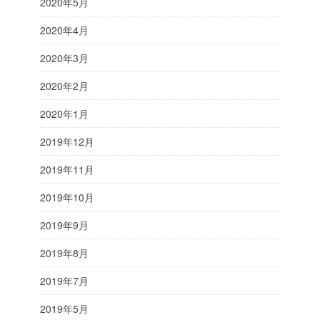
2020年5月
2020年4月
2020年3月
2020年2月
2020年1月
2019年12月
2019年11月
2019年10月
2019年9月
2019年8月
2019年7月
2019年5月