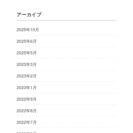
アーカイブ
2025年10月
2025年6月
2025年5月
2023年3月
2023年2月
2023年1月
2022年9月
2022年8月
2022年7月