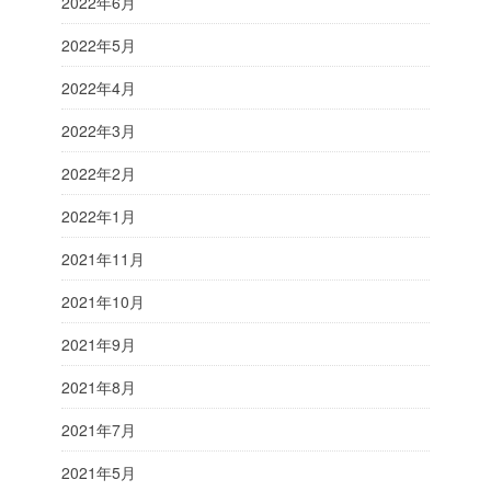
2022年6月
2022年5月
2022年4月
2022年3月
2022年2月
2022年1月
2021年11月
2021年10月
2021年9月
2021年8月
2021年7月
2021年5月